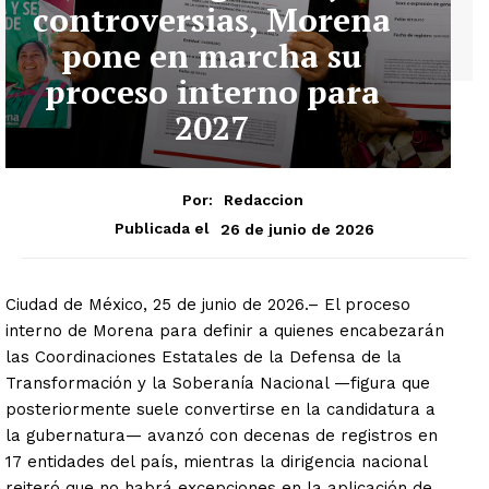
controversias, Morena
pone en marcha su
proceso interno para
2027
Por:
Redaccion
26 de junio de 2026
Publicada el
Ciudad de México, 25 de junio de 2026.– El proceso
interno de Morena para definir a quienes encabezarán
las Coordinaciones Estatales de la Defensa de la
Transformación y la Soberanía Nacional —figura que
posteriormente suele convertirse en la candidatura a
la gubernatura— avanzó con decenas de registros en
17 entidades del país, mientras la dirigencia nacional
reiteró que no habrá excepciones en la aplicación de