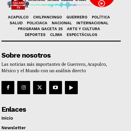
ACAPULCO
CHILPANCINGO
GUERRERO
POLÍTICA
SALUD
POLICIACA
NACIONAL
INTERNACIONAL
PROGRAMA GACETA 25
ARTE Y CULTURA
DEPORTES
CLIMA
ESPECTÁCULOS
Sobre nosotros
Las noticias más importantes de Guerrero, Acapulco,
México y el Mundo con un análisis directo
Enlaces
Inicio
Newsletter