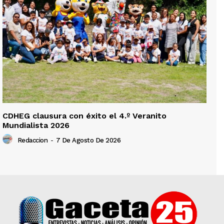
CDHEG clausura con éxito el 4.º Veranito
Mundialista 2026
Redaccion
-
7 De Agosto De 2026