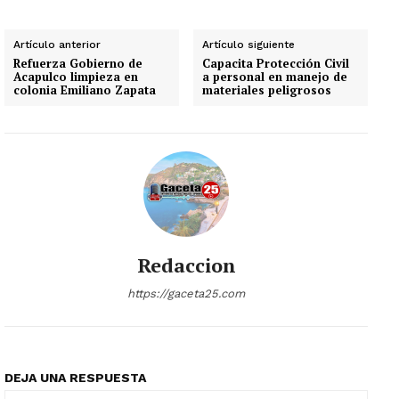
Artículo anterior
Artículo siguiente
Refuerza Gobierno de
Capacita Protección Civil
Acapulco limpieza en
a personal en manejo de
colonia Emiliano Zapata
materiales peligrosos
Redaccion
https://gaceta25.com
DEJA UNA RESPUESTA