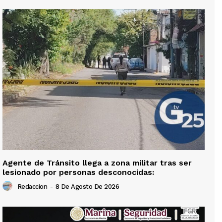
Agente de Tránsito llega a zona militar tras ser
lesionado por personas desconocidas:
Redaccion
-
8 De Agosto De 2026