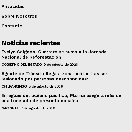
Privacidad
Sobre Nosotros
Contacto
Noticias recientes
Evelyn Salgado: Guerrero se suma a la Jornada
Nacional de Reforestación
GOBIERNO DEL ESTADO
9 de agosto de 2026
Agente de Tránsito llega a zona militar tras ser
lesionado por personas desconocidas:
CHILPANCINGO
8 de agosto de 2026
En aguas del océano pacífico, Marina asegura más de
una tonelada de presunta cocaína
NACIONAL
7 de agosto de 2026