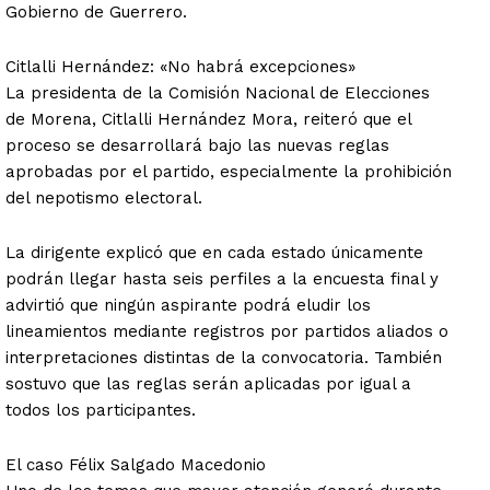
Gobierno de Guerrero.
Citlalli Hernández: «No habrá excepciones»
La presidenta de la Comisión Nacional de Elecciones
de Morena, Citlalli Hernández Mora, reiteró que el
proceso se desarrollará bajo las nuevas reglas
aprobadas por el partido, especialmente la prohibición
del nepotismo electoral.
La dirigente explicó que en cada estado únicamente
podrán llegar hasta seis perfiles a la encuesta final y
advirtió que ningún aspirante podrá eludir los
lineamientos mediante registros por partidos aliados o
interpretaciones distintas de la convocatoria. También
sostuvo que las reglas serán aplicadas por igual a
todos los participantes.
El caso Félix Salgado Macedonio