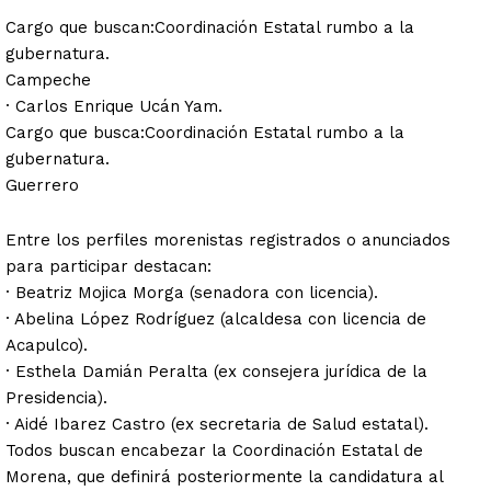
Cargo que buscan:Coordinación Estatal rumbo a la
gubernatura.
Campeche
· Carlos Enrique Ucán Yam.
Cargo que busca:Coordinación Estatal rumbo a la
gubernatura.
Guerrero
Entre los perfiles morenistas registrados o anunciados
para participar destacan:
· Beatriz Mojica Morga (senadora con licencia).
· Abelina López Rodríguez (alcaldesa con licencia de
Acapulco).
· Esthela Damián Peralta (ex consejera jurídica de la
Presidencia).
· Aidé Ibarez Castro (ex secretaria de Salud estatal).
Todos buscan encabezar la Coordinación Estatal de
Morena, que definirá posteriormente la candidatura al