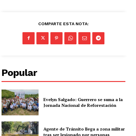
COMPARTE ESTA NOTA:
Popular
Evelyn Salgado: Guerrero se suma a la
Jornada Nacional de Reforestación
Agente de Tránsito llega a zona militar
tras ser lesionado por personas