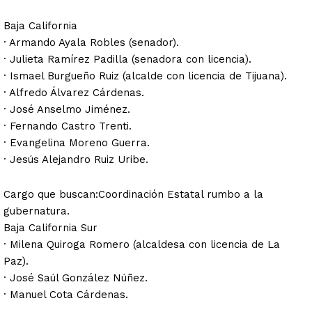
Baja California
· Armando Ayala Robles (senador).
· Julieta Ramírez Padilla (senadora con licencia).
· Ismael Burgueño Ruiz (alcalde con licencia de Tijuana).
· Alfredo Álvarez Cárdenas.
· José Anselmo Jiménez.
· Fernando Castro Trenti.
· Evangelina Moreno Guerra.
· Jesús Alejandro Ruiz Uribe.
Cargo que buscan:Coordinación Estatal rumbo a la
gubernatura.
Baja California Sur
· Milena Quiroga Romero (alcaldesa con licencia de La
Paz).
· José Saúl González Núñez.
· Manuel Cota Cárdenas.