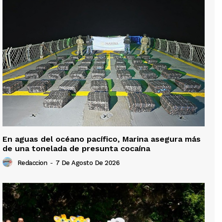
En aguas del océano pacífico, Marina asegura más
de una tonelada de presunta cocaína
Redaccion
-
7 De Agosto De 2026