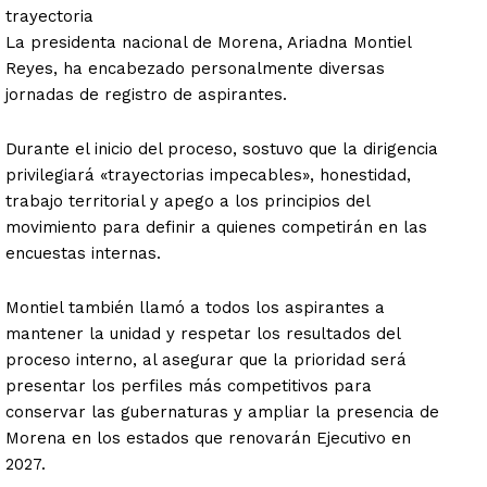
trayectoria
La presidenta nacional de Morena, Ariadna Montiel
Reyes, ha encabezado personalmente diversas
jornadas de registro de aspirantes.
Durante el inicio del proceso, sostuvo que la dirigencia
privilegiará «trayectorias impecables», honestidad,
trabajo territorial y apego a los principios del
movimiento para definir a quienes competirán en las
encuestas internas.
Montiel también llamó a todos los aspirantes a
mantener la unidad y respetar los resultados del
proceso interno, al asegurar que la prioridad será
presentar los perfiles más competitivos para
conservar las gubernaturas y ampliar la presencia de
Morena en los estados que renovarán Ejecutivo en
2027.