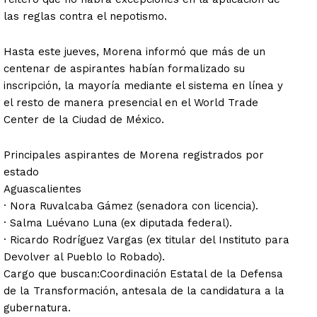
las reglas contra el nepotismo.
Hasta este jueves, Morena informó que más de un
centenar de aspirantes habían formalizado su
inscripción, la mayoría mediante el sistema en línea y
el resto de manera presencial en el World Trade
Center de la Ciudad de México.
Principales aspirantes de Morena registrados por
estado
Aguascalientes
· Nora Ruvalcaba Gámez (senadora con licencia).
· Salma Luévano Luna (ex diputada federal).
· Ricardo Rodríguez Vargas (ex titular del Instituto para
Devolver al Pueblo lo Robado).
Cargo que buscan:Coordinación Estatal de la Defensa
de la Transformación, antesala de la candidatura a la
gubernatura.