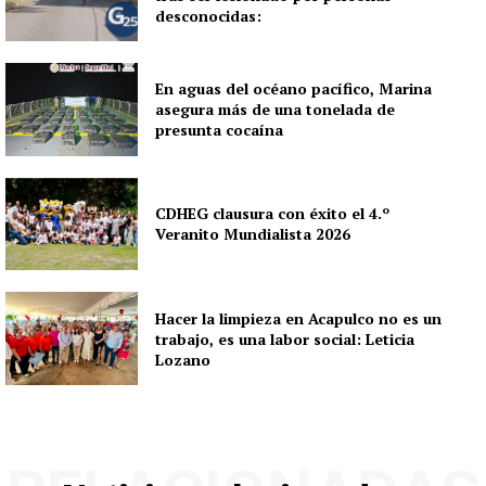
desconocidas:
En aguas del océano pacífico, Marina
asegura más de una tonelada de
presunta cocaína
CDHEG clausura con éxito el 4.º
Veranito Mundialista 2026
Hacer la limpieza en Acapulco no es un
trabajo, es una labor social: Leticia
Lozano