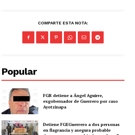
COMPARTE ESTA NOTA:
Popular
FGR detiene a Ángel Aguirre,
exgobernador de Guerrero por caso
Ayotzinapa
Detiene FGEGuerrero a dos personas
en flagrancia y asegura probable