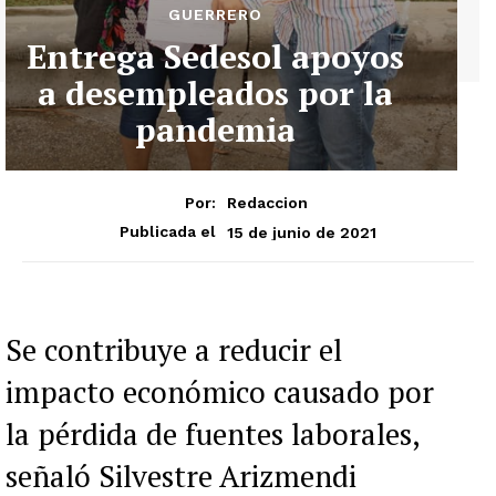
GUERRERO
Entrega Sedesol apoyos
a desempleados por la
pandemia
Por:
Redaccion
15 de junio de 2021
Publicada el
Se contribuye a reducir el
impacto económico causado por
la pérdida de fuentes laborales,
señaló Silvestre Arizmendi