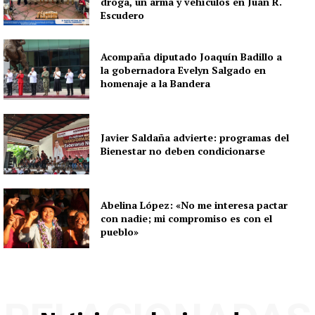
droga, un arma y vehículos en Juan R.
Escudero
Acompaña diputado Joaquín Badillo a
la gobernadora Evelyn Salgado en
homenaje a la Bandera
Javier Saldaña advierte: programas del
Bienestar no deben condicionarse
Abelina López: «No me interesa pactar
con nadie; mi compromiso es con el
pueblo»