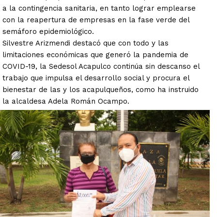
a la contingencia sanitaria, en tanto lograr emplearse
con la reapertura de empresas en la fase verde del
semáforo epidemiológico.
Silvestre Arizmendi destacó que con todo y las
limitaciones económicas que generó la pandemia de
COVID-19, la Sedesol Acapulco continúa sin descanso el
trabajo que impulsa el desarrollo social y procura el
bienestar de las y los acapulqueños, como ha instruido
la alcaldesa Adela Román Ocampo.