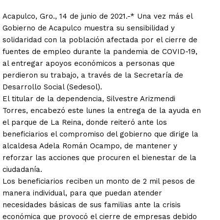
Acapulco, Gro., 14 de junio de 2021.-* Una vez más el
Gobierno de Acapulco muestra su sensibilidad y
solidaridad con la población afectada por el cierre de
fuentes de empleo durante la pandemia de COVID-19,
al entregar apoyos económicos a personas que
perdieron su trabajo, a través de la Secretaría de
Desarrollo Social (Sedesol).
El titular de la dependencia, Silvestre Arizmendi
Torres, encabezó este lunes la entrega de la ayuda en
el parque de La Reina, donde reiteró ante los
beneficiarios el compromiso del gobierno que dirige la
alcaldesa Adela Román Ocampo, de mantener y
reforzar las acciones que procuren el bienestar de la
ciudadanía.
Los beneficiarios reciben un monto de 2 mil pesos de
manera individual, para que puedan atender
necesidades básicas de sus familias ante la crisis
económica que provocó el cierre de empresas debido