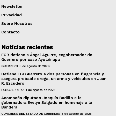
Newsletter
Privacidad
Sobre Nosotros
Contacto
Noticias recientes
FGR detiene a Ángel Aguirre, exgobernador de
Guerrero por caso Ayotzinapa
GUERRERO
6 de agosto de 2026
Detiene FGEGuerrero a dos personas en flagrancia y
asegura probable droga, un arma y vehículos en Juan
R. Escudero
FGEGUERRERO
4 de agosto de 2026
Acompaña diputado Joaquín Badillo a la
gobernadora Evelyn Salgado en homenaje a la
Bandera
CONGRESO DEL ESTADO DE GUERRERO
3 de agosto de 2026