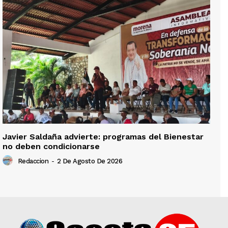
Javier Saldaña advierte: programas del Bienestar
no deben condicionarse
Redaccion
-
2 De Agosto De 2026