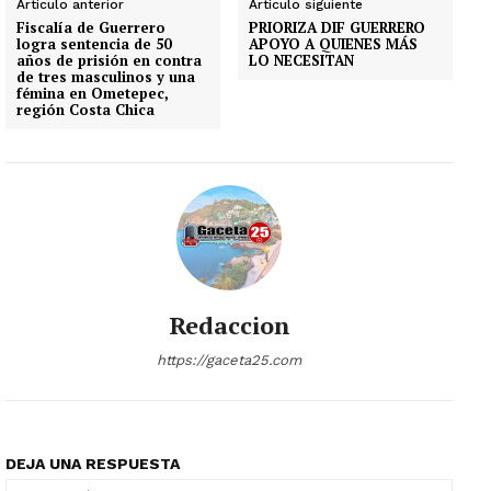
Artículo anterior
Artículo siguiente
Fiscalía de Guerrero
PRIORIZA DIF GUERRERO
logra sentencia de 50
APOYO A QUIENES MÁS
años de prisión en contra
LO NECESITAN
de tres masculinos y una
fémina en Ometepec,
región Costa Chica
Redaccion
https://gaceta25.com
DEJA UNA RESPUESTA