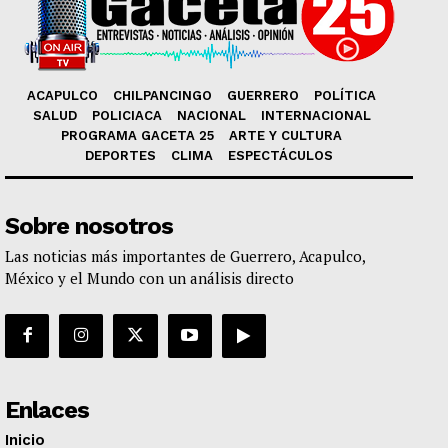
ACAPULCO
CHILPANCINGO
GUERRERO
POLÍTICA
SALUD
POLICIACA
NACIONAL
INTERNACIONAL
PROGRAMA GACETA 25
ARTE Y CULTURA
DEPORTES
CLIMA
ESPECTÁCULOS
Sobre nosotros
Las noticias más importantes de Guerrero, Acapulco,
México y el Mundo con un análisis directo
Enlaces
Inicio