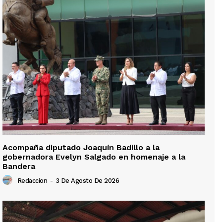
Acompaña diputado Joaquín Badillo a la
gobernadora Evelyn Salgado en homenaje a la
Bandera
Redaccion
-
3 De Agosto De 2026