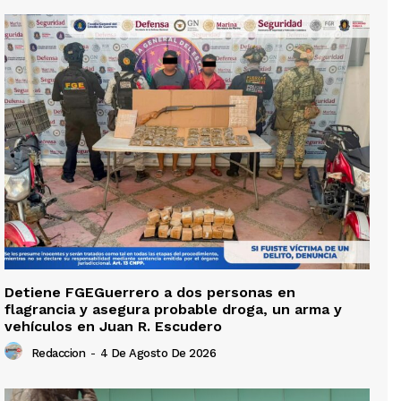
Detiene FGEGuerrero a dos personas en
flagrancia y asegura probable droga, un arma y
vehículos en Juan R. Escudero
Redaccion
-
4 De Agosto De 2026