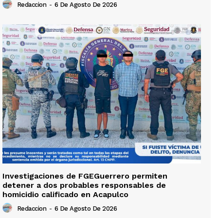
Redaccion
-
6 De Agosto De 2026
Investigaciones de FGEGuerrero permiten
detener a dos probables responsables de
homicidio calificado en Acapulco
Redaccion
-
6 De Agosto De 2026