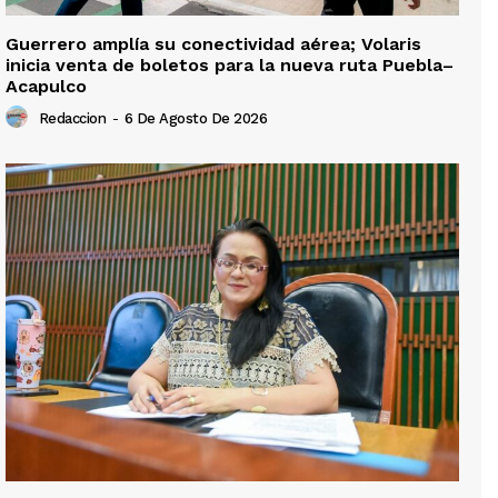
Guerrero amplía su conectividad aérea; Volaris
inicia venta de boletos para la nueva ruta Puebla–
Acapulco
Redaccion
-
6 De Agosto De 2026