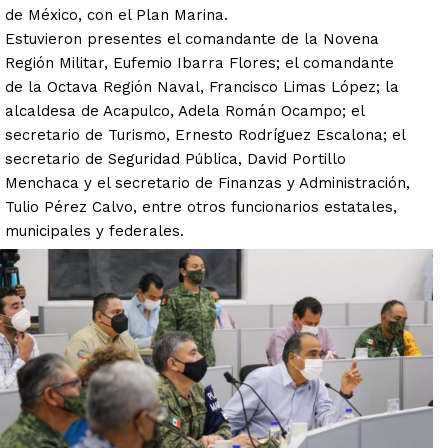
de México, con el Plan Marina.
Estuvieron presentes el comandante de la Novena
Región Militar, Eufemio Ibarra Flores; el comandante
de la Octava Región Naval, Francisco Limas López; la
alcaldesa de Acapulco, Adela Román Ocampo; el
secretario de Turismo, Ernesto Rodríguez Escalona; el
secretario de Seguridad Pública, David Portillo
Menchaca y el secretario de Finanzas y Administración,
Tulio Pérez Calvo, entre otros funcionarios estatales,
municipales y federales.