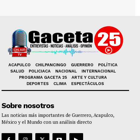
ACAPULCO
CHILPANCINGO
GUERRERO
POLÍTICA
SALUD
POLICIACA
NACIONAL
INTERNACIONAL
PROGRAMA GACETA 25
ARTE Y CULTURA
DEPORTES
CLIMA
ESPECTÁCULOS
Sobre nosotros
Las noticias más importantes de Guerrero, Acapulco,
México y el Mundo con un análisis directo