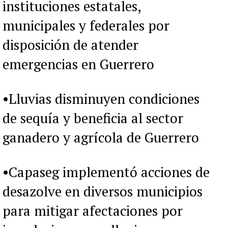
instituciones estatales,
municipales y federales por
disposición de atender
emergencias en Guerrero
•Lluvias disminuyen condiciones
de sequía y beneficia al sector
ganadero y agrícola de Guerrero
•Capaseg implementó acciones de
desazolve en diversos municipios
para mitigar afectaciones por