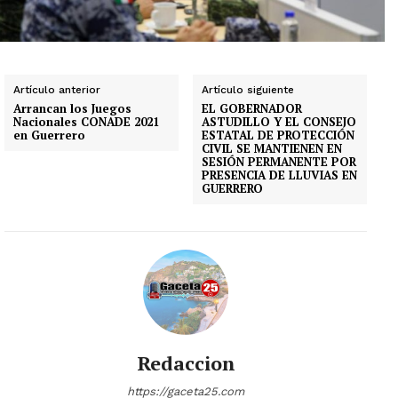
Artículo anterior
Artículo siguiente
Arrancan los Juegos
EL GOBERNADOR
Nacionales CONADE 2021
ASTUDILLO Y EL CONSEJO
en Guerrero
ESTATAL DE PROTECCIÓN
CIVIL SE MANTIENEN EN
SESIÓN PERMANENTE POR
PRESENCIA DE LLUVIAS EN
GUERRERO
Redaccion
https://gaceta25.com