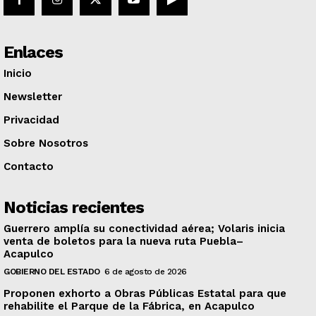
Enlaces
Inicio
Newsletter
Privacidad
Sobre Nosotros
Contacto
Noticias recientes
Guerrero amplía su conectividad aérea; Volaris inicia
venta de boletos para la nueva ruta Puebla–
Acapulco
GOBIERNO DEL ESTADO
6 de agosto de 2026
Proponen exhorto a Obras Públicas Estatal para que
rehabilite el Parque de la Fábrica, en Acapulco