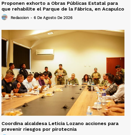
Proponen exhorto a Obras Públicas Estatal para
que rehabilite el Parque de la Fábrica, en Acapulco
Redaccion
-
6 De Agosto De 2026
Coordina alcaldesa Leticia Lozano acciones para
prevenir riesgos por pirotecnia