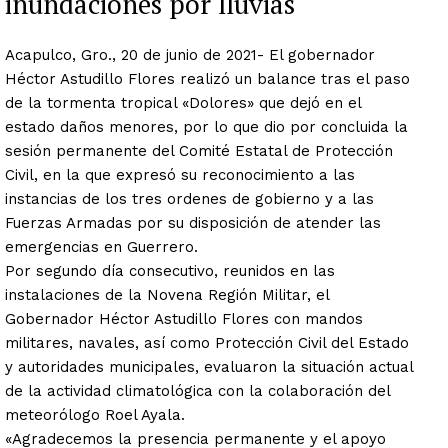
inundaciones por lluvias
Acapulco, Gro., 20 de junio de 2021- El gobernador
Héctor Astudillo Flores realizó un balance tras el paso
de la tormenta tropical «Dolores» que dejó en el
estado daños menores, por lo que dio por concluida la
sesión permanente del Comité Estatal de Protección
Civil, en la que expresó su reconocimiento a las
instancias de los tres ordenes de gobierno y a las
Fuerzas Armadas por su disposición de atender las
emergencias en Guerrero.
Por segundo día consecutivo, reunidos en las
instalaciones de la Novena Región Militar, el
Gobernador Héctor Astudillo Flores con mandos
militares, navales, así como Protección Civil del Estado
y autoridades municipales, evaluaron la situación actual
de la actividad climatológica con la colaboración del
meteorólogo Roel Ayala.
«Agradecemos la presencia permanente y el apoyo