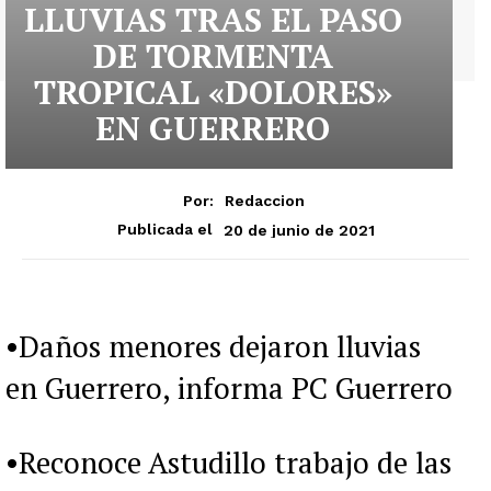
LLUVIAS TRAS EL PASO
DE TORMENTA
TROPICAL «DOLORES»
EN GUERRERO
Por:
Redaccion
20 de junio de 2021
Publicada el
•Daños menores dejaron lluvias
en Guerrero, informa PC Guerrero
•Reconoce Astudillo trabajo de las