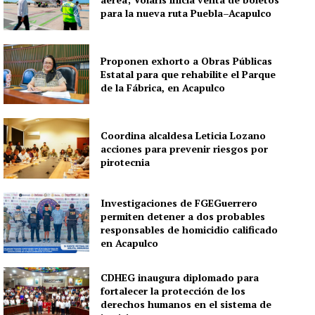
para la nueva ruta Puebla–Acapulco
Proponen exhorto a Obras Públicas
Estatal para que rehabilite el Parque
de la Fábrica, en Acapulco
Coordina alcaldesa Leticia Lozano
acciones para prevenir riesgos por
pirotecnia
Investigaciones de FGEGuerrero
permiten detener a dos probables
responsables de homicidio calificado
en Acapulco
CDHEG inaugura diplomado para
fortalecer la protección de los
derechos humanos en el sistema de