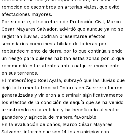
remoción de escombros en arterias viales, que evitó
afectaciones mayores.
Por su parte, el secretario de Protección Civil, Marco
César Mayares Salvador, advirtió que aunque ya no se
registran lluvias, podrían presentarse efectos
secundarios como inestabilidad de laderas por
reblandecimiento de tierra por lo que continúa siendo
un riesgo para quienes habitan estas zonas por lo que
recomendó estar atentos ante cualquier movimiento
en sus terrenos.
El meteorólogo Roel Ayala, subrayó que las lluvias que
dejó la tormenta tropical Dolores en Guerrero fueron
generalizadas y vinieron a disminuir significativamente
los efectos de la condición de sequía que se ha venido
arrastrando en la entidad y ha beneficiado al sector
ganadero y agrícola de manera favorable.
En la evaluación de daños, Marco César Mayares
Salvador, informó que son 14 los municipios con