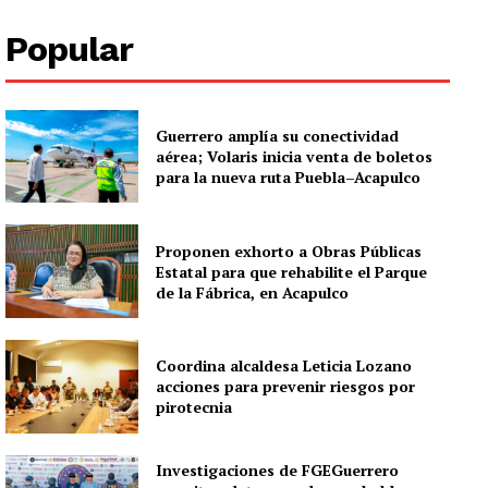
Popular
Guerrero amplía su conectividad
aérea; Volaris inicia venta de boletos
para la nueva ruta Puebla–Acapulco
Proponen exhorto a Obras Públicas
Estatal para que rehabilite el Parque
de la Fábrica, en Acapulco
Coordina alcaldesa Leticia Lozano
acciones para prevenir riesgos por
pirotecnia
Investigaciones de FGEGuerrero