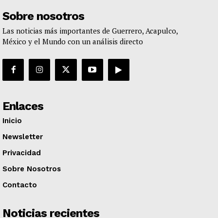
Sobre nosotros
Las noticias más importantes de Guerrero, Acapulco,
México y el Mundo con un análisis directo
Enlaces
Inicio
Newsletter
Privacidad
Sobre Nosotros
Contacto
Noticias recientes