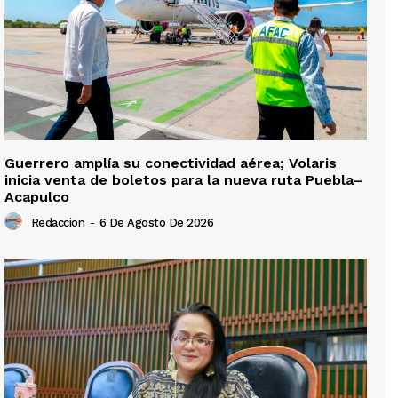
Guerrero amplía su conectividad aérea; Volaris
inicia venta de boletos para la nueva ruta Puebla–
Acapulco
Redaccion
-
6 De Agosto De 2026