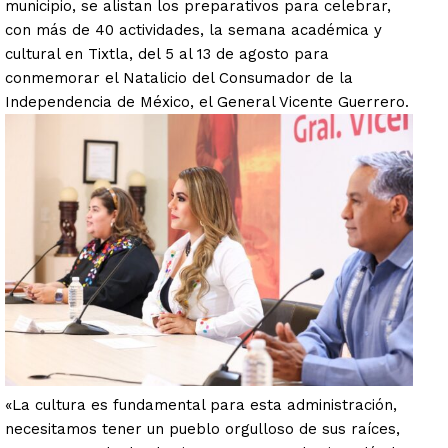
municipio, se alistan los preparativos para celebrar,
con más de 40 actividades, la semana académica y
cultural en Tixtla, del 5 al 13 de agosto para
conmemorar el Natalicio del Consumador de la
Independencia de México, el General Vicente Guerrero.
«La cultura es fundamental para esta administración,
necesitamos tener un pueblo orgulloso de sus raíces,