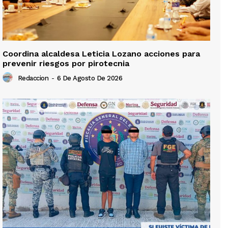
Coordina alcaldesa Leticia Lozano acciones para
prevenir riesgos por pirotecnia
Redaccion
-
6 De Agosto De 2026