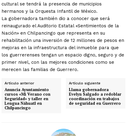
cultural se tendrá la presencia de municipios
hermanos y la Orquesta Infantil de México.
La gobernadora también dio a conocer que será
reinaugurado el Auditorio Estatal «Sentimientos de la
Nación» en Chilpancingo que representa en su
rehabilitación una inversión de 12 millones de pesos en
mejoras en la infraestructura del inmueble para que
los guerrerenses tengan un espacio digno, seguro y de
primer nivel, con las mejores condiciones como se
merecen las familias de Guerrero.
Artículo anterior
Artículo siguiente
Anuncia Ayuntamiento
Llama gobernadora
cursos «Mi Verano con
Evelyn Salgado a redoblar
Seguridad» y taller en
coordinación en trabajos
Lengua Náhuatl en
de seguridad en Guerrero
Chilpancingo