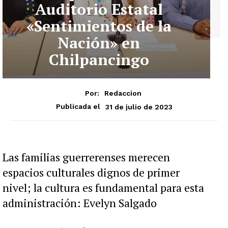
Auditorio Estatal
«Sentimientos de la
Nación» en
Chilpancingo
Por:
Redaccion
31 de julio de 2023
Publicada el
Las familias guerrerenses merecen
espacios culturales dignos de primer
nivel; la cultura es fundamental para esta
administración: Evelyn Salgado