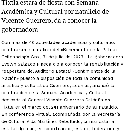
Tixtla estará de fiesta con Semana
Académica y Cultural por natalicio de
Vicente Guerrero, da a conocer la
gobernadora
Con más de 40 actividades académicas y culturales
celebrarán el natalicio del «Benemérito de la Patria»
Chilpancingo Gro., 31 de julio del 2023.- La gobernadora
Evelyn Salgado Pineda dio a conocer la rehabilitación y
reapertura del Auditorio Estatal «Sentimientos de la
Nación» puesto a disposición de toda la comunidad
artística y cultural de Guerrero, además, anunció la
celebración de la Semana Académica y Cultural
dedicada al General Vicente Guerrero Saldaña en
Tixtla en el marco del 241 aniversario de su natalicio.
En conferencia virtual, acompañada por la Secretaría
de Cultura, Aida Martínez Rebolledo, la mandataria
estatal dijo que, en coordinación, estado, federación y