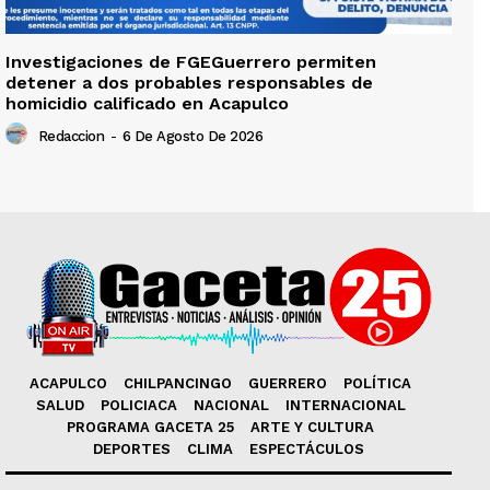
Investigaciones de FGEGuerrero permiten
detener a dos probables responsables de
homicidio calificado en Acapulco
Redaccion
-
6 De Agosto De 2026
ACAPULCO
CHILPANCINGO
GUERRERO
POLÍTICA
SALUD
POLICIACA
NACIONAL
INTERNACIONAL
PROGRAMA GACETA 25
ARTE Y CULTURA
DEPORTES
CLIMA
ESPECTÁCULOS