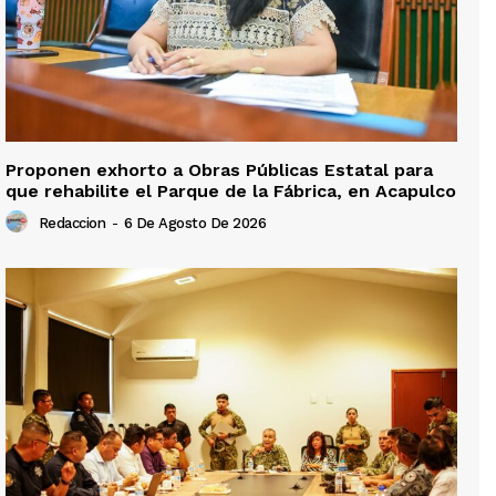
Proponen exhorto a Obras Públicas Estatal para
que rehabilite el Parque de la Fábrica, en Acapulco
Redaccion
-
6 De Agosto De 2026