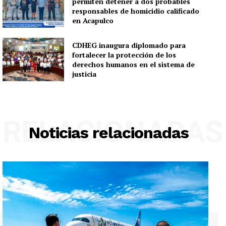
permiten detener a dos probables
responsables de homicidio calificado
en Acapulco
CDHEG inaugura diplomado para
fortalecer la protección de los
derechos humanos en el sistema de
justicia
RELACIONADAS
Noticias relacionadas