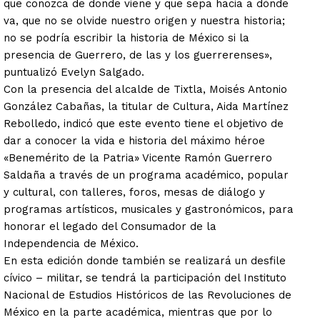
que conozca de donde viene y que sepa hacia a dónde
va, que no se olvide nuestro origen y nuestra historia;
no se podría escribir la historia de México si la
presencia de Guerrero, de las y los guerrerenses»,
puntualizó Evelyn Salgado.
Con la presencia del alcalde de Tixtla, Moisés Antonio
González Cabañas, la titular de Cultura, Aida Martínez
Rebolledo, indicó que este evento tiene el objetivo de
dar a conocer la vida e historia del máximo héroe
«Benemérito de la Patria» Vicente Ramón Guerrero
Saldaña a través de un programa académico, popular
y cultural, con talleres, foros, mesas de diálogo y
programas artísticos, musicales y gastronómicos, para
honorar el legado del Consumador de la
Independencia de México.
En esta edición donde también se realizará un desfile
cívico – militar, se tendrá la participación del Instituto
Nacional de Estudios Históricos de las Revoluciones de
México en la parte académica, mientras que por lo