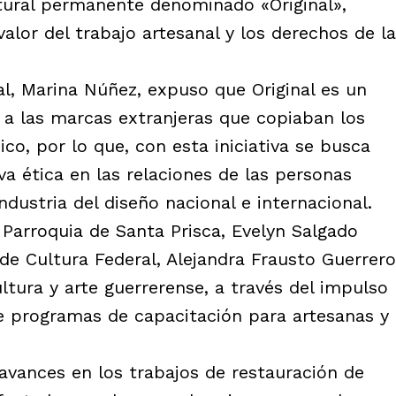
tural permanente denominado «Original»,
alor del trabajo artesanal y los derechos de la
al, Marina Núñez, expuso que Original es un
a las marcas extranjeras que copiaban los
co, por lo que, con esta iniciativa se busca
a ética en las relaciones de las personas
dustria del diseño nacional e internacional.
a Parroquia de Santa Prisca, Evelyn Salgado
 de Cultura Federal, Alejandra Frausto Guerrero
ltura y arte guerrerense, a través del impulso
de programas de capacitación para artesanas y
avances en los trabajos de restauración de