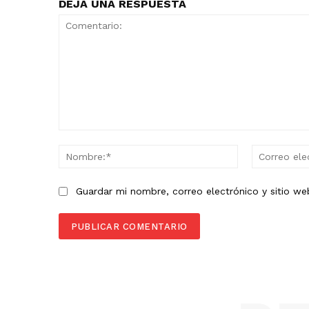
DEJA UNA RESPUESTA
Comentario:
Nombre:*
Guardar mi nombre, correo electrónico y sitio w