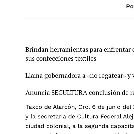
Po
Brindan herramientas para enfrentar el
sus confecciones textiles
Llama gobernadora a «no regatear» y v
Anuncia SECULTURA conclusión de re
Taxco de Alarcón, Gro. 6 de junio de
y la secretaria de Cultura Federal Ale
ciudad colonial, a la segunda capaci