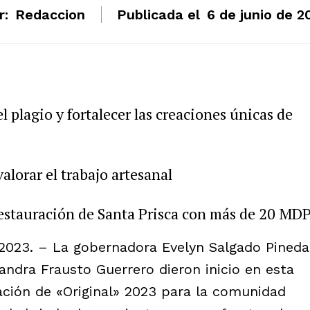
r:
Redaccion
Publicada el
6 de junio de 2
 plagio y fortalecer las creaciones únicas de
alorar el trabajo artesanal
stauración de Santa Prisca con más de 20 MD
l 2023. – La gobernadora Evelyn Salgado Pineda
jandra Frausto Guerrero dieron inicio en esta
tación de «Original» 2023 para la comunidad