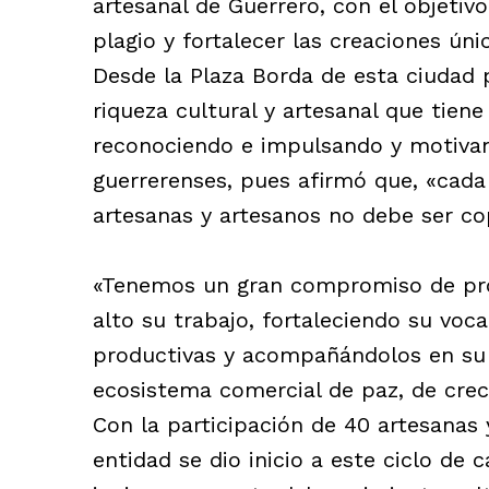
artesanal de Guerrero, con el objetiv
plagio y fortalecer las creaciones úni
Desde la Plaza Borda de esta ciudad p
riqueza cultural y artesanal que tiene
reconociendo e impulsando y motivand
guerrerenses, pues afirmó que, «cada
artesanas y artesanos no debe ser co
«Tenemos un gran compromiso de pr
alto su trabajo, fortaleciendo su vo
productivas y acompañándolos en su 
ecosistema comercial de paz, de crec
Con la participación de 40 artesanas 
entidad se dio inicio a este ciclo de 