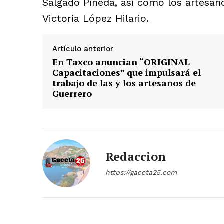
Salgado Pineda, así como los artesa
Victoria López Hilario.
Artículo anterior
En Taxco anuncian “ORIGINAL
Capacitaciones” que impulsará el
trabajo de las y los artesanos de
Guerrero
Redaccion
https://gaceta25.com