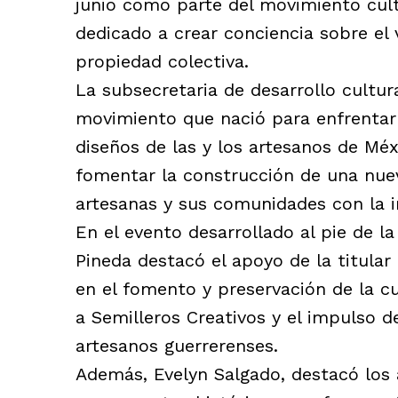
junio como parte del movimiento cul
dedicado a crear conciencia sobre el v
propiedad colectiva.
La subsecretaria de desarrollo cultur
movimiento que nació para enfrentar 
diseños de las y los artesanos de Méxi
fomentar la construcción de una nuev
artesanas y sus comunidades con la in
En el evento desarrollado al pie de l
Pineda destacó el apoyo de la titular
en el fomento y preservación de la cu
a Semilleros Creativos y el impulso 
artesanos guerrerenses.
Además, Evelyn Salgado, destacó los 