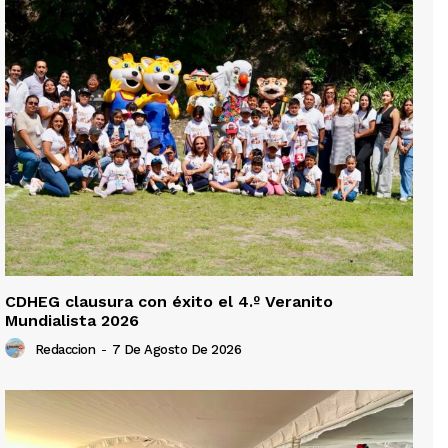
CDHEG clausura con éxito el 4.º Veranito
Mundialista 2026
Redaccion
-
7 De Agosto De 2026