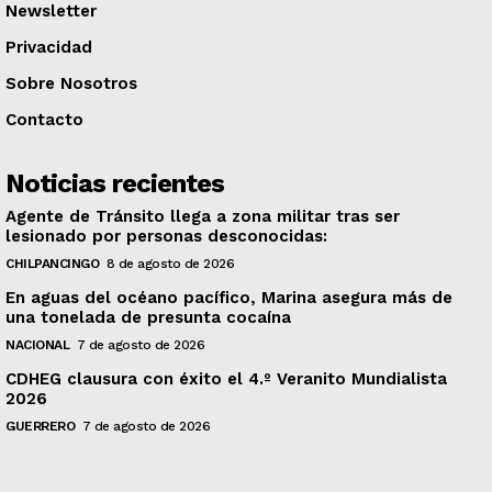
Newsletter
Privacidad
Sobre Nosotros
Contacto
Noticias recientes
Agente de Tránsito llega a zona militar tras ser
lesionado por personas desconocidas:
CHILPANCINGO
8 de agosto de 2026
En aguas del océano pacífico, Marina asegura más de
una tonelada de presunta cocaína
NACIONAL
7 de agosto de 2026
CDHEG clausura con éxito el 4.º Veranito Mundialista
2026
GUERRERO
7 de agosto de 2026