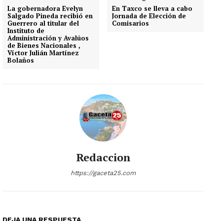
La gobernadora Evelyn
En Taxco se lleva a cabo
Salgado Pineda recibió en
Jornada de Elección de
Guerrero al titular del
Comisarios
Instituto de
Administración y Avalúos
de Bienes Nacionales ,
Víctor Julián Martínez
Bolaños
Redaccion
https://gaceta25.com
DEJA UNA RESPUESTA