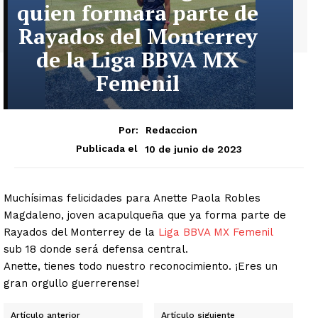
quien formara parte de
Rayados del Monterrey
de la Liga BBVA MX
Femenil
Por:
Redaccion
10 de junio de 2023
Publicada el
Muchísimas felicidades para Anette Paola Robles
Magdaleno, joven acapulqueña que ya forma parte de
Rayados del Monterrey de la
Liga BBVA MX Femenil
sub 18 donde será defensa central.
Anette, tienes todo nuestro reconocimiento. ¡Eres un
gran orgullo guerrerense!
Artículo anterior
Artículo siguiente