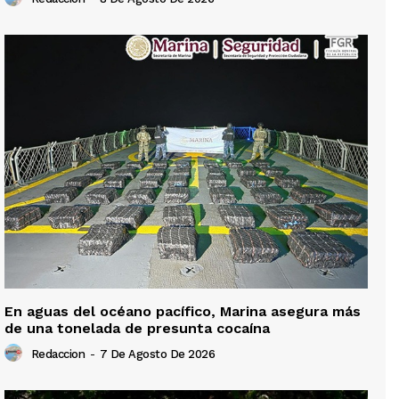
En aguas del océano pacífico, Marina asegura más
de una tonelada de presunta cocaína
Redaccion
-
7 De Agosto De 2026