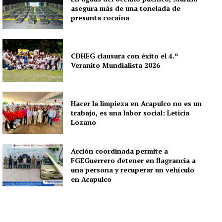
asegura más de una tonelada de
presunta cocaína
CDHEG clausura con éxito el 4.º
Veranito Mundialista 2026
Hacer la limpieza en Acapulco no es un
trabajo, es una labor social: Leticia
Lozano
Acción coordinada permite a
FGEGuerrero detener en flagrancia a
una persona y recuperar un vehículo
en Acapulco