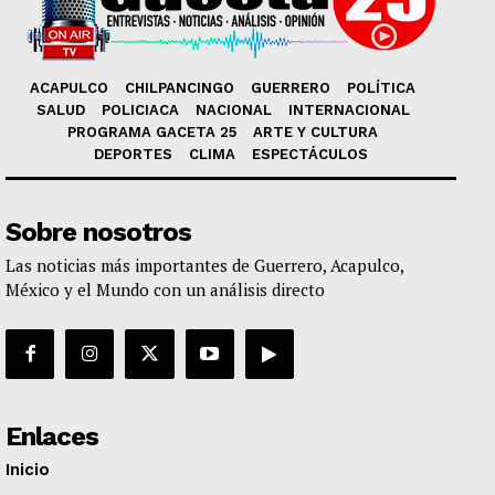
ACAPULCO
CHILPANCINGO
GUERRERO
POLÍTICA
SALUD
POLICIACA
NACIONAL
INTERNACIONAL
PROGRAMA GACETA 25
ARTE Y CULTURA
DEPORTES
CLIMA
ESPECTÁCULOS
Sobre nosotros
Las noticias más importantes de Guerrero, Acapulco,
México y el Mundo con un análisis directo
Enlaces
Inicio