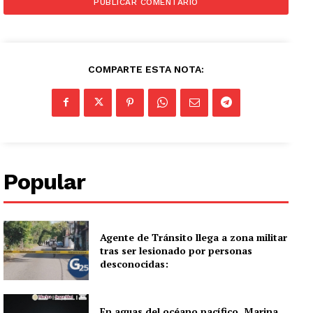
COMPARTE ESTA NOTA:
Popular
Agente de Tránsito llega a zona militar
tras ser lesionado por personas
desconocidas:
En aguas del océano pacífico, Marina