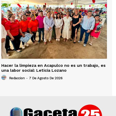
Hacer la limpieza en Acapulco no es un trabajo, es
una labor social: Leticia Lozano
Redaccion
-
7 De Agosto De 2026