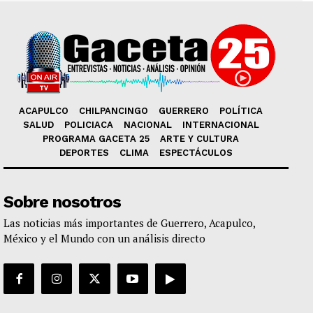
ACAPULCO
CHILPANCINGO
GUERRERO
POLÍTICA
SALUD
POLICIACA
NACIONAL
INTERNACIONAL
PROGRAMA GACETA 25
ARTE Y CULTURA
DEPORTES
CLIMA
ESPECTÁCULOS
Sobre nosotros
Las noticias más importantes de Guerrero, Acapulco,
México y el Mundo con un análisis directo