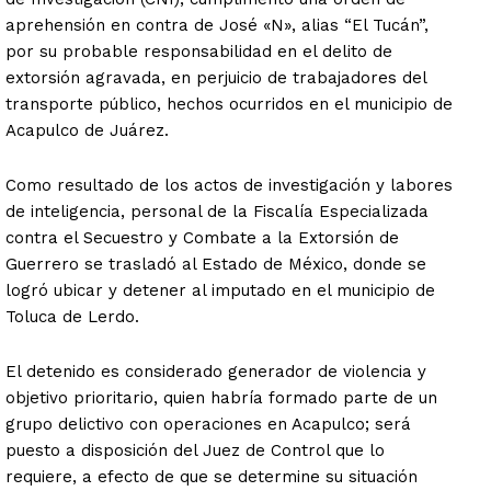
aprehensión en contra de José «N», alias “El Tucán”,
por su probable responsabilidad en el delito de
extorsión agravada, en perjuicio de trabajadores del
transporte público, hechos ocurridos en el municipio de
Acapulco de Juárez.
Como resultado de los actos de investigación y labores
de inteligencia, personal de la Fiscalía Especializada
contra el Secuestro y Combate a la Extorsión de
Guerrero se trasladó al Estado de México, donde se
logró ubicar y detener al imputado en el municipio de
Toluca de Lerdo.
El detenido es considerado generador de violencia y
objetivo prioritario, quien habría formado parte de un
grupo delictivo con operaciones en Acapulco; será
puesto a disposición del Juez de Control que lo
requiere, a efecto de que se determine su situación