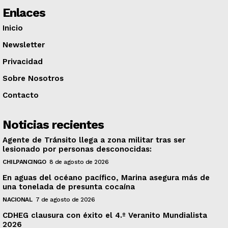
Enlaces
Inicio
Newsletter
Privacidad
Sobre Nosotros
Contacto
Noticias recientes
Agente de Tránsito llega a zona militar tras ser
lesionado por personas desconocidas:
CHILPANCINGO
8 de agosto de 2026
En aguas del océano pacífico, Marina asegura más de
una tonelada de presunta cocaína
NACIONAL
7 de agosto de 2026
CDHEG clausura con éxito el 4.º Veranito Mundialista
2026