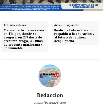
Artículo anterior
Artículo siguiente
Marina participa en cateo
Reafirma Leticia Lozano
en Tlalpan, donde se
respaldo a la educación y
aseguraron 239 dosis de
al futuro de la niñez
presunta droga, 2.5 kilos
acapulqueña
de presunta marihuana y
un inmueble
Redaccion
https://gaceta25.com