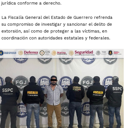
jurídica conforme a derecho.
La Fiscalía General del Estado de Guerrero refrenda
su compromiso de investigar y sancionar el delito de
extorsión, así como de proteger a las víctimas, en
coordinación con autoridades estatales y federales.