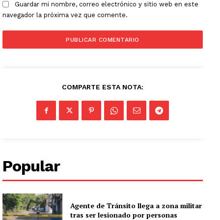
Guardar mi nombre, correo electrónico y sitio web en este
navegador la próxima vez que comente.
COMPARTE ESTA NOTA:
Popular
Agente de Tránsito llega a zona militar
tras ser lesionado por personas