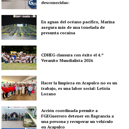
desconocidas:
En aguas del océano pacífico, Marina
asegura más de una tonelada de
presunta cocaína
CDHEG clausura con éxito el 4.º
Veranito Mundialista 2026
Hacer la limpieza en Acapulco no es un
trabajo, es una labor social: Leticia
Lozano
Acción coordinada permite a
FGEGuerrero detener en flagrancia a
una persona y recuperar un vehículo
en Acapulco