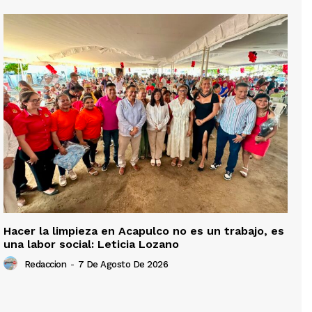
Hacer la limpieza en Acapulco no es un trabajo, es
una labor social: Leticia Lozano
Redaccion
-
7 De Agosto De 2026