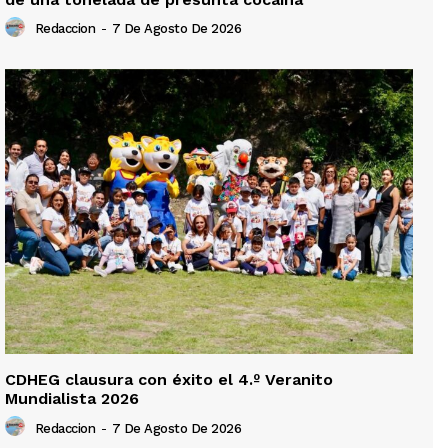
Redaccion
-
7 De Agosto De 2026
CDHEG clausura con éxito el 4.º Veranito
Mundialista 2026
Redaccion
-
7 De Agosto De 2026