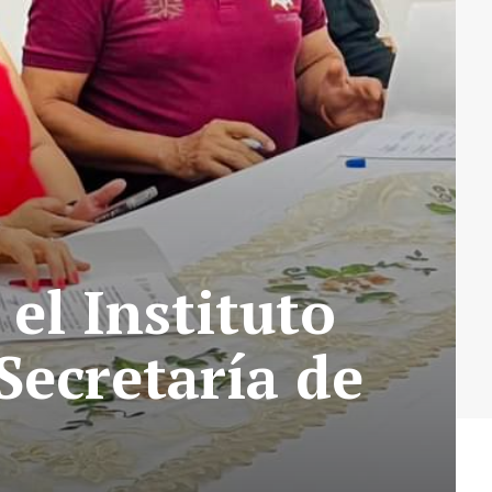
el Instituto
Secretaría de