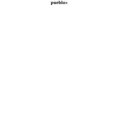
pueblo»