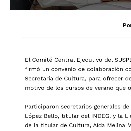
Po
El Comité Central Ejecutivo del SUSPE
firmó un convenio de colaboración con
Secretaría de Cultura, para ofrecer d
motivo de los cursos de verano que o
Participaron secretarios generales de
López Bello, titular del INDEG, y la 
de la titular de Cultura, Aída Melina M