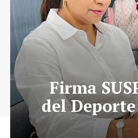
Firma SUSP
del Deporte 