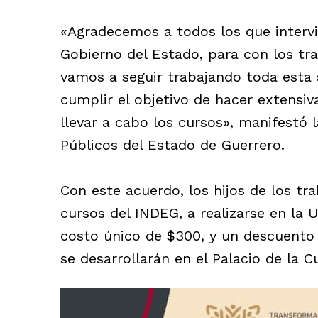
«Agradecemos a todos los que intervi
Gobierno del Estado, para con los tr
vamos a seguir trabajando toda esta
cumplir el objetivo de hacer extensiva
llevar a cabo los cursos», manifestó l
Públicos del Estado de Guerrero.
Con este acuerdo, los hijos de los tr
cursos del INDEG, a realizarse en la 
costo único de $300, y un descuento 
se desarrollarán en el Palacio de la C