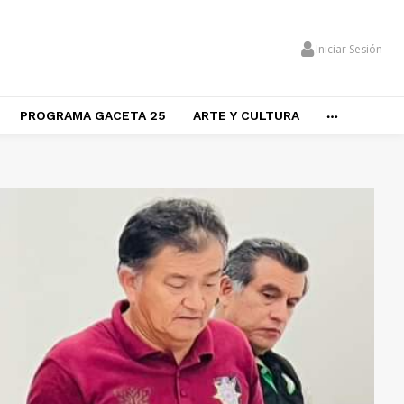
Iniciar Sesión
PROGRAMA GACETA 25
ARTE Y CULTURA