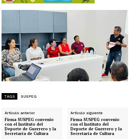
TAGS
SUSPEG
Artículo anterior
Artículo siguiente
Firma SUSPEG convenio
Firma SUSPEG convenio
con el Instituto del
con el Instituto del
Deporte de Guerrero y la
Deporte de Guerrero y la
Secretaría de Cultura
Secretaría de Cultura