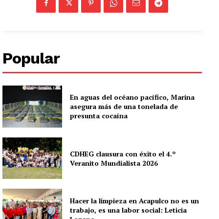
Popular
En aguas del océano pacífico, Marina
asegura más de una tonelada de
presunta cocaína
CDHEG clausura con éxito el 4.º
Veranito Mundialista 2026
Hacer la limpieza en Acapulco no es un
trabajo, es una labor social: Leticia