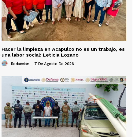
Hacer la limpieza en Acapulco no es un trabajo, es
una labor social: Leticia Lozano
Redaccion
-
7 De Agosto De 2026