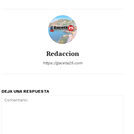
Redaccion
https://gaceta25.com
DEJA UNA RESPUESTA