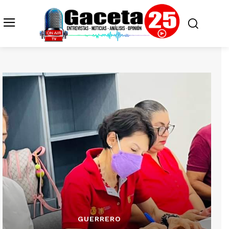
GUERRERO