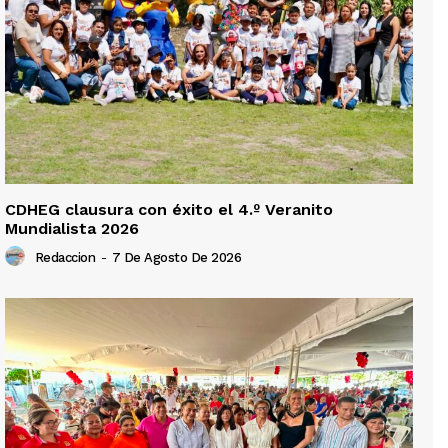
CDHEG clausura con éxito el 4.º Veranito
Mundialista 2026
Redaccion
-
7 De Agosto De 2026