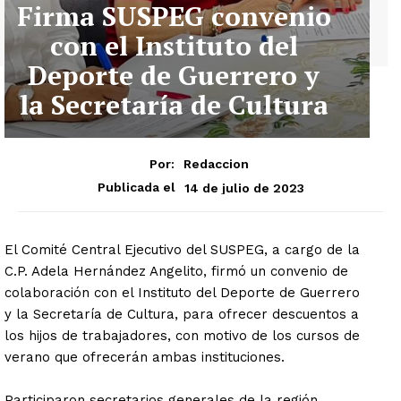
Firma SUSPEG convenio
con el Instituto del
Deporte de Guerrero y
la Secretaría de Cultura
Por:
Redaccion
14 de julio de 2023
Publicada el
El Comité Central Ejecutivo del SUSPEG, a cargo de la
C.P. Adela Hernández Angelito, firmó un convenio de
colaboración con el Instituto del Deporte de Guerrero
y la Secretaría de Cultura, para ofrecer descuentos a
los hijos de trabajadores, con motivo de los cursos de
verano que ofrecerán ambas instituciones.
Participaron secretarios generales de la región