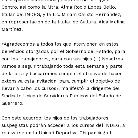
Centro, así como la Mtra. Alma Rocío López Bello,
titular del INDEG, y la Lic. Miriam Calixto Hernández,
en representación de la titular de Cultura, Aída Melina
Martínez.
«Agradecemos a todos los que intervienen en estos
beneficios otorgados por el Gobierno del Estado, para
con los trabajadores, para con sus hijos (…) Nosotros
vamos a seguir trabajando toda esta semana y parte
de la otra y buscaremos cumplir el objetivo de hacer
extensiva esta invitación, para cumplir el objetivo de
llevar a cabo los cursos», manifestó la dirigente del
Sindicato Único de Servidores Públicos del Estado de
Guerrero.
Con este acuerdo, los hijos de los trabajadores
suspegistas podrán acceder a los cursos del INDEG, a
realizarse en la Unidad Deportiva Chilpancingo II