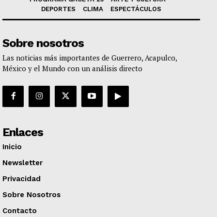
DEPORTES
CLIMA
ESPECTÁCULOS
Sobre nosotros
Las noticias más importantes de Guerrero, Acapulco,
México y el Mundo con un análisis directo
Enlaces
Inicio
Newsletter
Privacidad
Sobre Nosotros
Contacto