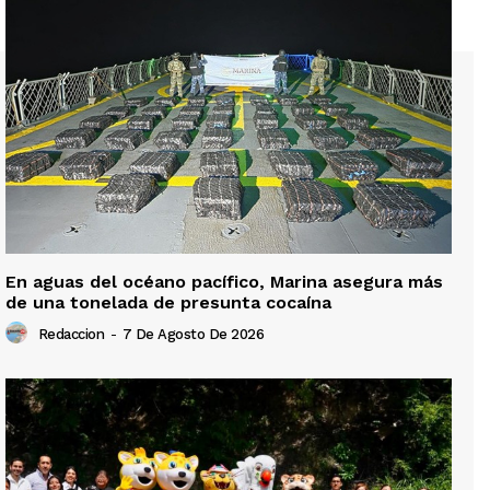
En aguas del océano pacífico, Marina asegura más
de una tonelada de presunta cocaína
Redaccion
-
7 De Agosto De 2026