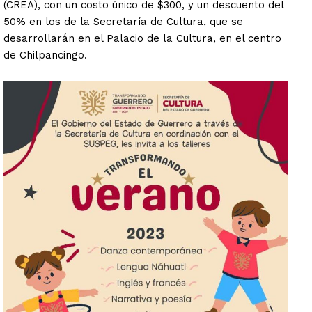
(CREA), con un costo único de $300, y un descuento del
50% en los de la Secretaría de Cultura, que se
desarrollarán en el Palacio de la Cultura, en el centro
de Chilpancingo.