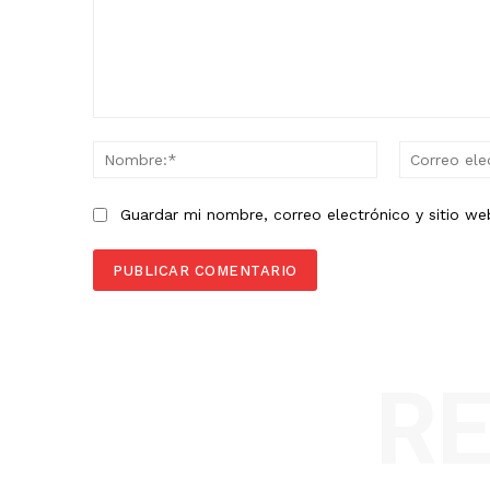
Comentario:
Nombre:*
Guardar mi nombre, correo electrónico y sitio w
R