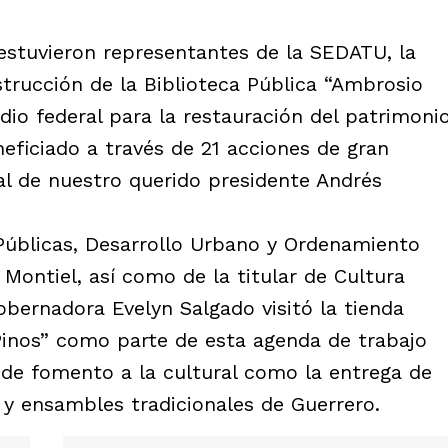
stuvieron representantes de la SEDATU, la
strucción de la Biblioteca Pública “Ambrosio
idio federal para la restauración del patrimoni
neficiado a través de 21 acciones de gran
al de nuestro querido presidente Andrés
Públicas, Desarrollo Urbano y Ordenamiento
 Montiel, así como de la titular de Cultura
gobernadora Evelyn Salgado visitó la tienda
Pinos” como parte de esta agenda de trabajo
de fomento a la cultural como la entrega de
y ensambles tradicionales de Guerrero.