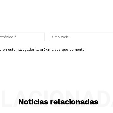
Correo
electrónico:*
eb en este navegador la próxima vez que comente.
ELACIONAD
Noticias relacionadas