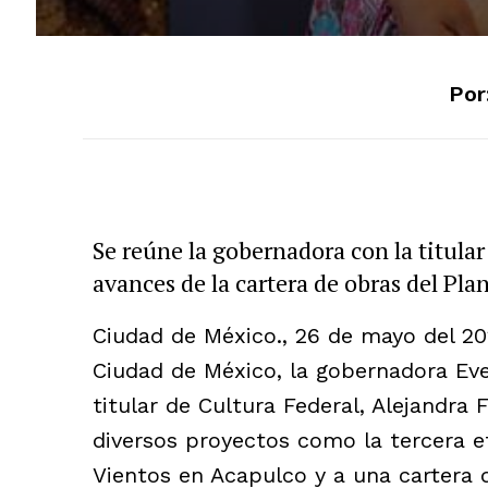
Por
Se reúne la gobernadora con la titular
avances de la cartera de obras del Pl
Ciudad de México., 26 de mayo del 20
Ciudad de México, la gobernadora Eve
titular de Cultura Federal, Alejandra
diversos proyectos como la tercera et
Vientos en Acapulco y a una cartera