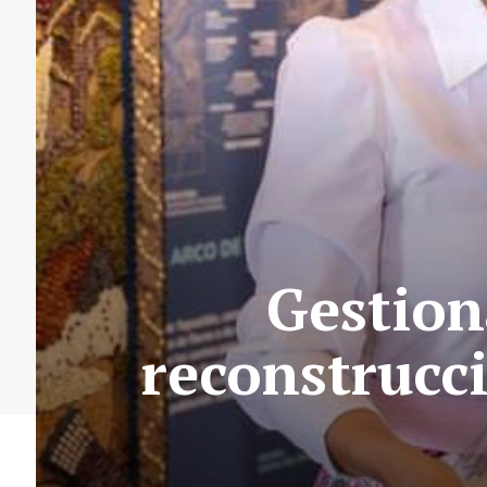
Gestion
reconstrucci