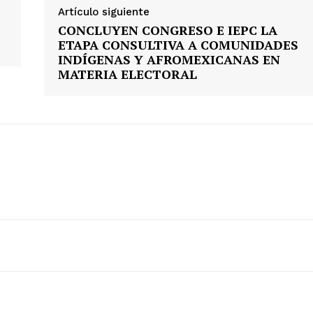
Artículo siguiente
CONCLUYEN CONGRESO E IEPC LA
ETAPA CONSULTIVA A COMUNIDADES
INDÍGENAS Y AFROMEXICANAS EN
MATERIA ELECTORAL