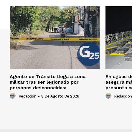
Agente de Tránsito llega a zona
En aguas de
militar tras ser lesionado por
asegura má
personas desconocidas:
presunta c
Redaccion
-
8 De Agosto De 2026
Redaccion