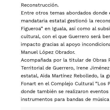
Reconstrucción.
Entre otros temas abordados donde e
mandataria estatal gestionó la recon
Figueroa” en Iguala, así como al subs
cultural, con el que Guerrero será be
impacto gracias al apoyo incondicion
Manuel López Obrador.
Acompañada por la titular de Obras 
Territorial de Guerrero, Irene Jiménez
estatal, Aida Martínez Rebolledo, la 
Fonart en el Complejo Cultural “Los 
donde también se realizaron eventos 
instrumentos para bandas de música 