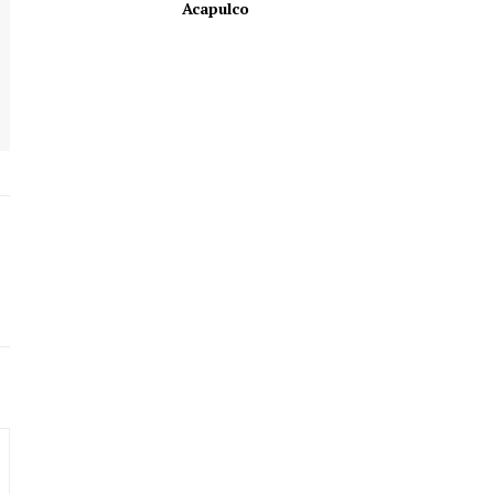
Acapulco