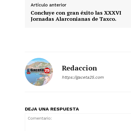
Artículo anterior
Concluye con gran éxito las XXXVI
Jornadas Alarconianas de Taxco.
Redaccion
https://gaceta25.com
DEJA UNA RESPUESTA