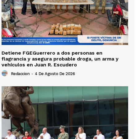
Detiene FGEGuerrero a dos personas en
flagrancia y asegura probable droga, un arma y
vehículos en Juan R. Escudero
Redaccion
-
4 De Agosto De 2026