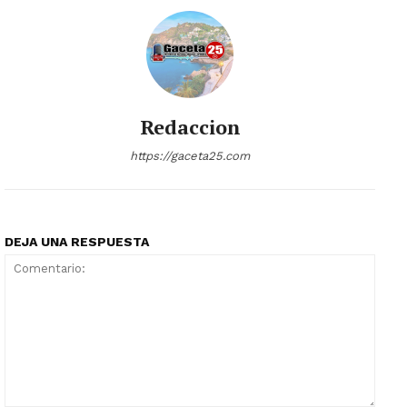
Redaccion
https://gaceta25.com
DEJA UNA RESPUESTA