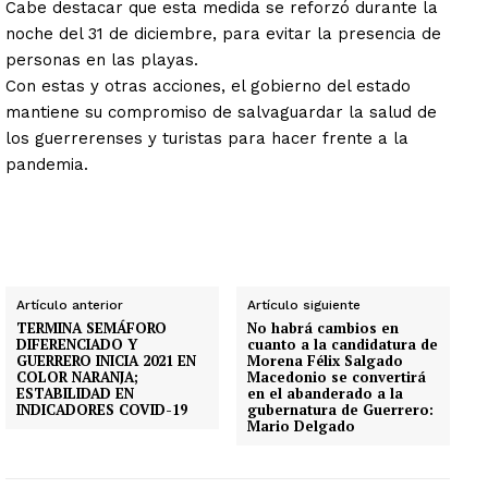
Cabe destacar que esta medida se reforzó durante la
noche del 31 de diciembre, para evitar la presencia de
personas en las playas.
Con estas y otras acciones, el gobierno del estado
mantiene su compromiso de salvaguardar la salud de
los guerrerenses y turistas para hacer frente a la
pandemia.
Artículo anterior
Artículo siguiente
TERMINA SEMÁFORO
No habrá cambios en
DIFERENCIADO Y
cuanto a la candidatura de
GUERRERO INICIA 2021 EN
Morena Félix Salgado
COLOR NARANJA;
Macedonio se convertirá
ESTABILIDAD EN
en el abanderado a la
INDICADORES COVID-19
gubernatura de Guerrero:
Mario Delgado