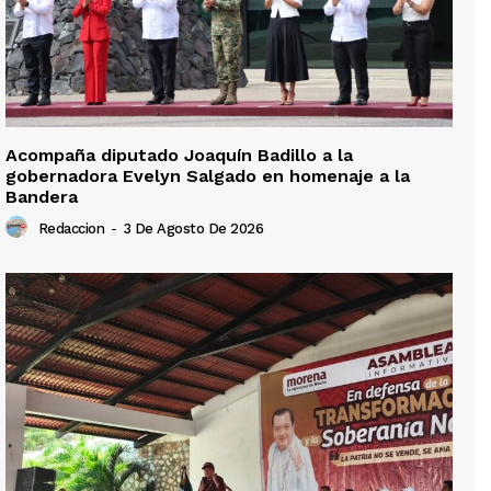
Acompaña diputado Joaquín Badillo a la
gobernadora Evelyn Salgado en homenaje a la
Bandera
Redaccion
-
3 De Agosto De 2026