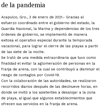
de la pandemia
Acapulco, Gro., 3 de enero de 2021.- Gracias al
esfuerzo coordinado entre el gobierno del estado, la
Guardia Nacional, la Marina y dependencias de los tres
órdenes de gobierno, se implementó de manera
exitosa el operativo especial durante la temporada
vacacional, para lograr el cierre de las playas a partir
de las siete de la noche.
Se trató de una medida extraordinaria que tuvo como
finalidad el evitar la aglomeración de personas en la
franja de arena, con la cual se contribuyó a disminuir el
riesgo de contagios por Covid-19.
Con la colaboración de las autoridades, se realizaron
recorridos diarios después de las diecinueve horas, en
donde se invitó a los asistentes a desalojar a la zona
de playa, al igual que algunos establecimientos que
ofrecen sus servicios en la franja de arena.