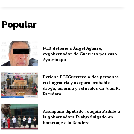
Popular
FGR detiene a Ángel Aguirre,
exgobernador de Guerrero por caso
Ayotzinapa
Detiene FGEGuerrero a dos personas
en flagrancia y asegura probable
droga, un arma y vehículos en Juan R.
Escudero
Acompaña diputado Joaquín Badillo a
la gobernadora Evelyn Salgado en
homenaje a la Bandera