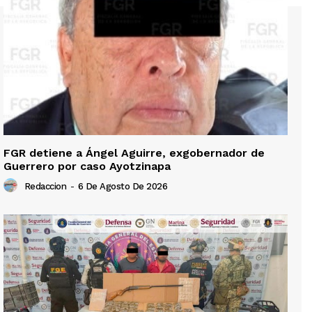
FGR detiene a Ángel Aguirre, exgobernador de
Guerrero por caso Ayotzinapa
Redaccion
-
6 De Agosto De 2026