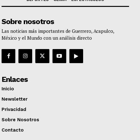
Sobre nosotros
Las noticias más importantes de Guerrero, Acapulco,
México y el Mundo con un análisis directo
Enlaces
Inicio
Newsletter
Privacidad
Sobre Nosotros
Contacto