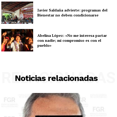
Javier Saldaña advierte: programas del
Bienestar no deben condicionarse
Abelina López: «No me interesa pactar
con nadie; mi compromiso es con el
pueblo»
RELACIONADAS
Noticias relacionadas