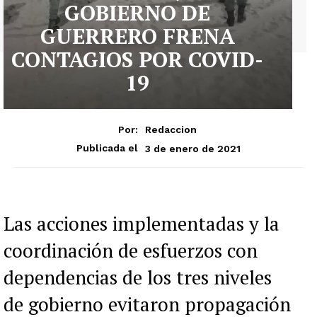
GOBIERNO DE
GUERRERO FRENA
CONTAGIOS POR COVID-
19
Por:
Redaccion
3 de enero de 2021
Publicada el
Las acciones implementadas y la
coordinación de esfuerzos con
dependencias de los tres niveles
de gobierno evitaron propagación