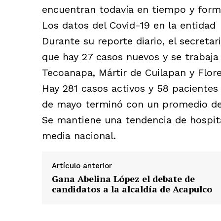
encuentran todavía en tiempo y form
Los datos del Covid-19 en la entidad
Durante su reporte diario, el secreta
que hay 27 casos nuevos y se trabaja
Tecoanapa, Mártir de Cuilapan y Floren
Hay 281 casos activos y 58 pacientes
de mayo terminó con un promedio de 
Se mantiene una tendencia de hospital
media nacional.
Artículo anterior
Gana Abelina López el debate de
candidatos a la alcaldía de Acapulco