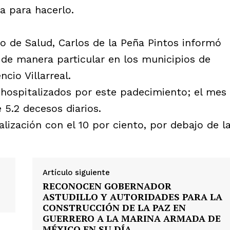
a para hacerlo.
rio de Salud, Carlos de la Peña Pintos informó
 de manera particular en los municipios de
cio Villarreal.
 hospitalizados por este padecimiento; el mes
5.2 decesos diarios.
ización con el 10 por ciento, por debajo de l
Artículo siguiente
RECONOCEN GOBERNADOR
ASTUDILLO Y AUTORIDADES PARA LA
CONSTRUCCIÓN DE LA PAZ EN
GUERRERO A LA MARINA ARMADA DE
MÉXICO EN SU DÍA