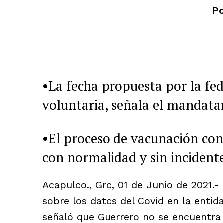
Po
•La fecha propuesta por la fede
voluntaria, señala el mandata
•El proceso de vacunación con
con normalidad y sin incident
Acapulco., Gro, 01 de Junio de 2021.-
sobre los datos del Covid en la entid
señaló que Guerrero no se encuentra 