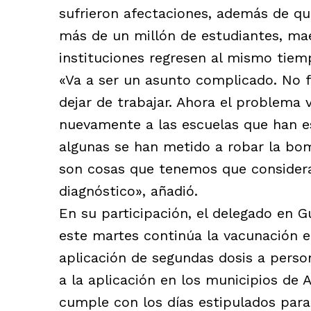
sufrieron afectaciones, además de qu
más de un millón de estudiantes, mae
instituciones regresen al mismo tiem
«Va a ser un asunto complicado. No f
dejar de trabajar. Ahora el problema 
nuevamente a las escuelas que han e
algunas se han metido a robar la bom
son cosas que tenemos que consider
diagnóstico», añadió.
En su participación, el delegado en G
este martes continúa la vacunación e
aplicación de segundas dosis a perso
a la aplicación en los municipios de 
cumple con los días estipulados para