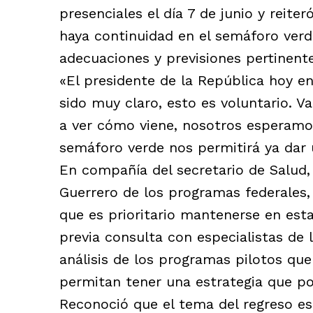
presenciales el día 7 de junio y reit
haya continuidad en el semáforo verd
adecuaciones y previsiones pertinent
«El presidente de la República hoy e
sido muy claro, esto es voluntario. V
a ver cómo viene, nosotros esperamo
semáforo verde nos permitirá ya dar 
En compañía del secretario de Salud, 
Guerrero de los programas federales, 
que es prioritario mantenerse en esta 
previa consulta con especialistas de 
análisis de los programas pilotos qu
permitan tener una estrategia que po
Reconoció que el tema del regreso e