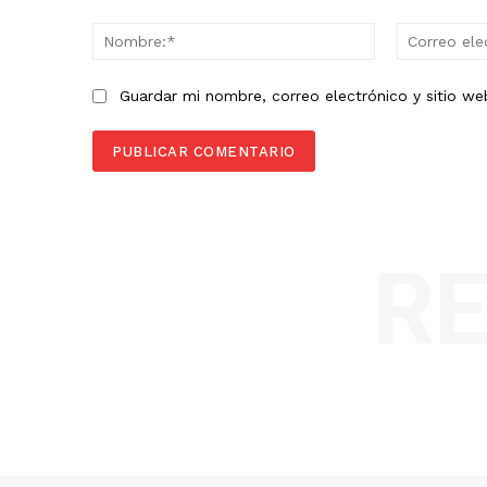
Comentario:
Nombre:*
Guardar mi nombre, correo electrónico y sitio w
R