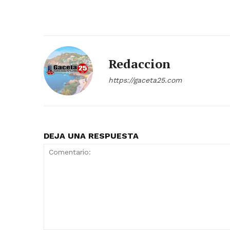
Redaccion
https://gaceta25.com
DEJA UNA RESPUESTA