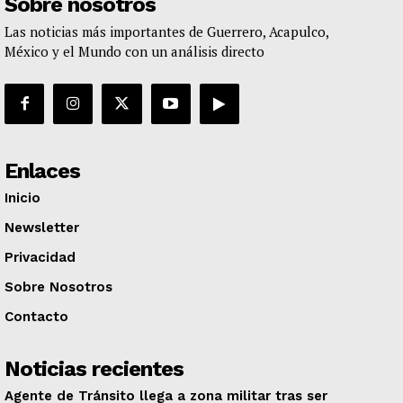
Sobre nosotros
Las noticias más importantes de Guerrero, Acapulco,
México y el Mundo con un análisis directo
Enlaces
Inicio
Newsletter
Privacidad
Sobre Nosotros
Contacto
Noticias recientes
Agente de Tránsito llega a zona militar tras ser