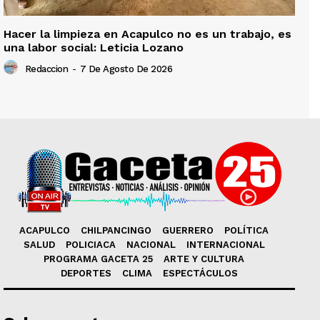
Hacer la limpieza en Acapulco no es un trabajo, es
una labor social: Leticia Lozano
Redaccion
-
7 De Agosto De 2026
ACAPULCO
CHILPANCINGO
GUERRERO
POLÍTICA
SALUD
POLICIACA
NACIONAL
INTERNACIONAL
PROGRAMA GACETA 25
ARTE Y CULTURA
DEPORTES
CLIMA
ESPECTÁCULOS