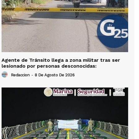
Agente de Tránsito llega a zona militar tras ser
lesionado por personas desconocidas:
Redaccion
-
8 De Agosto De 2026