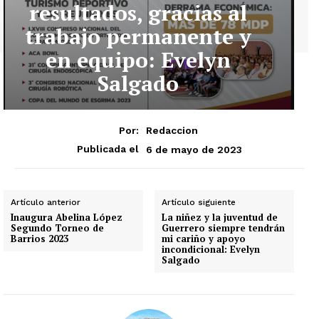
resultados, gracias al
trabajo permanente y
en equipo: Evelyn
Salgado
Por:
Redaccion
6 de mayo de 2023
Publicada el
Artículo anterior
Artículo siguiente
Inaugura Abelina López
La niñez y la juventud de
Segundo Torneo de
Guerrero siempre tendrán
Barrios 2023
mi cariño y apoyo
incondicional: Evelyn
Salgado