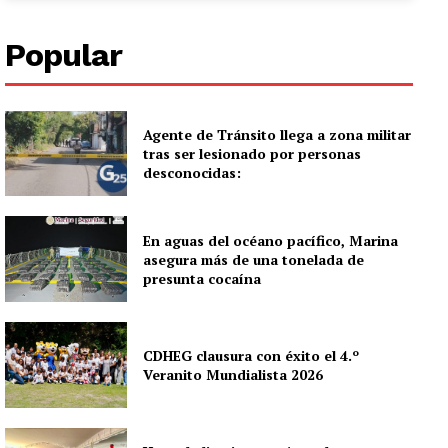
Popular
Agente de Tránsito llega a zona militar
tras ser lesionado por personas
desconocidas:
En aguas del océano pacífico, Marina
asegura más de una tonelada de
presunta cocaína
CDHEG clausura con éxito el 4.º
Veranito Mundialista 2026