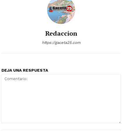
Redaccion
https://gaceta25.com
DEJA UNA RESPUESTA
Comentario: