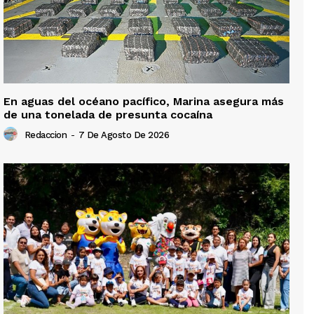
En aguas del océano pacífico, Marina asegura más
de una tonelada de presunta cocaína
Redaccion
-
7 De Agosto De 2026