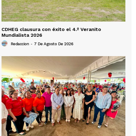
CDHEG clausura con éxito el 4.º Veranito
Mundialista 2026
Redaccion
-
7 De Agosto De 2026