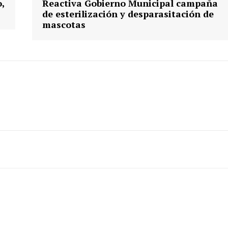
,
Reactiva Gobierno Municipal campaña
de esterilización y desparasitación de
mascotas