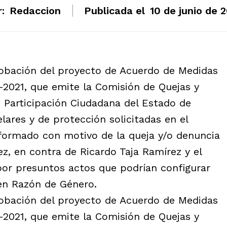
:
Redaccion
Publicada el
10 de junio de 
probación del proyecto de Acuerdo de Medidas
021, que emite la Comisión de Quejas y
e Participación Ciudadana del Estado de
lares y de protección solicitadas en el
ormado con motivo de la queja y/o denuncia
z, en contra de Ricardo Taja Ramírez y el
 por presuntos actos que podrían configurar
 en Razón de Género.
probación del proyecto de Acuerdo de Medidas
021, que emite la Comisión de Quejas y