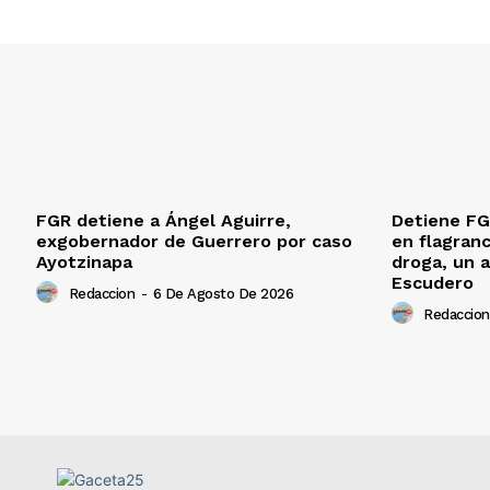
FGR detiene a Ángel Aguirre,
Detiene FG
exgobernador de Guerrero por caso
en flagranc
Ayotzinapa
droga, un a
Escudero
Redaccion
-
6 De Agosto De 2026
Redaccion