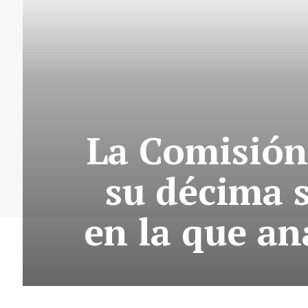
La Comisión
su décima 
en la que an