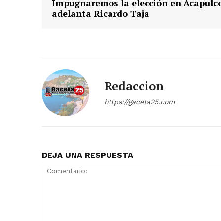
Impugnaremos la elección en Acapulco
adelanta Ricardo Taja
Redaccion
https://gaceta25.com
DEJA UNA RESPUESTA