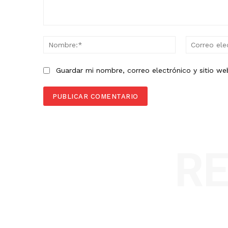
Comentario:
Nombre:*
Guardar mi nombre, correo electrónico y sitio w
R