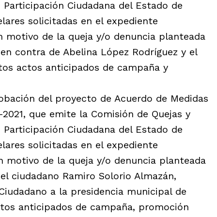
e Participación Ciudadana del Estado de
elares solicitadas en el expediente
motivo de la queja y/o denuncia planteada
en contra de Abelina López Rodríguez y el
tos actos anticipados de campaña y
probación del proyecto de Acuerdo de Medidas
021, que emite la Comisión de Quejas y
e Participación Ciudadana del Estado de
elares solicitadas en el expediente
motivo de la queja y/o denuncia planteada
del ciudadano Ramiro Solorio Almazán,
Ciudadano a la presidencia municipal de
ctos anticipados de campaña, promoción