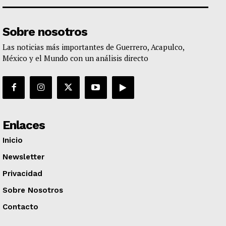
Sobre nosotros
Las noticias más importantes de Guerrero, Acapulco,
México y el Mundo con un análisis directo
Enlaces
Inicio
Newsletter
Privacidad
Sobre Nosotros
Contacto