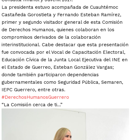
La presidenta estuvo acompañada de Cuauhtémoc
Castañeda Gorostieta y Fernando Esteban Ramírez,
primer y segundo visitador general de esta Comisión
de Derechos Humanos, quienes colaboran en los
compromisos derivados de la colaboración
interinstitucional. Cabe destacar que esta presentación
fue convocada por el Vocal de Capacitación Electoral,
Educación Cívica de la Junta Local Ejecutiva del INE en
el Estado de Guerreo, Esteban González Vargas;
donde también participaron dependencias
gubernamentales como Seguridad Pública, Semaren,
IEPC Guerrero, entre otras.
#DerechosHumanosGuerrero
“La Comisión cerca de ti…”