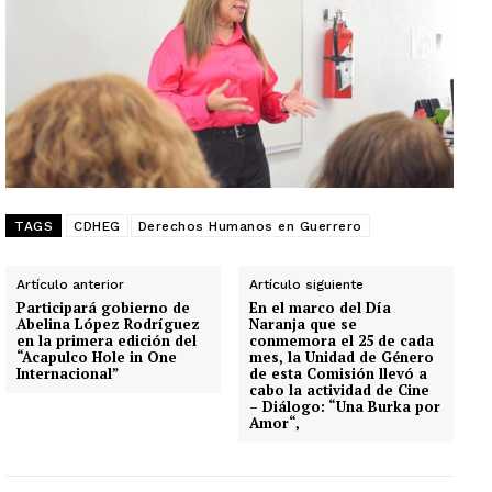
TAGS
CDHEG
Derechos Humanos en Guerrero
Artículo anterior
Artículo siguiente
Participará gobierno de
En el marco del Día
Abelina López Rodríguez
Naranja que se
en la primera edición del
conmemora el 25 de cada
“Acapulco Hole in One
mes, la Unidad de Género
Internacional”
de esta Comisión llevó a
cabo la actividad de Cine
– Diálogo: “Una Burka por
Amor“,