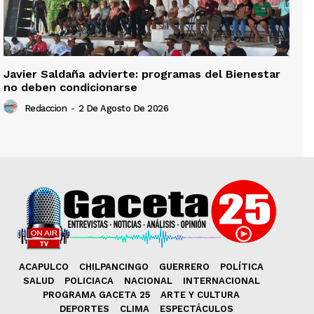
Javier Saldaña advierte: programas del Bienestar
no deben condicionarse
Redaccion
-
2 De Agosto De 2026
ACAPULCO
CHILPANCINGO
GUERRERO
POLÍTICA
SALUD
POLICIACA
NACIONAL
INTERNACIONAL
PROGRAMA GACETA 25
ARTE Y CULTURA
DEPORTES
CLIMA
ESPECTÁCULOS