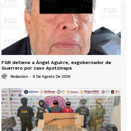
FGR detiene a Ángel Aguirre, exgobernador de
Guerrero por caso Ayotzinapa
Redaccion
-
6 De Agosto De 2026