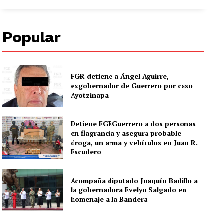
Popular
FGR detiene a Ángel Aguirre,
exgobernador de Guerrero por caso
Ayotzinapa
Detiene FGEGuerrero a dos personas
en flagrancia y asegura probable
droga, un arma y vehículos en Juan R.
Escudero
Acompaña diputado Joaquín Badillo a
la gobernadora Evelyn Salgado en
homenaje a la Bandera