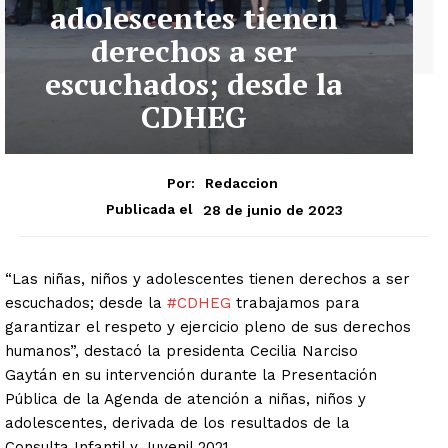
adolescentes tienen
derechos a ser
escuchados; desde la
CDHEG
Por:
Redaccion
28 de junio de 2023
Publicada el
“Las niñas, niños y adolescentes tienen derechos a ser
escuchados; desde la
#CDHEG
trabajamos para
garantizar el respeto y ejercicio pleno de sus derechos
humanos”, destacó la presidenta Cecilia Narciso
Gaytán en su intervención durante la Presentación
Pública de la Agenda de atención a niñas, niños y
adolescentes, derivada de los resultados de la
Consulta Infantil y Juvenil 2021.