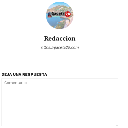
Redaccion
https://gaceta25.com
DEJA UNA RESPUESTA