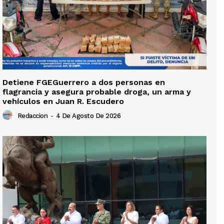
Detiene FGEGuerrero a dos personas en
flagrancia y asegura probable droga, un arma y
vehículos en Juan R. Escudero
Redaccion
-
4 De Agosto De 2026