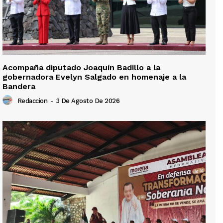
Acompaña diputado Joaquín Badillo a la
gobernadora Evelyn Salgado en homenaje a la
Bandera
Redaccion
-
3 De Agosto De 2026