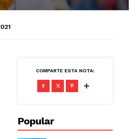
2021
COMPARTE ESTA NOTA:
Popular