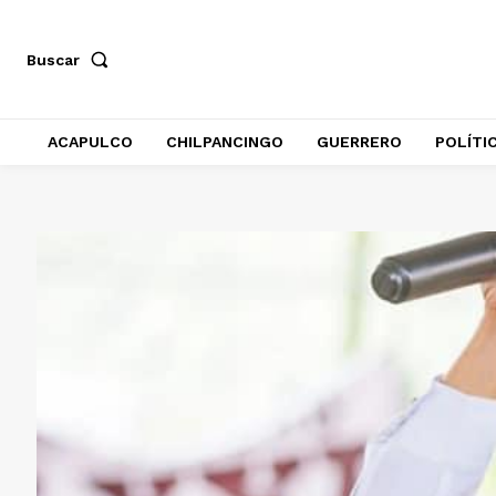
Buscar
ACAPULCO
CHILPANCINGO
GUERRERO
POLÍTI