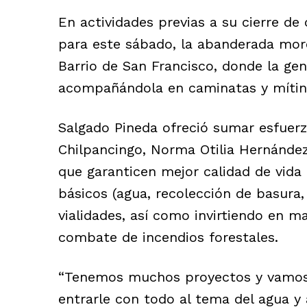
En actividades previas a su cierre d
para este sábado, la abanderada moren
Barrio de San Francisco, donde la gen
acompañándola en caminatas y mítin
Salgado Pineda ofreció sumar esfuerzo
Chilpancingo, Norma Otilia Hernández
que garanticen mejor calidad de vida 
básicos (agua, recolección de basura
vialidades, así como invirtiendo en ma
combate de incendios forestales.
“Tenemos muchos proyectos y vamos 
entrarle con todo al tema del agua y 