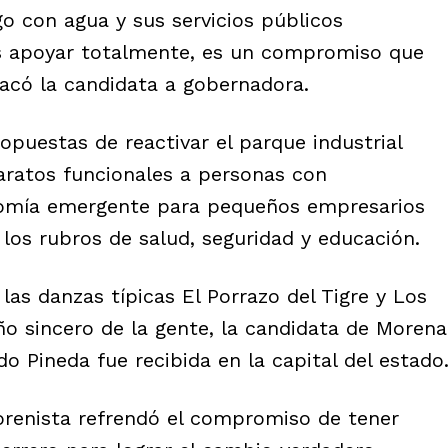
o con agua y sus servicios públicos
os apoyar totalmente, es un compromiso que
acó la candidata a gobernadora.
opuestas de reactivar el parque industrial
ratos funcionales a personas con
onomía emergente para pequeños empresarios
los rubros de salud, seguridad y educación.
las danzas típicas El Porrazo del Tigre y Los
iño sincero de la gente, la candidata de Morena
do Pineda fue recibida en la capital del estado
renista refrendó el compromiso de tener