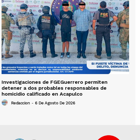
Investigaciones de FGEGuerrero permiten
detener a dos probables responsables de
homicidio calificado en Acapulco
Redaccion
-
6 De Agosto De 2026