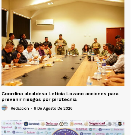
Coordina alcaldesa Leticia Lozano acciones para
prevenir riesgos por pirotecnia
Redaccion
-
6 De Agosto De 2026