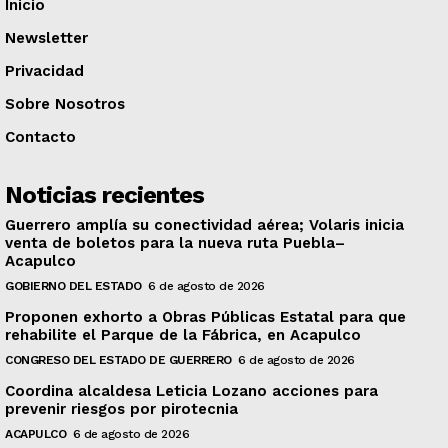
Inicio
Newsletter
Privacidad
Sobre Nosotros
Contacto
Noticias recientes
Guerrero amplía su conectividad aérea; Volaris inicia
venta de boletos para la nueva ruta Puebla–
Acapulco
GOBIERNO DEL ESTADO
6 de agosto de 2026
Proponen exhorto a Obras Públicas Estatal para que
rehabilite el Parque de la Fábrica, en Acapulco
CONGRESO DEL ESTADO DE GUERRERO
6 de agosto de 2026
Coordina alcaldesa Leticia Lozano acciones para
prevenir riesgos por pirotecnia
ACAPULCO
6 de agosto de 2026