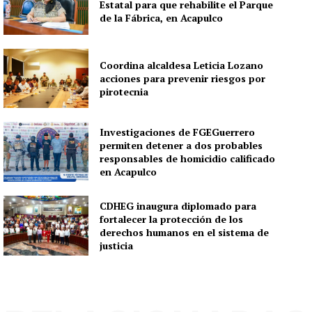
Estatal para que rehabilite el Parque
de la Fábrica, en Acapulco
Coordina alcaldesa Leticia Lozano
acciones para prevenir riesgos por
pirotecnia
Investigaciones de FGEGuerrero
permiten detener a dos probables
responsables de homicidio calificado
en Acapulco
CDHEG inaugura diplomado para
fortalecer la protección de los
derechos humanos en el sistema de
justicia