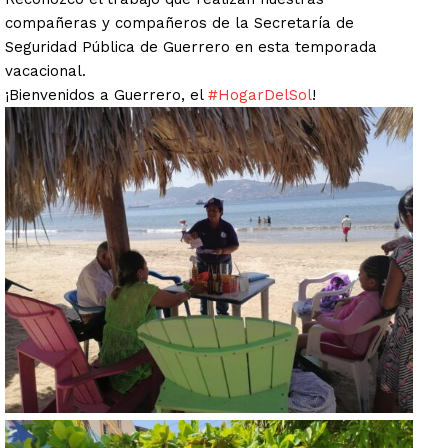
compañeras y compañeros de la Secretaría de
Seguridad Pública de Guerrero en esta temporada
vacacional.
¡Bienvenidos a Guerrero, el
#HogarDelSol
!