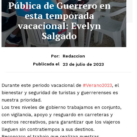
Pública de Guerrero en
esta temporada
vacacional: Evelyn
Salgado
Por:
Redaccion
23 de julio de 2023
Publicada el
Durante este periodo vacacional de
#Verano2023
, el
bienestar y seguridad de turistas y guerrerenses es
nuestra prioridad.
Los tres niveles de gobierno trabajamos en conjunto,
con vigilancia, apoyo y resguardo en carreteras y
centros recreativos, para garantizar que los viajeros
lleguen sin contratiempos a sus destinos.
Reconozco el trabajo que realizan nuestras