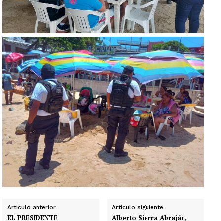
Artículo anterior
Artículo siguiente
EL PRESIDENTE
Alberto Sierra Abraján,