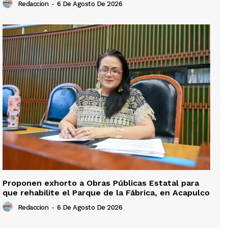
Redaccion
-
6 De Agosto De 2026
Proponen exhorto a Obras Públicas Estatal para
que rehabilite el Parque de la Fábrica, en Acapulco
Redaccion
-
6 De Agosto De 2026