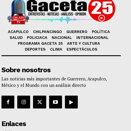
ACAPULCO
CHILPANCINGO
GUERRERO
POLÍTICA
SALUD
POLICIACA
NACIONAL
INTERNACIONAL
PROGRAMA GACETA 25
ARTE Y CULTURA
DEPORTES
CLIMA
ESPECTÁCULOS
Sobre nosotros
Las noticias más importantes de Guerrero, Acapulco,
México y el Mundo con un análisis directo
Enlaces