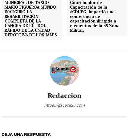
MUNICIPAL DE TAXCO
Coordinador de
MARIO FIGUEROA MUNDO
Capacitación de la
INAUGURÓ LA
#CDHEG, impartió una
REHABILITACIÓN
conferencia de
COMPLETA DE LA
capacitación dirigida a
CANCHA DE FÚTBOL
elementos de la 35 Zona
RÁPIDO DE LA UNIDAD
Militar,
DEPORTIVA DE LOS JALES
Redaccion
https://gaceta25.com
DEJA UNA RESPUESTA