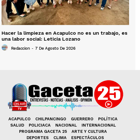
Hacer la limpieza en Acapulco no es un trabajo, es
una labor social: Leticia Lozano
Redaccion
-
7 De Agosto De 2026
ACAPULCO
CHILPANCINGO
GUERRERO
POLÍTICA
SALUD
POLICIACA
NACIONAL
INTERNACIONAL
PROGRAMA GACETA 25
ARTE Y CULTURA
DEPORTES
CLIMA
ESPECTÁCULOS