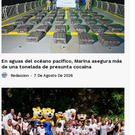
En aguas del océano pacífico, Marina asegura más
de una tonelada de presunta cocaína
Redaccion
-
7 De Agosto De 2026