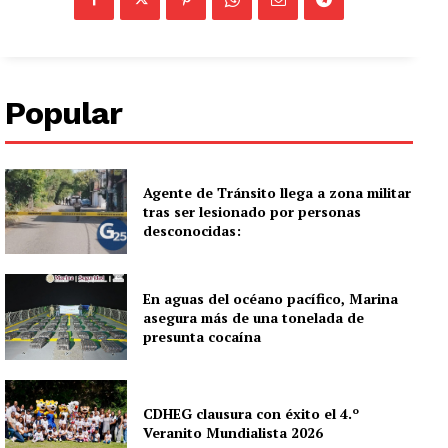
Popular
Agente de Tránsito llega a zona militar
tras ser lesionado por personas
desconocidas:
En aguas del océano pacífico, Marina
asegura más de una tonelada de
presunta cocaína
CDHEG clausura con éxito el 4.º
Veranito Mundialista 2026