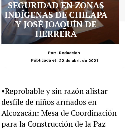
SEGURIDAD EN ZONAS
INDÍGENAS DE CHILAPA
Y JOSÉ JOAQUÍN DE
HERRERA
Por:
Redaccion
22 de abril de 2021
Publicada el
•Reprobable y sin razón alistar
desfile de niños armados en
Alcozacán: Mesa de Coordinación
para la Construcción de la Paz