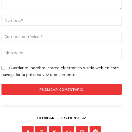
Comentario:
Nomb
Corr
elect
Sitio
web:
Guardar mi nombre, correo electrónico y sitio web en este
navegador la próxima vez que comente.
COMPARTE ESTA NOTA: