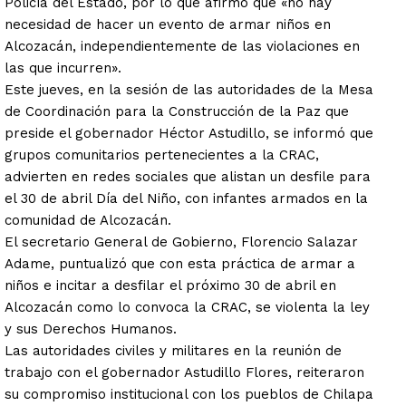
Policía del Estado, por lo que afirmó que «no hay
necesidad de hacer un evento de armar niños en
Alcozacán, independientemente de las violaciones en
las que incurren».
Este jueves, en la sesión de las autoridades de la Mesa
de Coordinación para la Construcción de la Paz que
preside el gobernador Héctor Astudillo, se informó que
grupos comunitarios pertenecientes a la CRAC,
advierten en redes sociales que alistan un desfile para
el 30 de abril Día del Niño, con infantes armados en la
comunidad de Alcozacán.
El secretario General de Gobierno, Florencio Salazar
Adame, puntualizó que con esta práctica de armar a
niños e incitar a desfilar el próximo 30 de abril en
Alcozacán como lo convoca la CRAC, se violenta la ley
y sus Derechos Humanos.
Las autoridades civiles y militares en la reunión de
trabajo con el gobernador Astudillo Flores, reiteraron
su compromiso institucional con los pueblos de Chilapa