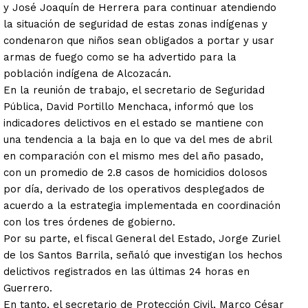
y José Joaquín de Herrera para continuar atendiendo
la situación de seguridad de estas zonas indígenas y
condenaron que niños sean obligados a portar y usar
armas de fuego como se ha advertido para la
población indígena de Alcozacán.
En la reunión de trabajo, el secretario de Seguridad
Pública, David Portillo Menchaca, informó que los
indicadores delictivos en el estado se mantiene con
una tendencia a la baja en lo que va del mes de abril
en comparación con el mismo mes del año pasado,
con un promedio de 2.8 casos de homicidios dolosos
por día, derivado de los operativos desplegados de
acuerdo a la estrategia implementada en coordinación
con los tres órdenes de gobierno.
Por su parte, el fiscal General del Estado, Jorge Zuriel
de los Santos Barrila, señaló que investigan los hechos
delictivos registrados en las últimas 24 horas en
Guerrero.
En tanto, el secretario de Protección Civil, Marco César