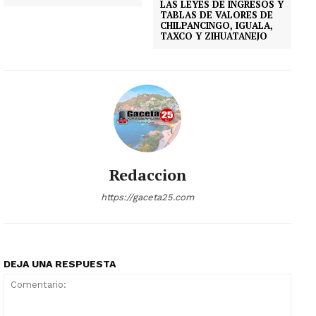
LAS LEYES DE INGRESOS Y
TABLAS DE VALORES DE
CHILPANCINGO, IGUALA,
TAXCO Y ZIHUATANEJO
Redaccion
https://gaceta25.com
DEJA UNA RESPUESTA