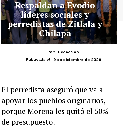
Respaldan a Evodio
líderes sociales y
perredistas de Zitlala y
Chilapa
Por:
Redaccion
9 de diciembre de 2020
Publicada el
El perredista aseguró que va a
apoyar los pueblos originarios,
porque Morena les quitó el 50%
de presupuesto.