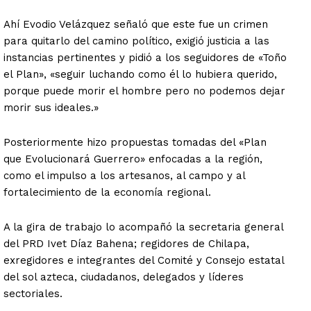
Ahí Evodio Velázquez señaló que este fue un crimen
para quitarlo del camino político, exigió justicia a las
instancias pertinentes y pidió a los seguidores de «Toño
el Plan», «seguir luchando como él lo hubiera querido,
porque puede morir el hombre pero no podemos dejar
morir sus ideales.»
Posteriormente hizo propuestas tomadas del «Plan
que Evolucionará Guerrero» enfocadas a la región,
como el impulso a los artesanos, al campo y al
fortalecimiento de la economía regional.
A la gira de trabajo lo acompañó la secretaria general
del PRD Ivet Díaz Bahena; regidores de Chilapa,
exregidores e integrantes del Comité y Consejo estatal
del sol azteca, ciudadanos, delegados y líderes
sectoriales.