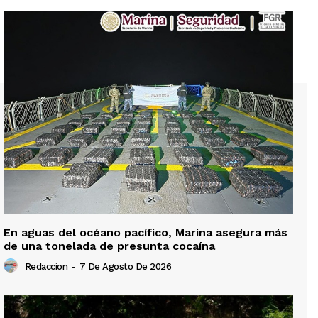
En aguas del océano pacífico, Marina asegura más
de una tonelada de presunta cocaína
Redaccion
-
7 De Agosto De 2026