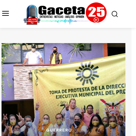
GUERRERO