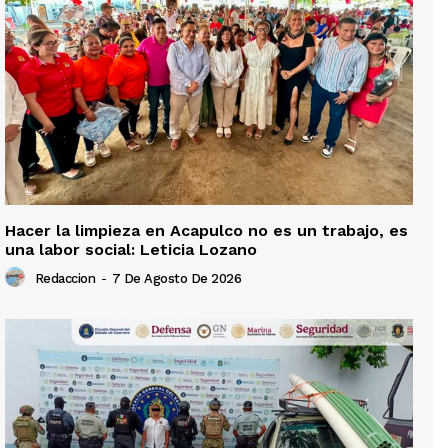
Hacer la limpieza en Acapulco no es un trabajo, es
una labor social: Leticia Lozano
Redaccion
-
7 De Agosto De 2026