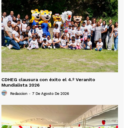
CDHEG clausura con éxito el 4.º Veranito
Mundialista 2026
Redaccion
-
7 De Agosto De 2026