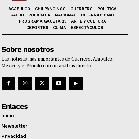
ACAPULCO
CHILPANCINGO
GUERRERO
POLÍTICA
SALUD
POLICIACA
NACIONAL
INTERNACIONAL
PROGRAMA GACETA 25
ARTE Y CULTURA
DEPORTES
CLIMA
ESPECTÁCULOS
Sobre nosotros
Las noticias más importantes de Guerrero, Acapulco,
México y el Mundo con un análisis directo
Enlaces
Inicio
Newsletter
Privacidad