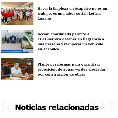
Hacer la limpieza en Acapulco no es un
trabajo, es una labor social: Leticia
Lozano
Acción coordinada permite a
FGEGuerrero detener en flagrancia a
una persona y recuperar un vehículo
en Acapulco
Plantean reformas para garantizar
reposición de zonas verdes afectadas
por construcción de obras
RELACIONADAS
Noticias relacionadas