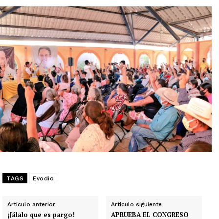
TAGS
Evodio
Artículo anterior
Artículo siguiente
¡Jálalo que es pargo!
APRUEBA EL CONGRESO