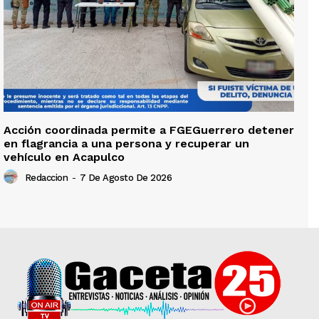
Acción coordinada permite a FGEGuerrero detener
en flagrancia a una persona y recuperar un
vehículo en Acapulco
Redaccion
-
7 De Agosto De 2026