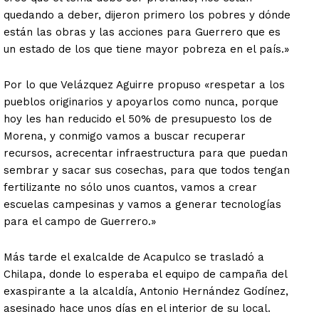
quedando a deber, dijeron primero los pobres y dónde
están las obras y las acciones para Guerrero que es
un estado de los que tiene mayor pobreza en el país.»
Por lo que Velázquez Aguirre propuso «respetar a los
pueblos originarios y apoyarlos como nunca, porque
hoy les han reducido el 50% de presupuesto los de
Morena, y conmigo vamos a buscar recuperar
recursos, acrecentar infraestructura para que puedan
sembrar y sacar sus cosechas, para que todos tengan
fertilizante no sólo unos cuantos, vamos a crear
escuelas campesinas y vamos a generar tecnologías
para el campo de Guerrero.»
Más tarde el exalcalde de Acapulco se trasladó a
Chilapa, donde lo esperaba el equipo de campaña del
exaspirante a la alcaldía, Antonio Hernández Godínez,
asesinado hace unos días en el interior de su local.