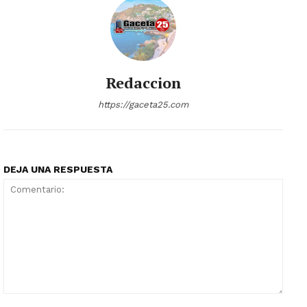
Redaccion
https://gaceta25.com
DEJA UNA RESPUESTA
Comentario: