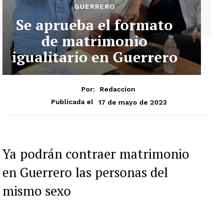
GUERRERO
Se aprueba el formato
de matrimonio
igualitario en Guerrero
Por:
Redaccion
17 de mayo de 2023
Publicada el
Ya podrán contraer matrimonio
en Guerrero las personas del
mismo sexo