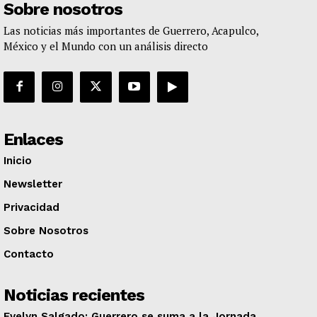
Sobre nosotros
Las noticias más importantes de Guerrero, Acapulco,
México y el Mundo con un análisis directo
Enlaces
Inicio
Newsletter
Privacidad
Sobre Nosotros
Contacto
Noticias recientes
Evelyn Salgado: Guerrero se suma a la Jornada