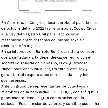
En Guerrero, el Congreso local aprobó el pasado mes
de octubre del año 2022 las reformas al Código Civil y
a la Ley del Registro Civil para reconocer el
matrimonio entre personas del mismo sexo sin
discriminación alguna.
En su intervención, Barreto Bohórquez dio a conocer
que a su llegada a la dependencia se reunió con el
secretario general de Gobierno, Ludwig Reynoso
Núñez para dar puntual seguimiento a esta ley y
garantizar el respeto a los derechos de las y los
guerrerenses.
Ante un grupo de representantes de colectivos y
miembros de la comunidad LGBTTTIQ+, declaró que la
gobernadora tiene un gran compromiso con la
sociedad. Es una mujer de valores y sensible que se ha