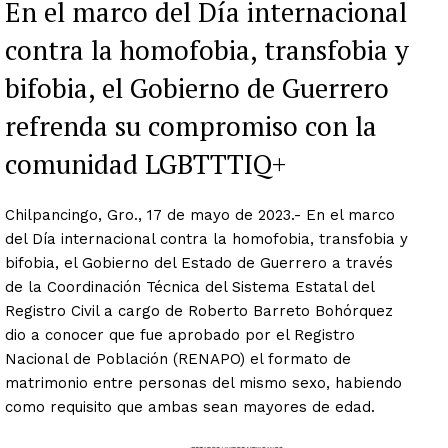
En el marco del Día internacional
contra la homofobia, transfobia y
bifobia, el Gobierno de Guerrero
refrenda su compromiso con la
comunidad LGBTTTIQ+
Chilpancingo, Gro., 17 de mayo de 2023.- En el marco
del Día internacional contra la homofobia, transfobia y
bifobia, el Gobierno del Estado de Guerrero a través
de la Coordinación Técnica del Sistema Estatal del
Registro Civil a cargo de Roberto Barreto Bohórquez
dio a conocer que fue aprobado por el Registro
Nacional de Población (RENAPO) el formato de
matrimonio entre personas del mismo sexo, habiendo
como requisito que ambas sean mayores de edad.