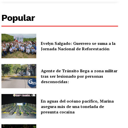
Popular
Evelyn Salgado: Guerrero se suma a la
Jornada Nacional de Reforestación
Agente de Tránsito llega a zona militar
tras ser lesionado por personas
desconocidas:
En aguas del océano pacífico, Marina
asegura más de una tonelada de
presunta cocaína