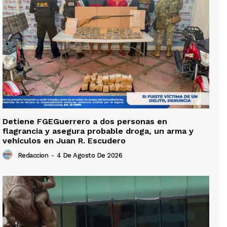
Detiene FGEGuerrero a dos personas en
flagrancia y asegura probable droga, un arma y
vehículos en Juan R. Escudero
Redaccion
-
4 De Agosto De 2026