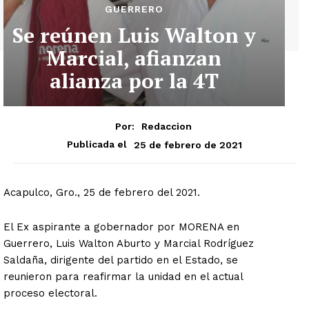
GUERRERO
Se reúnen Luis Walton y
Marcial, afianzan
alianza por la 4T
Por:
Redaccion
25 de febrero de 2021
Publicada el
Acapulco, Gro., 25 de febrero del 2021.
El Ex aspirante a gobernador por MORENA en
Guerrero, Luis Walton Aburto y Marcial Rodríguez
Saldaña, dirigente del partido en el Estado, se
reunieron para reafirmar la unidad en el actual
proceso electoral.