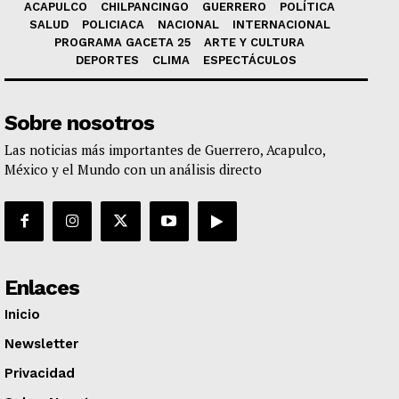
ACAPULCO
CHILPANCINGO
GUERRERO
POLÍTICA
SALUD
POLICIACA
NACIONAL
INTERNACIONAL
PROGRAMA GACETA 25
ARTE Y CULTURA
DEPORTES
CLIMA
ESPECTÁCULOS
Sobre nosotros
Las noticias más importantes de Guerrero, Acapulco,
México y el Mundo con un análisis directo
Enlaces
Inicio
Newsletter
Privacidad