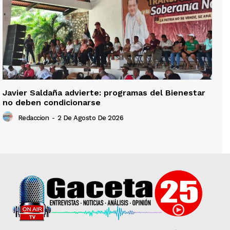
Javier Saldaña advierte: programas del Bienestar
no deben condicionarse
Redaccion
-
2 De Agosto De 2026