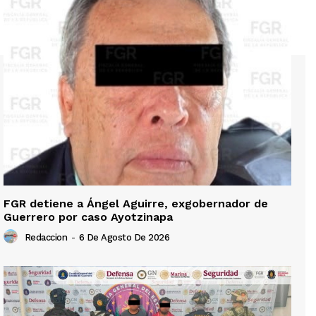
FGR detiene a Ángel Aguirre, exgobernador de
Guerrero por caso Ayotzinapa
Redaccion
-
6 De Agosto De 2026