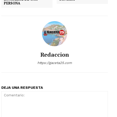
PERSONA
Redaccion
https://gaceta25.com
DEJA UNA RESPUESTA