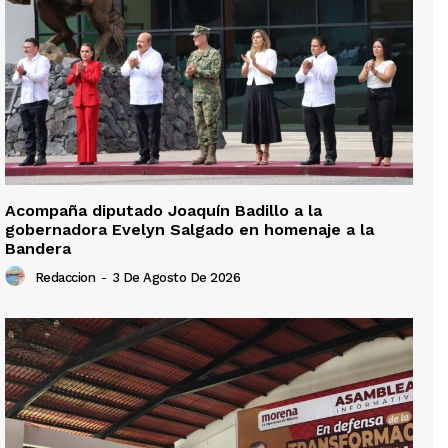
Acompaña diputado Joaquín Badillo a la
gobernadora Evelyn Salgado en homenaje a la
Bandera
Redaccion
-
3 De Agosto De 2026