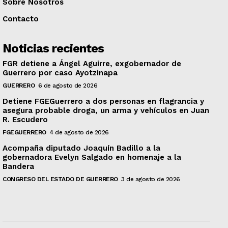
Sobre Nosotros
Contacto
Noticias recientes
FGR detiene a Ángel Aguirre, exgobernador de
Guerrero por caso Ayotzinapa
GUERRERO
6 de agosto de 2026
Detiene FGEGuerrero a dos personas en flagrancia y
asegura probable droga, un arma y vehículos en Juan
R. Escudero
FGEGUERRERO
4 de agosto de 2026
Acompaña diputado Joaquín Badillo a la
gobernadora Evelyn Salgado en homenaje a la
Bandera
CONGRESO DEL ESTADO DE GUERRERO
3 de agosto de 2026