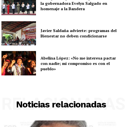
la gobernadora Evelyn Salgado en
homenaje a la Bandera
Javier Saldaña advierte: programas del
Bienestar no deben condicionarse
Abelina López: «No me interesa pactar
con nadie; mi compromiso es con el
pueblo»
RELACIONADAS
Noticias relacionadas