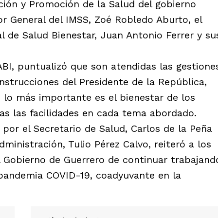
ción y Promoción de la Salud del gobierno
tor General del IMSS, Zoé Robledo Aburto, el
al de Salud Bienestar, Juan Antonio Ferrer y su
ABI, puntualizó que son atendidas las gestione
nstrucciones del Presidente de la República,
lo más importante es el bienestar de los
as las facilidades en cada tema abordado.
por el Secretario de Salud, Carlos de la Peña
dministración, Tulio Pérez Calvo, reiteró a los
el Gobierno de Guerrero de continuar trabajand
 pandemia COVID-19, coadyuvante en la