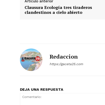
Artículo anterior
Clausura Ecología tres tiraderos
clandestinos a cielo abierto
Redaccion
https://gaceta25.com
DEJA UNA RESPUESTA