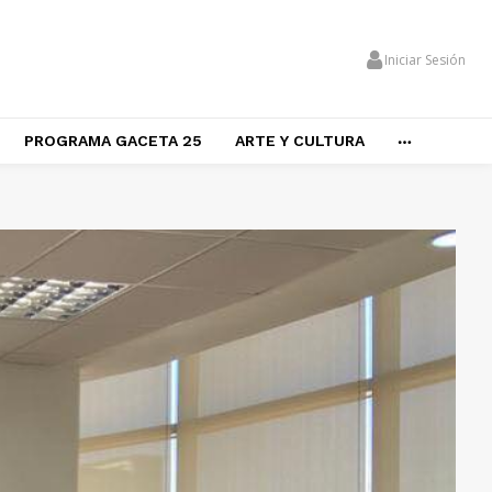
Iniciar Sesión
PROGRAMA GACETA 25
ARTE Y CULTURA