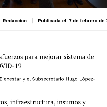
:
Redaccion
Publicada el
7 de febrero de 
sfuerzos para mejorar sistema de
COVID-19
 Bienestar y el Subsecretario Hugo López-
os, infraestructura, insumos y