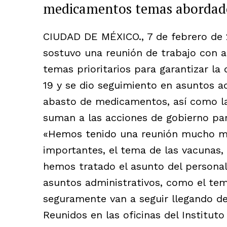
medicamentos temas abordado
CIUDAD DE MÉXICO., 7 de febrero de 2
sostuvo una reunión de trabajo con a
temas prioritarios para garantizar la
19 y se dio seguimiento en asuntos ad
abasto de medicamentos, así como la
suman a las acciones de gobierno par
«Hemos tenido una reunión mucho mu
importantes, el tema de las vacunas
hemos tratado el asunto del persona
asuntos administrativos, como el te
seguramente van a seguir llegando de 
Reunidos en las oficinas del Instituto