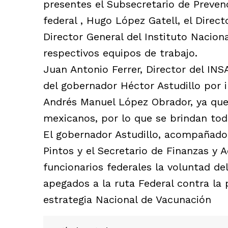
presentes el Subsecretario de Preven
federal , Hugo López Gatell, el Direc
Director General del Instituto Nacion
respectivos equipos de trabajo.
Juan Antonio Ferrer, Director del INS
del gobernador Héctor Astudillo por i
Andrés Manuel López Obrador, ya que 
mexicanos, por lo que se brindan tod
El gobernador Astudillo, acompañado 
Pintos y el Secretario de Finanzas y A
funcionarios federales la voluntad d
apegados a la ruta Federal contra la
estrategia Nacional de Vacunación