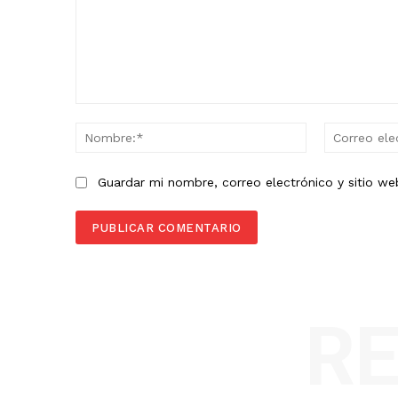
Comentario:
Nombre:*
Guardar mi nombre, correo electrónico y sitio w
R