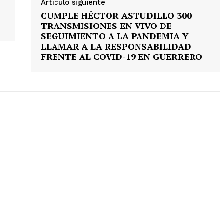
Artículo siguiente
CUMPLE HÉCTOR ASTUDILLO 300
TRANSMISIONES EN VIVO DE
SEGUIMIENTO A LA PANDEMIA Y
LLAMAR A LA RESPONSABILIDAD
FRENTE AL COVID-19 EN GUERRERO