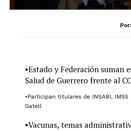
Por
•Estado y Federación suman e
Salud de Guerrero frente al 
•Participan titulares de INSABI, IMSS
Gatell
•Vacunas, temas administrativ