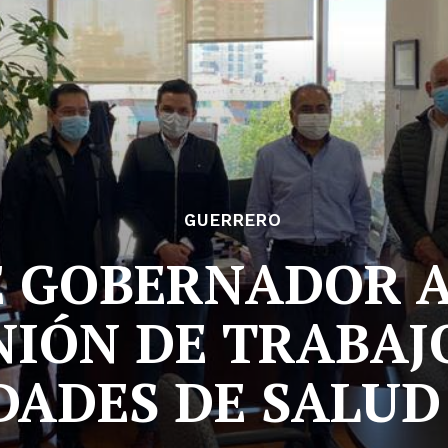
GUERRERO
E GOBERNADOR 
NIÓN DE TRABAJ
DADES DE SALUD