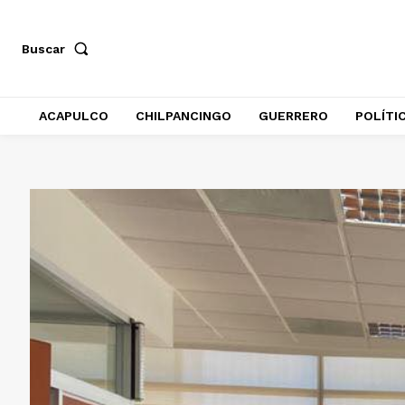
Buscar
ACAPULCO
CHILPANCINGO
GUERRERO
POLÍTI