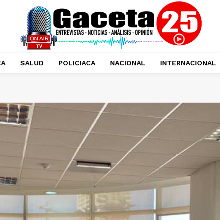
CA
SALUD
POLICIACA
NACIONAL
INTERNACIONAL