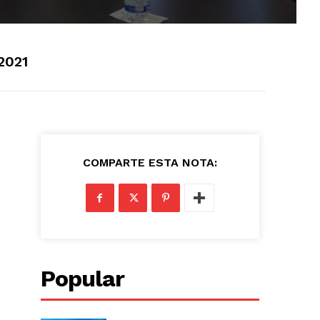
2021
COMPARTE ESTA NOTA:
Popular