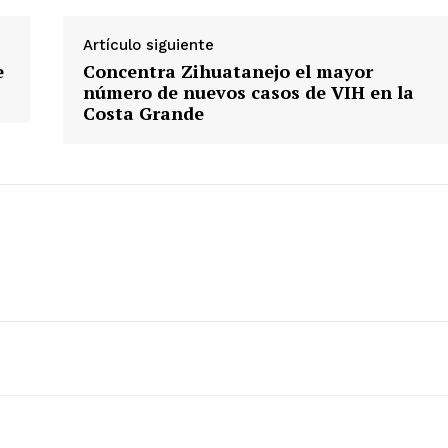
Artículo siguiente
e
Concentra Zihuatanejo el mayor
número de nuevos casos de VIH en la
Costa Grande