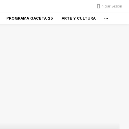
Iniciar Sesión
PROGRAMA GACETA 25
ARTE Y CULTURA