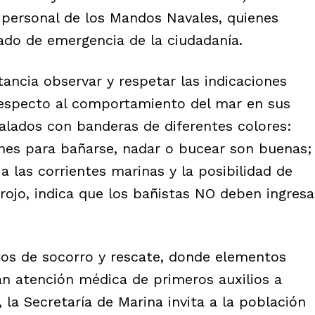
 personal de los Mandos Navales, quienes
ado de emergencia de la ciudadanía.
ancia observar y respetar las indicaciones
respecto al comportamiento del mar en sus
ñalados con banderas de diferentes colores:
iones para bañarse, nadar o bucear son buenas;
 a las corrientes marinas y la posibilidad de
rojo, indica que los bañistas NO deben ingresa
tos de socorro y rescate, donde elementos
án atención médica de primeros auxilios a
 la Secretaría de Marina invita a la población