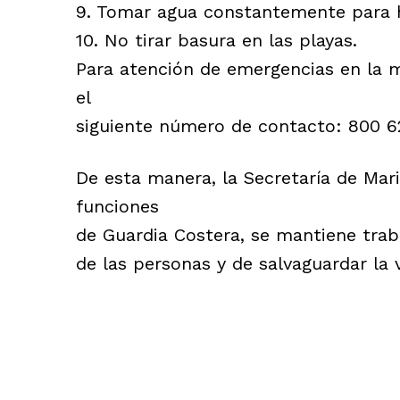
9. Tomar agua constantemente para h
10. No tirar basura en las playas.
Para atención de emergencias en la m
el
siguiente número de contacto: 800 6
De esta manera, la Secretaría de Mar
funciones
de Guardia Costera, se mantiene traba
de las personas y de salvaguardar la