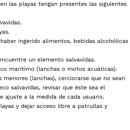
en las playas tengan presentes las siguientes
vavidas.
yas.
 haber ingerido alimentos, bebidas alcohólicas
encuentre un elemento salvavidas.
ico marítimo (lanchas o motos acuáticas).
s menores (lanchas), cerciorarse que no sean
co salvavidas, revisar que éste sea el
e ajuste a la medida de cada usuario.
layas y dejar acceso libre a patrullas y