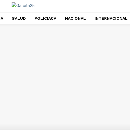
CA
SALUD
POLICIACA
NACIONAL
INTERNACIONAL