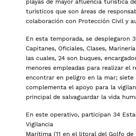
playas de mayor afluencia turística d
turísticos que son áreas de responsa
colaboración con Protección Civil y a
En esta temporada, se desplegaron 3
Capitanes, Oficiales, Clases, Marinerí
las cuales, 24 son buques, encargado
menores empleadas para realizar el r
encontrar en peligro en la mar; siete 
complementa el apoyo para la vigilan
principal de salvaguardar la vida hum
En este operativo, participan 34 Est
Vigilancia
Marítima (11 en el litoral del Golfo de