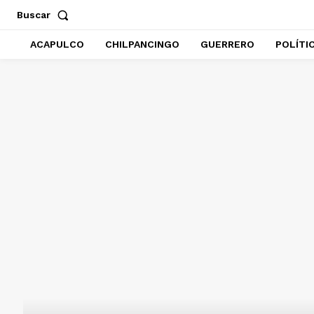
Buscar
ACAPULCO
CHILPANCINGO
GUERRERO
POLÍTI