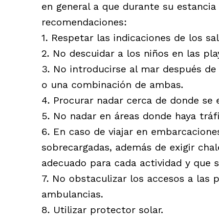
en general a que durante su estancia 
recomendaciones:
1. Respetar las indicaciones de los sal
2. No descuidar a los niños en las pla
3. No introducirse al mar después de
o una combinación de ambas.
4. Procurar nadar cerca de donde se 
5. No nadar en áreas donde haya tráf
6. En caso de viajar en embarcacione
sobrecargadas, además de exigir chale
adecuado para cada actividad y que s
7. No obstaculizar los accesos a las p
ambulancias.
8. Utilizar protector solar.