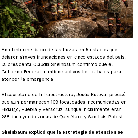
En el informe diario de las lluvias en 5 estados que
dejaron graves inundaciones en cinco estados del país,
la presidenta Claudia Sheinbaum confirmó que el
Gobierno Federal mantiene activos los trabajos para
atender la emergencia.
El secretario de Infraestructura, Jesús Esteva, precisó
que aún permanecen 109 localidades incomunicadas en
Hidalgo, Puebla y Veracruz, aunque inicialmente eran
288, incluyendo zonas de Querétaro y San Luis Potosí.
Sheinbaum explicó que la estrategia de atención se