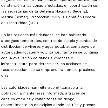
de atención a las zonas afectadas, en coordinación con
las secretarías de la Defensa Nacional (Sedena),
Marina (Semar), Protección Civil y la Comisión Federal
de Electricidad (CFE).
En las regiones más dañadas, se han habilitado
albergues temporales, centros de acopio y puntos de
distribución de víveres y agua potable, con apoyo de
autoridades locales y voluntarios. También se continúa
con la evaluación de daños a viviendas e
infraestructura para determinar las acciones de
reconstrucción que se emprenderán en los próximos
días.
Las autoridades han reiterado el llamado a la
población a mantenerse informada a través de
canales oficiales y evitar zonas de riesgo,
especialmente en municipios donde los ríos y presas