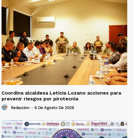
Coordina alcaldesa Leticia Lozano acciones para
prevenir riesgos por pirotecnia
Redaccion
-
6 De Agosto De 2026