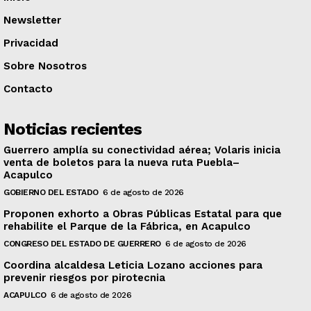
Newsletter
Privacidad
Sobre Nosotros
Contacto
Noticias recientes
Guerrero amplía su conectividad aérea; Volaris inicia
venta de boletos para la nueva ruta Puebla–
Acapulco
GOBIERNO DEL ESTADO
6 de agosto de 2026
Proponen exhorto a Obras Públicas Estatal para que
rehabilite el Parque de la Fábrica, en Acapulco
CONGRESO DEL ESTADO DE GUERRERO
6 de agosto de 2026
Coordina alcaldesa Leticia Lozano acciones para
prevenir riesgos por pirotecnia
ACAPULCO
6 de agosto de 2026