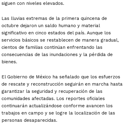
siguen con niveles elevados.
Las lluvias extremas de la primera quincena de
octubre dejaron un saldo humano y material
significativo en cinco estados del país. Aunque los
servicios básicos se restablecen de manera gradual,
cientos de familias continúan enfrentando las
consecuencias de las inundaciones y la pérdida de
bienes.
El Gobierno de México ha señalado que los esfuerzos
de rescate y reconstrucción seguirán en marcha hasta
garantizar la seguridad y recuperación de las
comunidades afectadas. Los reportes oficiales
continuarán actualizándose conforme avancen los
trabajos en campo y se logre la localización de las
personas desaparecidas.