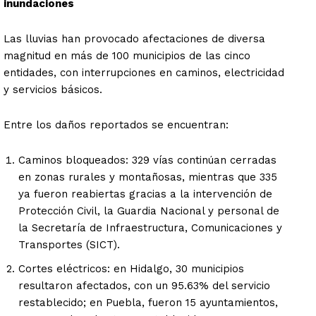
inundaciones
Las lluvias han provocado afectaciones de diversa
magnitud en más de 100 municipios de las cinco
entidades, con interrupciones en caminos, electricidad
y servicios básicos.
Entre los daños reportados se encuentran:
Caminos bloqueados: 329 vías continúan cerradas
en zonas rurales y montañosas, mientras que 335
ya fueron reabiertas gracias a la intervención de
Protección Civil, la Guardia Nacional y personal de
la Secretaría de Infraestructura, Comunicaciones y
Transportes (SICT).
Cortes eléctricos: en Hidalgo, 30 municipios
resultaron afectados, con un 95.63% del servicio
restablecido; en Puebla, fueron 15 ayuntamientos,