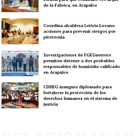
de la Fábrica, en Acapulco
Coordina alcaldesa Leticia Lozano
acciones para prevenir riesgos por
pirotecnia
Investigaciones de FGEGuerrero
permiten detener a dos probables
responsables de homicidio calificado
en Acapulco
CDHEG inaugura diplomado para
fortalecer la protección de los
derechos humanos en el sistema de
justicia