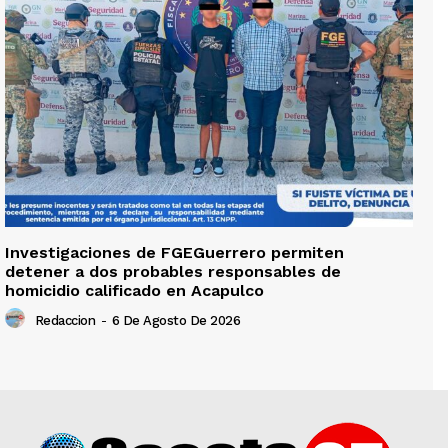
Investigaciones de FGEGuerrero permiten
detener a dos probables responsables de
homicidio calificado en Acapulco
Redaccion
-
6 De Agosto De 2026