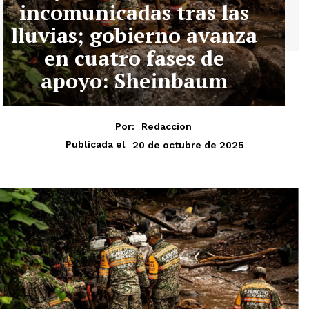
incomunicadas tras las
lluvias; gobierno avanza
en cuatro fases de
apoyo: Sheinbaum
Por:
Redaccion
20 de octubre de 2025
Publicada el