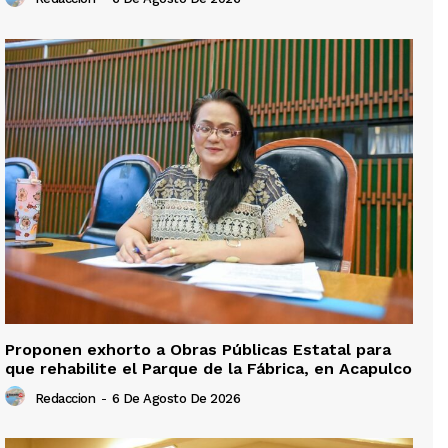
Proponen exhorto a Obras Públicas Estatal para
que rehabilite el Parque de la Fábrica, en Acapulco
Redaccion
-
6 De Agosto De 2026