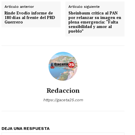
Artículo anterior
Artículo siguiente
Rinde Evodio informe de
Sheinbaum critica al PAN
180 días al frente del PRD
por relanzar su imagen en
Guerrero
plena emergencia: “Falta
sensibilidad y amor al
pueblo”
Redaccion
https://gaceta25.com
DEJA UNA RESPUESTA