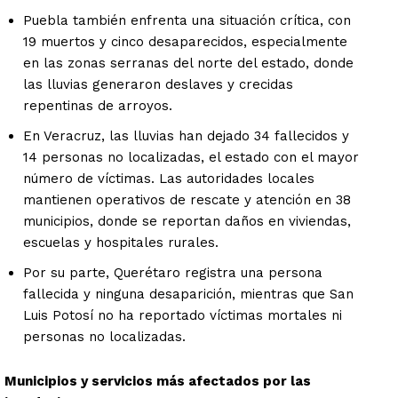
Puebla también enfrenta una situación crítica, con
19 muertos y cinco desaparecidos, especialmente
en las zonas serranas del norte del estado, donde
las lluvias generaron deslaves y crecidas
repentinas de arroyos.
En Veracruz, las lluvias han dejado 34 fallecidos y
14 personas no localizadas, el estado con el mayor
número de víctimas. Las autoridades locales
mantienen operativos de rescate y atención en 38
municipios, donde se reportan daños en viviendas,
escuelas y hospitales rurales.
Por su parte, Querétaro registra una persona
fallecida y ninguna desaparición, mientras que San
Luis Potosí no ha reportado víctimas mortales ni
personas no localizadas.
Municipios y servicios más afectados por las