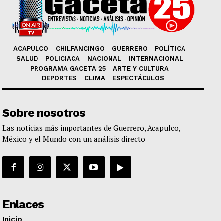
ACAPULCO
CHILPANCINGO
GUERRERO
POLÍTICA
SALUD
POLICIACA
NACIONAL
INTERNACIONAL
PROGRAMA GACETA 25
ARTE Y CULTURA
DEPORTES
CLIMA
ESPECTÁCULOS
Sobre nosotros
Las noticias más importantes de Guerrero, Acapulco,
México y el Mundo con un análisis directo
Enlaces
Inicio