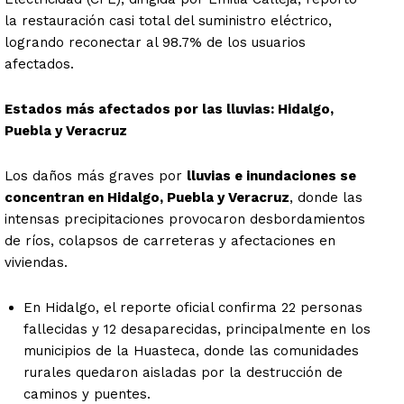
la restauración casi total del suministro eléctrico,
logrando reconectar al 98.7% de los usuarios
afectados.
Estados más afectados por las lluvias: Hidalgo,
Puebla y Veracruz
Los daños más graves por
lluvias e inundaciones se
concentran en Hidalgo, Puebla y Veracruz
, donde las
intensas precipitaciones provocaron desbordamientos
de ríos, colapsos de carreteras y afectaciones en
viviendas.
En Hidalgo, el reporte oficial confirma 22 personas
fallecidas y 12 desaparecidas, principalmente en los
municipios de la Huasteca, donde las comunidades
rurales quedaron aisladas por la destrucción de
caminos y puentes.