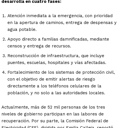
desarrolla en cuatro fases:
Atención inmediata a la emergencia, con prioridad
en la apertura de caminos, entrega de despensas y
agua potable.
Apoyo directo a familias damnificadas, mediante
censos y entrega de recursos.
Reconstrucción de infraestructura, que incluye
puentes, escuelas, hospitales y vías afectadas.
Fortalecimiento de los sistemas de protección civil,
con el objetivo de emitir alertas de riesgo
directamente a los teléfonos celulares de la
población, y no solo a las autoridades locales.
Actualmente, más de 52 mil personas de los tres
niveles de gobierno participan en las labores de
recuperación. Por su parte, la Comisión Federal de
Electricidad (CFE), dirigida por Emilia Calleja, reportó