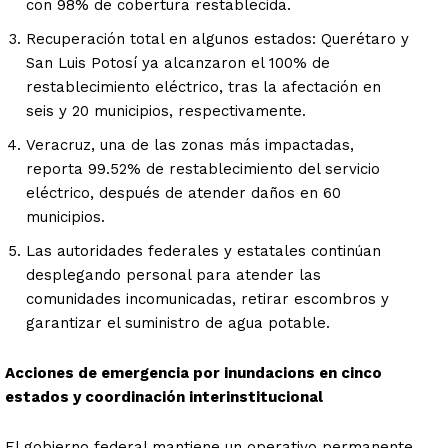
con 98% de cobertura restablecida.
Recuperación total en algunos estados: Querétaro y
San Luis Potosí ya alcanzaron el 100% de
restablecimiento eléctrico, tras la afectación en
seis y 20 municipios, respectivamente.
Veracruz, una de las zonas más impactadas,
reporta 99.52% de restablecimiento del servicio
eléctrico, después de atender daños en 60
municipios.
Las autoridades federales y estatales continúan
desplegando personal para atender las
comunidades incomunicadas, retirar escombros y
garantizar el suministro de agua potable.
Acciones de emergencia por inundacions en cinco
estados y coordinación interinstitucional
El gobierno federal mantiene un operativo permanente