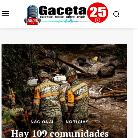
NACIONAL
NOTICIAS
Hay 109 comunidades