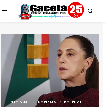
NACIONAL
NOTICIAS
POLÍTICA