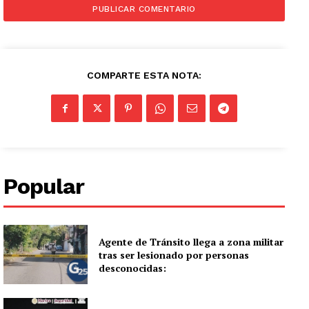
COMPARTE ESTA NOTA:
Popular
Agente de Tránsito llega a zona militar
tras ser lesionado por personas
desconocidas: