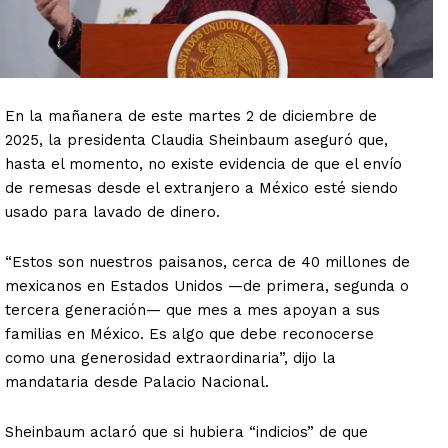
En la mañanera de este martes 2 de diciembre de
2025, la presidenta Claudia Sheinbaum aseguró que,
hasta el momento, no existe evidencia de que el envío
de remesas desde el extranjero a México esté siendo
usado para lavado de dinero.
“Estos son nuestros paisanos, cerca de 40 millones de
mexicanos en Estados Unidos —de primera, segunda o
tercera generación— que mes a mes apoyan a sus
familias en México. Es algo que debe reconocerse
como una generosidad extraordinaria”, dijo la
mandataria desde Palacio Nacional.
Sheinbaum aclaró que si hubiera “indicios” de que