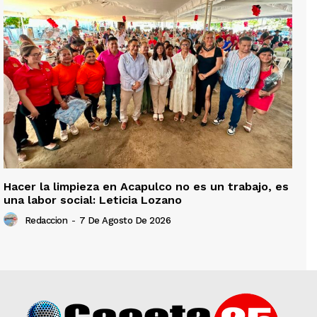
Hacer la limpieza en Acapulco no es un trabajo, es
una labor social: Leticia Lozano
Redaccion
-
7 De Agosto De 2026