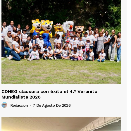
CDHEG clausura con éxito el 4.º Veranito
Mundialista 2026
Redaccion
-
7 De Agosto De 2026