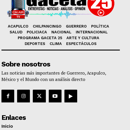
ACAPULCO
CHILPANCINGO
GUERRERO
POLÍTICA
SALUD
POLICIACA
NACIONAL
INTERNACIONAL
PROGRAMA GACETA 25
ARTE Y CULTURA
DEPORTES
CLIMA
ESPECTÁCULOS
Sobre nosotros
Las noticias más importantes de Guerrero, Acapulco,
México y el Mundo con un análisis directo
Enlaces
Inicio