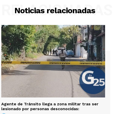
RELACIONADAS
Noticias relacionadas
Agente de Tránsito llega a zona militar tras ser
lesionado por personas desconocidas: