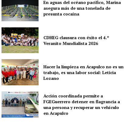
En aguas del océano pacífico, Marina
asegura más de una tonelada de
presunta cocaína
CDHEG clausura con éxito el 4.º
Veranito Mundialista 2026
Hacer la limpieza en Acapulco no es un
trabajo, es una labor social: Leticia
Lozano
Acción coordinada permite a
FGEGuerrero detener en flagrancia a
una persona y recuperar un vehículo
en Acapulco