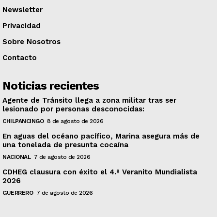
Newsletter
Privacidad
Sobre Nosotros
Contacto
Noticias recientes
Agente de Tránsito llega a zona militar tras ser
lesionado por personas desconocidas:
CHILPANCINGO
8 de agosto de 2026
En aguas del océano pacífico, Marina asegura más de
una tonelada de presunta cocaína
NACIONAL
7 de agosto de 2026
CDHEG clausura con éxito el 4.º Veranito Mundialista
2026
GUERRERO
7 de agosto de 2026