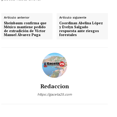
Artículo anterior
Artículo siguiente
Sheinbaum confirma que
Coordinan Abelina López
México mantiene pedido
y Evelyn Salgado
de extradición de Víctor
respuesta ante riesgos
Manuel Álvarez Puga
forestales
Redaccion
https://gaceta25.com