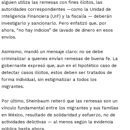
alguien utiliza las remesas con fines ilícitos, las
autoridades correspondientes —como la Unidad de
Inteligencia Financiera (UIF) y la fiscalía — deberán
investigarlo y sancionarlo. Pero enfatizó que, por
ahora, “no hay indicios” de lavado de dinero en esos
envíos.
Asimismo, mandó un mensaje claro: no se debe
criminalizar a quienes envían remesas de buena fe. La
gobernante expresó que, aun en el hipotético caso de
detectar casos ilícitos, estos deben ser tratados de
forma individual, sin estigmatizar a todos los
migrantes.
Por último, Sheinbaum reiteró que las remesas son un
vínculo fundamental entre los migrantes y sus familias
en México, resultado de solidaridad y esfuerzo, no de
actividades delictivas — al menos según la evidencia
pública hasta ahora.