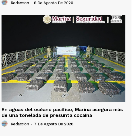
Redaccion
-
8 De Agosto De 2026
En aguas del océano pacífico, Marina asegura más
de una tonelada de presunta cocaína
Redaccion
-
7 De Agosto De 2026