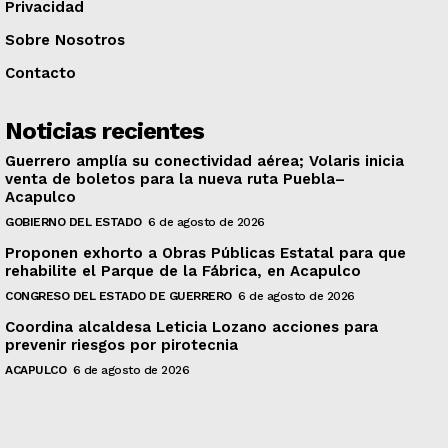
Privacidad
Sobre Nosotros
Contacto
Noticias recientes
Guerrero amplía su conectividad aérea; Volaris inicia
venta de boletos para la nueva ruta Puebla–
Acapulco
GOBIERNO DEL ESTADO
6 de agosto de 2026
Proponen exhorto a Obras Públicas Estatal para que
rehabilite el Parque de la Fábrica, en Acapulco
CONGRESO DEL ESTADO DE GUERRERO
6 de agosto de 2026
Coordina alcaldesa Leticia Lozano acciones para
prevenir riesgos por pirotecnia
ACAPULCO
6 de agosto de 2026