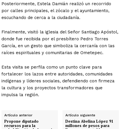
Posteriormente, Estela Damián realizó un recorrido
por calles principales, el zócalo y el ayuntamiento,
escuchando de cerca a la ciudadanía.
Finalmente, visitó la iglesia del Señor Santiago Apóstol,
donde fue recibida por el presbítero Pedro Torres
García, en un gesto que simboliza la cercanía con las
raíces espirituales y comunitarias de Ometepec.
Esta visita se perfila como un punto clave para
fortalecer los lazos entre autoridades, comunidades
indígenas y líderes sociales, defendiendo con firmeza
la cultura y los proyectos transformadores que
impulsa la región.
Artículo anterior
Artículo siguiente
Propone diputado
Destina Abelina López 91
recursos para la
millones de pesos para