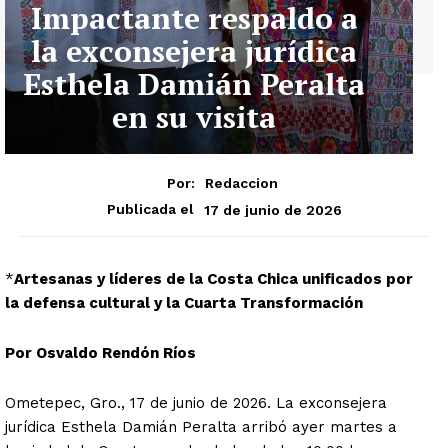
Impactante respaldo a
la exconsejera jurídica
Esthela Damián Peralta
en su visita
Por:
Redaccion
17 de junio de 2026
Publicada el
*
Artesanas y líderes de la Costa Chica unificados por
la defensa cultural y la Cuarta Transformación
Por Osvaldo Rendón Ríos
Ometepec, Gro., 17 de junio de 2026. La exconsejera
jurídica Esthela Damián Peralta arribó ayer martes a