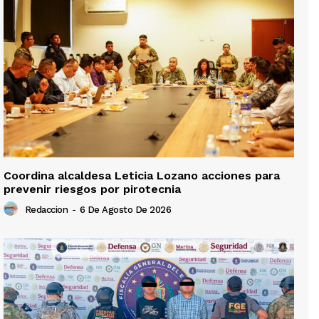
Coordina alcaldesa Leticia Lozano acciones para
prevenir riesgos por pirotecnia
Redaccion
-
6 De Agosto De 2026