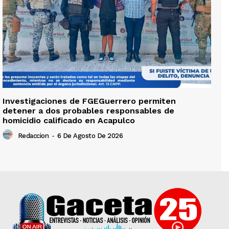
Investigaciones de FGEGuerrero permiten
detener a dos probables responsables de
homicidio calificado en Acapulco
Redaccion
-
6 De Agosto De 2026