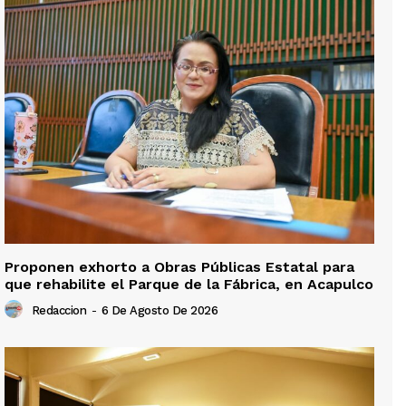
Proponen exhorto a Obras Públicas Estatal para
que rehabilite el Parque de la Fábrica, en Acapulco
Redaccion
-
6 De Agosto De 2026