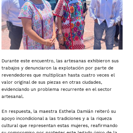
Durante este encuentro, las artesanas exhibieron sus
trabajos y denunciaron la explotación por parte de
revendedores que multiplican hasta cuatro veces el
valor original de sus piezas en otras ciudades,
evidenciando un problema recurrente en el sector
artesanal.
En respuesta, la maestra Esthela Damián reiteró su
apoyo incondicional a las tradiciones y a la riqueza
cultural que representan estas mujeres, reafirmando
su compromiso por proteger este legado único de la