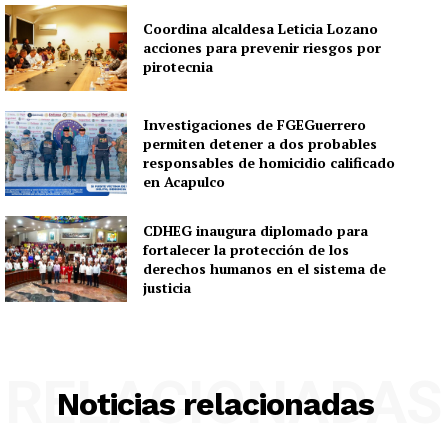
Coordina alcaldesa Leticia Lozano
acciones para prevenir riesgos por
pirotecnia
Investigaciones de FGEGuerrero
permiten detener a dos probables
responsables de homicidio calificado
en Acapulco
CDHEG inaugura diplomado para
fortalecer la protección de los
derechos humanos en el sistema de
justicia
RELACIONADAS
Noticias relacionadas