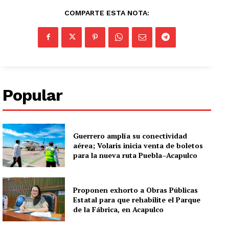
COMPARTE ESTA NOTA:
Popular
Guerrero amplía su conectividad
aérea; Volaris inicia venta de boletos
para la nueva ruta Puebla–Acapulco
Proponen exhorto a Obras Públicas
Estatal para que rehabilite el Parque
de la Fábrica, en Acapulco