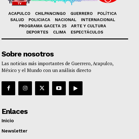
ACAPULCO
CHILPANCINGO
GUERRERO
POLÍTICA
SALUD
POLICIACA
NACIONAL
INTERNACIONAL
PROGRAMA GACETA 25
ARTE Y CULTURA
DEPORTES
CLIMA
ESPECTÁCULOS
Sobre nosotros
Las noticias más importantes de Guerrero, Acapulco,
México y el Mundo con un análisis directo
Enlaces
Inicio
Newsletter