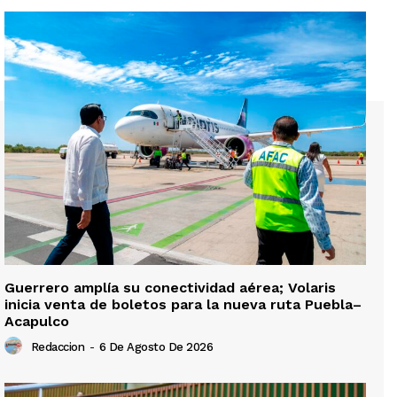
Guerrero amplía su conectividad aérea; Volaris
inicia venta de boletos para la nueva ruta Puebla–
Acapulco
Redaccion
-
6 De Agosto De 2026