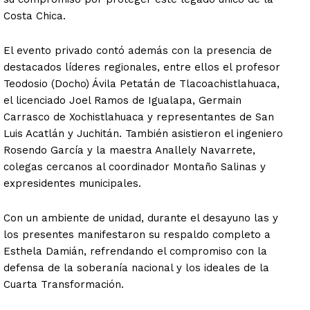
Costa Chica.
El evento privado contó además con la presencia de
destacados líderes regionales, entre ellos el profesor
Teodosio (Docho) Ávila Petatán de Tlacoachistlahuaca,
el licenciado Joel Ramos de Igualapa, Germain
Carrasco de Xochistlahuaca y representantes de San
Luis Acatlán y Juchitán. También asistieron el ingeniero
Rosendo García y la maestra Anallely Navarrete,
colegas cercanos al coordinador Montaño Salinas y
expresidentes municipales.
Con un ambiente de unidad, durante el desayuno las y
los presentes manifestaron su respaldo completo a
Esthela Damián, refrendando el compromiso con la
defensa de la soberanía nacional y los ideales de la
Cuarta Transformación.