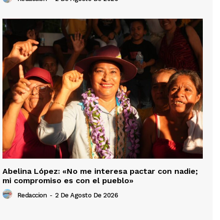
Abelina López: «No me interesa pactar con nadie;
mi compromiso es con el pueblo»
Redaccion
-
2 De Agosto De 2026