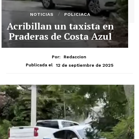
NOTICIAS
POLICIACA
Acribillan un taxista en
Praderas de Costa Azul
Por:
Redaccion
12 de septiembre de 2025
Publicada el