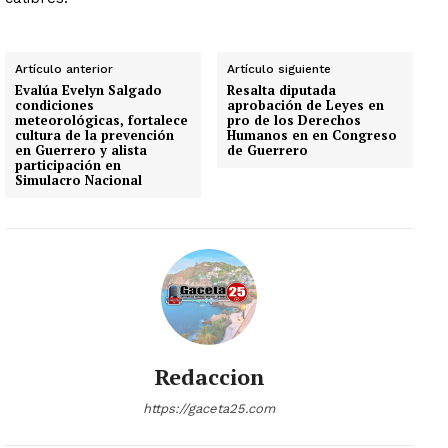
Artículo anterior
Artículo siguiente
Evalúa Evelyn Salgado
Resalta diputada
condiciones
aprobación de Leyes en
meteorológicas, fortalece
pro de los Derechos
cultura de la prevención
Humanos en en Congreso
en Guerrero y alista
de Guerrero
participación en
Simulacro Nacional
Redaccion
https://gaceta25.com