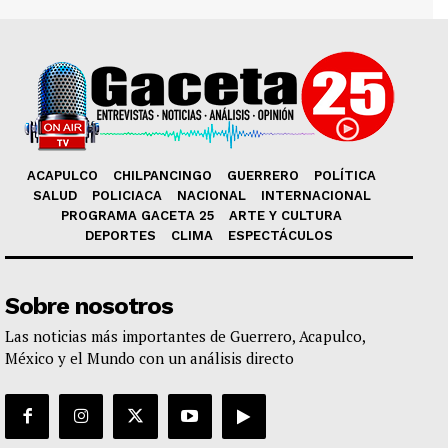
ACAPULCO
CHILPANCINGO
GUERRERO
POLÍTICA
SALUD
POLICIACA
NACIONAL
INTERNACIONAL
PROGRAMA GACETA 25
ARTE Y CULTURA
DEPORTES
CLIMA
ESPECTÁCULOS
Sobre nosotros
Las noticias más importantes de Guerrero, Acapulco,
México y el Mundo con un análisis directo