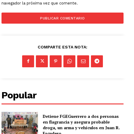
navegador la próxima vez que comente.
COMPARTE ESTA NOTA:
Popular
Detiene FGEGuerrero a dos personas
en flagrancia y asegura probable
droga, un arma y vehículos en Juan R.
Escudero