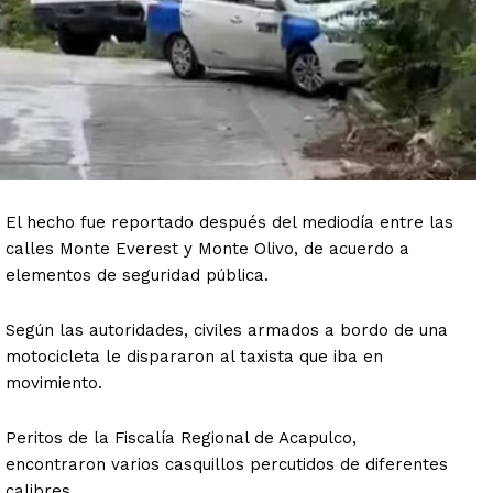
El hecho fue reportado después del mediodía entre las
calles Monte Everest y Monte Olivo, de acuerdo a
elementos de seguridad pública.
Según las autoridades, civiles armados a bordo de una
motocicleta le dispararon al taxista que iba en
movimiento.
Peritos de la Fiscalía Regional de Acapulco,
encontraron varios casquillos percutidos de diferentes
calibres.