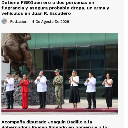
Detiene FGEGuerrero a dos personas en
flagrancia y asegura probable droga, un arma y
vehículos en Juan R. Escudero
Redaccion
-
4 De Agosto De 2026
Acompaña diputado Joaquín Badillo a la
gobernadora Evelyn Salgado en homenaje a la