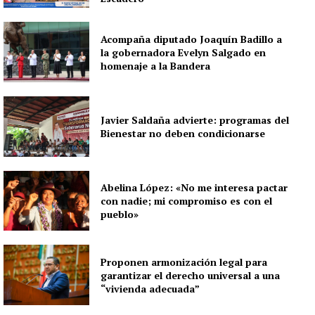
Acompaña diputado Joaquín Badillo a
la gobernadora Evelyn Salgado en
homenaje a la Bandera
Javier Saldaña advierte: programas del
Bienestar no deben condicionarse
Abelina López: «No me interesa pactar
con nadie; mi compromiso es con el
pueblo»
Proponen armonización legal para
garantizar el derecho universal a una
“vivienda adecuada”