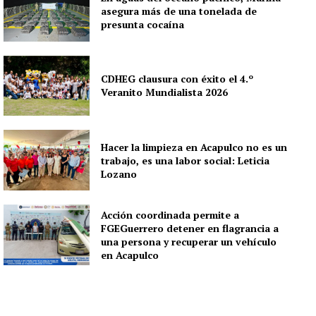
asegura más de una tonelada de
presunta cocaína
CDHEG clausura con éxito el 4.º
Veranito Mundialista 2026
Hacer la limpieza en Acapulco no es un
trabajo, es una labor social: Leticia
Lozano
Acción coordinada permite a
FGEGuerrero detener en flagrancia a
una persona y recuperar un vehículo
en Acapulco