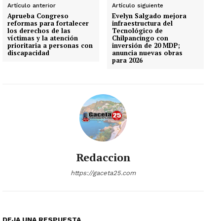
Artículo anterior
Artículo siguiente
Aprueba Congreso
Evelyn Salgado mejora
reformas para fortalecer
infraestructura del
los derechos de las
Tecnológico de
víctimas y la atención
Chilpancingo con
prioritaria a personas con
inversión de 20 MDP;
discapacidad
anuncia nuevas obras
para 2026
Redaccion
https://gaceta25.com
DEJA UNA RESPUESTA