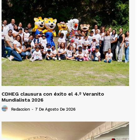
CDHEG clausura con éxito el 4.º Veranito
Mundialista 2026
Redaccion
-
7 De Agosto De 2026