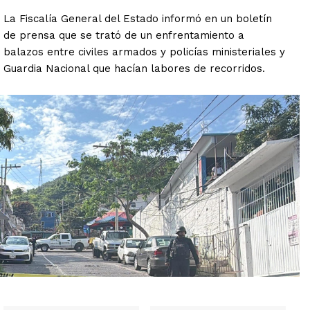
La Fiscalía General del Estado informó en un boletín
de prensa que se trató de un enfrentamiento a
balazos entre civiles armados y policías ministeriales y
Guardia Nacional que hacían labores de recorridos.