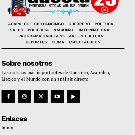
ACAPULCO
CHILPANCINGO
GUERRERO
POLÍTICA
SALUD
POLICIACA
NACIONAL
INTERNACIONAL
PROGRAMA GACETA 25
ARTE Y CULTURA
DEPORTES
CLIMA
ESPECTÁCULOS
Sobre nosotros
Las noticias más importantes de Guerrero, Acapulco,
México y el Mundo con un análisis directo
Enlaces
Inicio