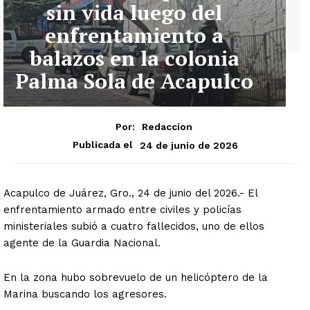
sin vida luego del
enfrentamiento a
balazos en la colonia
Palma Sola de Acapulco
Por:
Redaccion
24 de junio de 2026
Publicada el
Acapulco de Juárez, Gro., 24 de junio del 2026.- El
enfrentamiento armado entre civiles y policías
ministeriales subió a cuatro fallecidos, uno de ellos
agente de la Guardia Nacional.
En la zona hubo sobrevuelo de un helicóptero de la
Marina buscando los agresores.