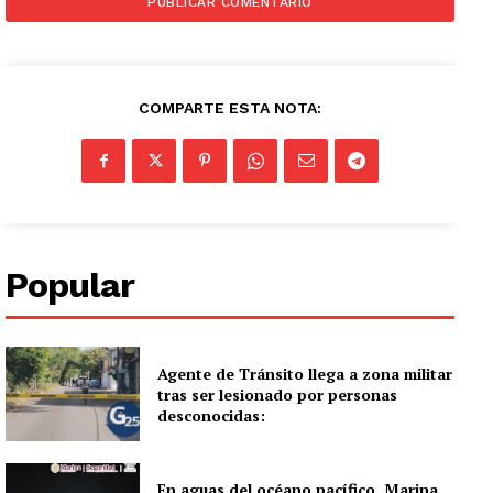
COMPARTE ESTA NOTA:
Popular
Agente de Tránsito llega a zona militar
tras ser lesionado por personas
desconocidas:
En aguas del océano pacífico, Marina