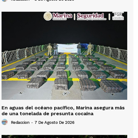
En aguas del océano pacífico, Marina asegura más
de una tonelada de presunta cocaína
Redaccion
-
7 De Agosto De 2026