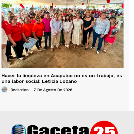
Hacer la limpieza en Acapulco no es un trabajo, es
una labor social: Leticia Lozano
Redaccion
-
7 De Agosto De 2026