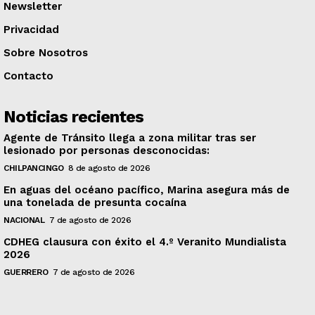
Newsletter
Privacidad
Sobre Nosotros
Contacto
Noticias recientes
Agente de Tránsito llega a zona militar tras ser
lesionado por personas desconocidas:
CHILPANCINGO
8 de agosto de 2026
En aguas del océano pacífico, Marina asegura más de
una tonelada de presunta cocaína
NACIONAL
7 de agosto de 2026
CDHEG clausura con éxito el 4.º Veranito Mundialista
2026
GUERRERO
7 de agosto de 2026