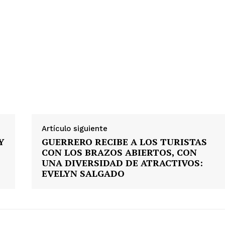
Artículo siguiente
Y
GUERRERO RECIBE A LOS TURISTAS
CON LOS BRAZOS ABIERTOS, CON
UNA DIVERSIDAD DE ATRACTIVOS:
EVELYN SALGADO