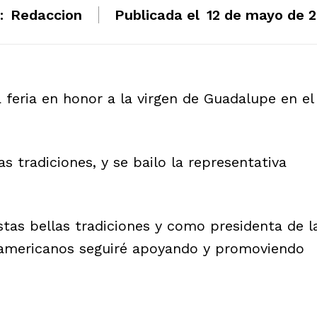
:
Redaccion
Publicada el
12 de mayo de 
a feria en honor a la virgen de Guadalupe en el
s tradiciones, y se bailo la representativa
tas bellas tradiciones y como presidenta de l
oamericanos seguiré apoyando y promoviendo