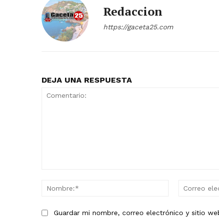
Redaccion
https://gaceta25.com
DEJA UNA RESPUESTA
Comentario:
Nombre:*
Guardar mi nombre, correo electrónico y sitio w