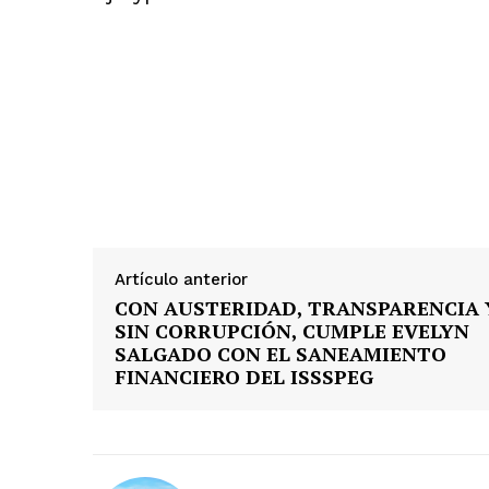
Artículo anterior
CON AUSTERIDAD, TRANSPARENCIA 
SIN CORRUPCIÓN, CUMPLE EVELYN
SALGADO CON EL SANEAMIENTO
FINANCIERO DEL ISSSPEG