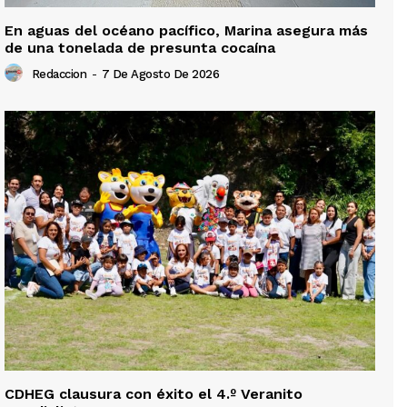
En aguas del océano pacífico, Marina asegura más
de una tonelada de presunta cocaína
Redaccion
-
7 De Agosto De 2026
CDHEG clausura con éxito el 4.º Veranito