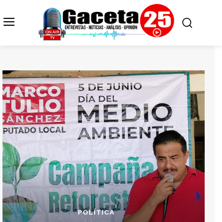
POLÍTICA