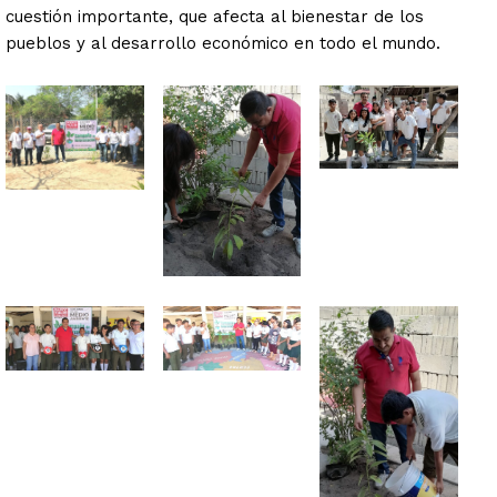
cuestión importante, que afecta al bienestar de los
pueblos y al desarrollo económico en todo el mundo.