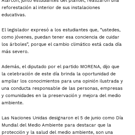
Alarcón, junto estudiantes del plantel, realizaron una
reforestación al interior de sus instalaciones
educativas.
El legislador expresó a los estudiantes que, “ustedes,
como jóvenes, puedan tener esa conciencia de cuidar
los árboles”, porque el cambio climático está cada día
más severo.
Además, el diputado por el partido MORENA, dijo que
la celebración de este día brinda la oportunidad de
ampliar los conocimientos para una opinión ilustrada y
una conducta responsable de las personas, empresas
y comunidades en la preservación y mejora del medio
ambiente.
Las Naciones Unidas designaron el 5 de junio como Día
Mundial del Medio Ambiente para destacar que la
protección y la salud del medio ambiente, son una