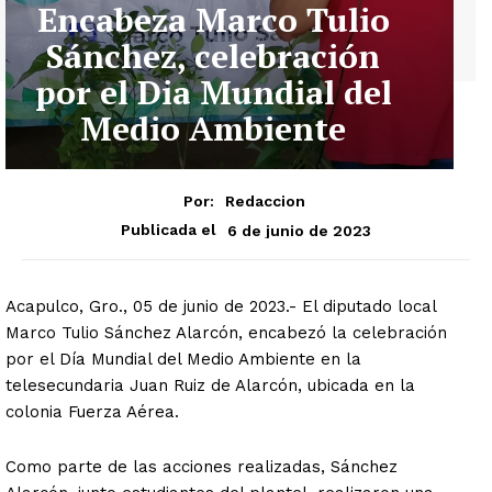
Encabeza Marco Tulio
Sánchez, celebración
por el Dia Mundial del
Medio Ambiente
Por:
Redaccion
6 de junio de 2023
Publicada el
Acapulco, Gro., 05 de junio de 2023.- El diputado local
Marco Tulio Sánchez Alarcón, encabezó la celebración
por el Día Mundial del Medio Ambiente en la
telesecundaria Juan Ruiz de Alarcón, ubicada en la
colonia Fuerza Aérea.
Como parte de las acciones realizadas, Sánchez