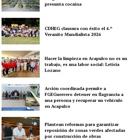
presunta cocaína
CDHEG clausura con éxito el 4.º
Veranito Mundialista 2026
Hacer la limpieza en Acapulco no es un
trabajo, es una labor social: Leticia
Lozano
Acción coordinada permite a
FGEGuerrero detener en flagrancia a
una persona y recuperar un vehículo
en Acapulco
Plantean reformas para garantizar
reposición de zonas verdes afectadas
por construcción de obras