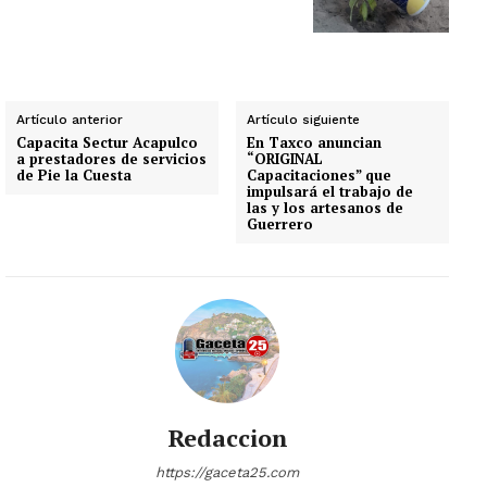
Artículo anterior
Artículo siguiente
Capacita Sectur Acapulco
En Taxco anuncian
a prestadores de servicios
“ORIGINAL
de Pie la Cuesta
Capacitaciones” que
impulsará el trabajo de
las y los artesanos de
Guerrero
Redaccion
https://gaceta25.com