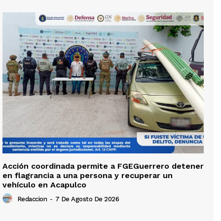
Acción coordinada permite a FGEGuerrero detener
en flagrancia a una persona y recuperar un
vehículo en Acapulco
Redaccion
-
7 De Agosto De 2026