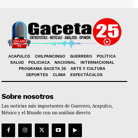
ACAPULCO
CHILPANCINGO
GUERRERO
POLÍTICA
SALUD
POLICIACA
NACIONAL
INTERNACIONAL
PROGRAMA GACETA 25
ARTE Y CULTURA
DEPORTES
CLIMA
ESPECTÁCULOS
Sobre nosotros
Las noticias más importantes de Guerrero, Acapulco,
México y el Mundo con un análisis directo