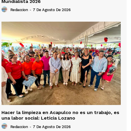
Mundialista 2026
Redaccion
-
7 De Agosto De 2026
Hacer la limpieza en Acapulco no es un trabajo, es
una labor social: Leticia Lozano
Redaccion
-
7 De Agosto De 2026