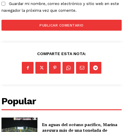
Guardar mi nombre, correo electrónico y sitio web en este
navegador la próxima vez que comente.
COMPARTE ESTA NOTA:
Popular
En aguas del océano pacífico, Marina
asegura más de una tonelada de