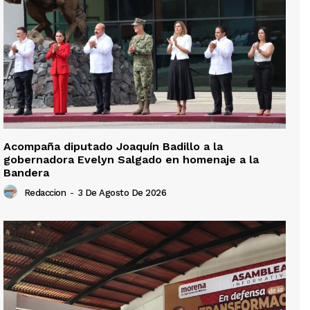
Acompaña diputado Joaquín Badillo a la
gobernadora Evelyn Salgado en homenaje a la
Bandera
Redaccion
-
3 De Agosto De 2026