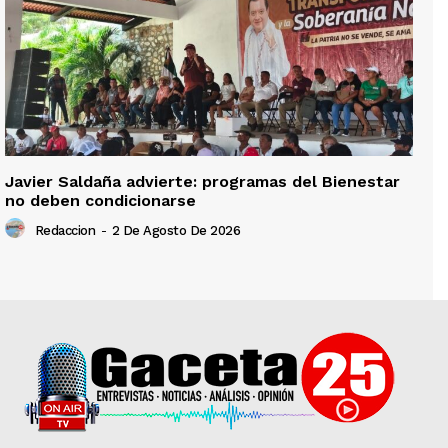
Javier Saldaña advierte: programas del Bienestar
no deben condicionarse
Redaccion
-
2 De Agosto De 2026