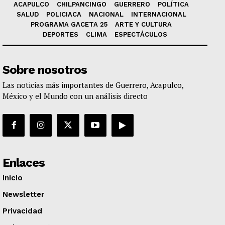
ACAPULCO
CHILPANCINGO
GUERRERO
POLÍTICA
SALUD
POLICIACA
NACIONAL
INTERNACIONAL
PROGRAMA GACETA 25
ARTE Y CULTURA
DEPORTES
CLIMA
ESPECTÁCULOS
Sobre nosotros
Las noticias más importantes de Guerrero, Acapulco,
México y el Mundo con un análisis directo
Enlaces
Inicio
Newsletter
Privacidad