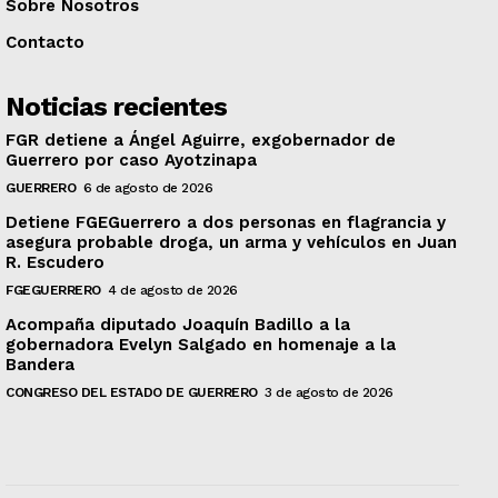
Sobre Nosotros
Contacto
Noticias recientes
FGR detiene a Ángel Aguirre, exgobernador de
Guerrero por caso Ayotzinapa
GUERRERO
6 de agosto de 2026
Detiene FGEGuerrero a dos personas en flagrancia y
asegura probable droga, un arma y vehículos en Juan
R. Escudero
FGEGUERRERO
4 de agosto de 2026
Acompaña diputado Joaquín Badillo a la
gobernadora Evelyn Salgado en homenaje a la
Bandera
CONGRESO DEL ESTADO DE GUERRERO
3 de agosto de 2026