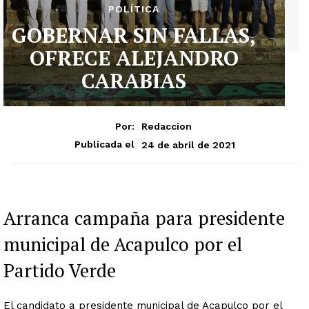
POLÍTICA
GOBERNAR SIN FALLAS,
OFRECE ALEJANDRO
CARABIAS
Por:
Redaccion
24 de abril de 2021
Publicada el
Arranca campaña para presidente
municipal de Acapulco por el
Partido Verde
El candidato a presidente municipal de Acapulco por el