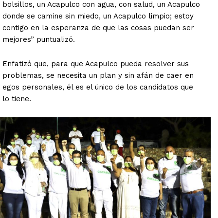
bolsillos, un Acapulco con agua, con salud, un Acapulco
donde se camine sin miedo, un Acapulco limpio; estoy
contigo en la esperanza de que las cosas puedan ser
mejores” puntualizó.
Enfatizó que, para que Acapulco pueda resolver sus
problemas, se necesita un plan y sin afán de caer en
egos personales, él es el único de los candidatos que
lo tiene.