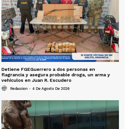
Detiene FGEGuerrero a dos personas en
flagrancia y asegura probable droga, un arma y
vehículos en Juan R. Escudero
Redaccion
-
4 De Agosto De 2026