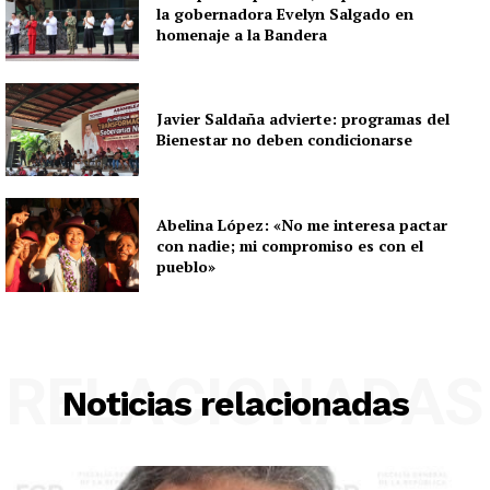
la gobernadora Evelyn Salgado en
homenaje a la Bandera
Javier Saldaña advierte: programas del
Bienestar no deben condicionarse
Abelina López: «No me interesa pactar
con nadie; mi compromiso es con el
pueblo»
RELACIONADAS
Noticias relacionadas