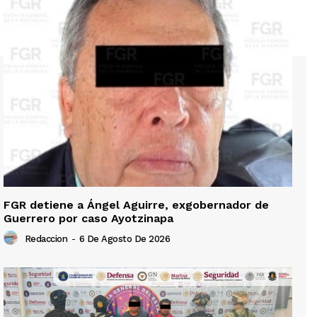
FGR detiene a Ángel Aguirre, exgobernador de
Guerrero por caso Ayotzinapa
Redaccion
-
6 De Agosto De 2026