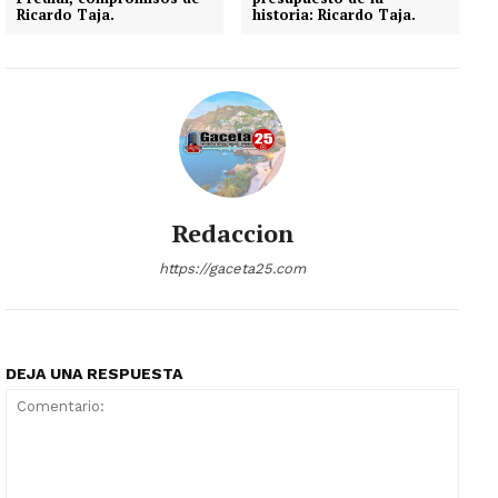
Ricardo Taja.
historia: Ricardo Taja.
Redaccion
https://gaceta25.com
DEJA UNA RESPUESTA