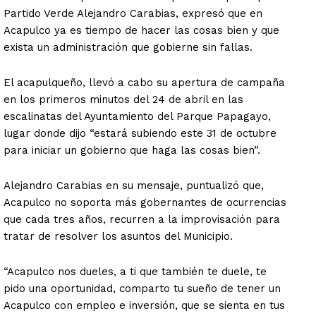
Partido Verde Alejandro Carabias, expresó que en
Acapulco ya es tiempo de hacer las cosas bien y que
exista un administración que gobierne sin fallas.
El acapulqueño, llevó a cabo su apertura de campaña
en los primeros minutos del 24 de abril en las
escalinatas del Ayuntamiento del Parque Papagayo,
lugar donde dijo “estará subiendo este 31 de octubre
para iniciar un gobierno que haga las cosas bien”.
Alejandro Carabias en su mensaje, puntualizó que,
Acapulco no soporta más gobernantes de ocurrencias
que cada tres años, recurren a la improvisación para
tratar de resolver los asuntos del Municipio.
“Acapulco nos dueles, a ti que también te duele, te
pido una oportunidad, comparto tu sueño de tener un
Acapulco con empleo e inversión, que se sienta en tus