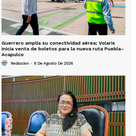
Guerrero amplía su conectividad aérea; Volaris
inicia venta de boletos para la nueva ruta Puebla–
Acapulco
Redaccion
-
6 De Agosto De 2026