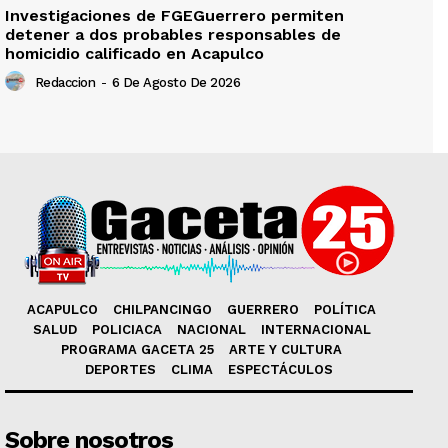
Investigaciones de FGEGuerrero permiten
detener a dos probables responsables de
homicidio calificado en Acapulco
Redaccion
-
6 De Agosto De 2026
ACAPULCO
CHILPANCINGO
GUERRERO
POLÍTICA
SALUD
POLICIACA
NACIONAL
INTERNACIONAL
PROGRAMA GACETA 25
ARTE Y CULTURA
DEPORTES
CLIMA
ESPECTÁCULOS
Sobre nosotros