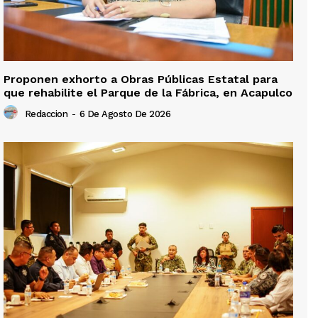
Proponen exhorto a Obras Públicas Estatal para
que rehabilite el Parque de la Fábrica, en Acapulco
Redaccion
-
6 De Agosto De 2026