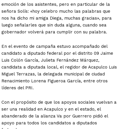
emoción de los asistentes, pero en particular de la
señora Solís: «hoy celebro mucho las palabras que
nos ha dicho mi amiga Diega, muchas gracias», para
luego señalarles que sin duda alguna, cuando sea
gobernador volverá para cumplir con su palabra.
En el evento de campaña estuvo acompañado del
candidato a diputado federal por el distrito 09 Jaime
Luis Colón García, Julieta Fernández Márquez,
candidata a diputada local, el regidor de Acapulco Luis
Miguel Terrazas, la delegada municipal de ciudad
Renacimiento Lorena Figueroa García, entre otros
líderes del PRI.
Con el propósito de que los apoyos sociales vuelvan a
ser una realidad en Acapulco y en el estado, el
abanderado de la alianza Va por Guerrero pidió el
apoyo para todos los candidatos a diputados