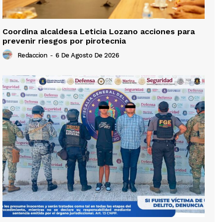
Coordina alcaldesa Leticia Lozano acciones para
prevenir riesgos por pirotecnia
Redaccion
-
6 De Agosto De 2026