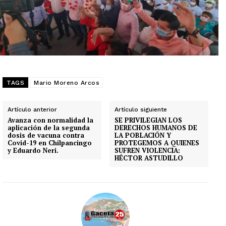
TAGS
Mario Moreno Arcos
Artículo anterior
Artículo siguiente
Avanza con normalidad la
SE PRIVILEGIAN LOS
aplicación de la segunda
DERECHOS HUMANOS DE
dosis de vacuna contra
LA POBLACIÓN Y
Covid-19 en Chilpancingo
PROTEGEMOS A QUIENES
y Eduardo Neri.
SUFREN VIOLENCIA:
HÉCTOR ASTUDILLO