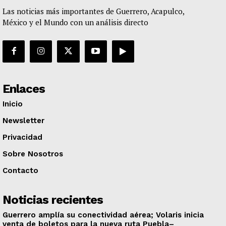
Las noticias más importantes de Guerrero, Acapulco,
México y el Mundo con un análisis directo
Enlaces
Inicio
Newsletter
Privacidad
Sobre Nosotros
Contacto
Noticias recientes
Guerrero amplía su conectividad aérea; Volaris inicia
venta de boletos para la nueva ruta Puebla–