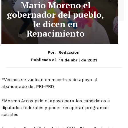
Mario Moreno el
gobernador del pueblo,
le dicen en
Renacimiento
Por:
Redaccion
14 de abril de 2021
Publicada el
*Vecinos se vuelcan en muestras de apoyo al
abanderado del PRI-PRD
*Moreno Arcos pide el apoyo para los candidatos a
diputados federales y poder recuperar programas
sociales