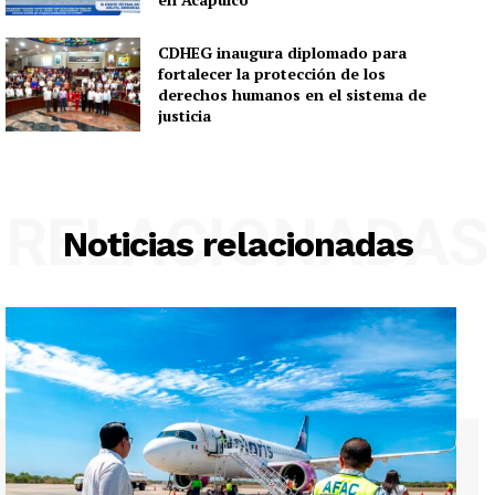
CDHEG inaugura diplomado para
fortalecer la protección de los
derechos humanos en el sistema de
justicia
RELACIONADAS
Noticias relacionadas