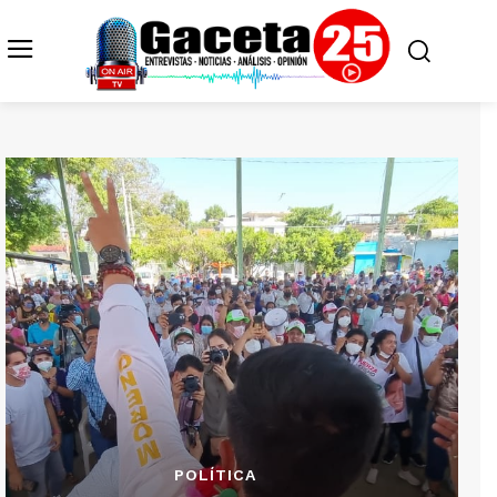
POLÍTICA