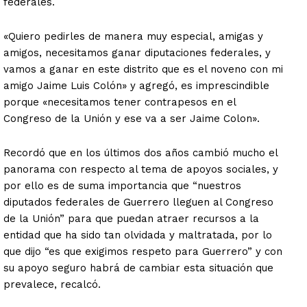
federales.
«Quiero pedirles de manera muy especial, amigas y
amigos, necesitamos ganar diputaciones federales, y
vamos a ganar en este distrito que es el noveno con mi
amigo Jaime Luis Colón» y agregó, es imprescindible
porque «necesitamos tener contrapesos en el
Congreso de la Unión y ese va a ser Jaime Colon».
Recordó que en los últimos dos años cambió mucho el
panorama con respecto al tema de apoyos sociales, y
por ello es de suma importancia que “nuestros
diputados federales de Guerrero lleguen al Congreso
de la Unión” para que puedan atraer recursos a la
entidad que ha sido tan olvidada y maltratada, por lo
que dijo “es que exigimos respeto para Guerrero” y con
su apoyo seguro habrá de cambiar esta situación que
prevalece, recalcó.