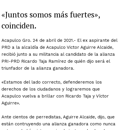
«Juntos somos más fuertes»,
coinciden.
Acapulco Gro. 24 de abril de 2021.- El ex aspirante del
PRD a la alcaldía de Acapulco Victor Aguirre Alcaide,
recibió junto a su militancia al candidato de la alianza
PRI-PRD Ricardo Taja Ramírez de quién dijo será el
triunfador de la alianza ganadora.
«Estamos del lado correcto, defenderemos los
derechos de los ciudadanos y lograremos que
Acapulco vuelva a brillar con Ricardo Taja y Víctor
Aguirre».
Ante cientos de perredistas, Aguirre Alcaide, dijo, que
están contruyendo una alianza ganadora como nunca