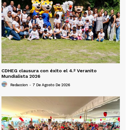
CDHEG clausura con éxito el 4.º Veranito
Mundialista 2026
Redaccion
-
7 De Agosto De 2026