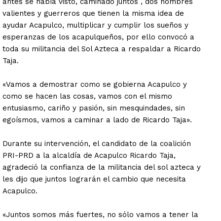
antes se había visto, caminado juntos , dos hombres
valientes y guerreros que tienen la misma idea de
ayudar Acapulco, multiplicar y cumplir los sueños y
esperanzas de los acapulqueños, por ello convocó a
toda su militancia del Sol Azteca a respaldar a Ricardo
Taja.
«Vamos a demostrar como se gobierna Acapulco y
como se hacen las cosas, vamos con el mismo
entusiasmo, cariño y pasión, sin mesquindades, sin
egoísmos, vamos a caminar a lado de Ricardo Taja».
Durante su intervención, el candidato de la coalición
PRI-PRD a la alcaldía de Acapulco Ricardo Taja,
agradeció la confianza de la militancia del sol azteca y
les dijo que juntos lograrán el cambio que necesita
Acapulco.
«Juntos somos más fuertes, no sólo vamos a tener la