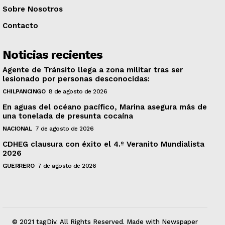
Sobre Nosotros
Contacto
Noticias recientes
Agente de Tránsito llega a zona militar tras ser
lesionado por personas desconocidas:
CHILPANCINGO
8 de agosto de 2026
En aguas del océano pacífico, Marina asegura más de
una tonelada de presunta cocaína
NACIONAL
7 de agosto de 2026
CDHEG clausura con éxito el 4.º Veranito Mundialista
2026
GUERRERO
7 de agosto de 2026
© 2021 tagDiv. All Rights Reserved. Made with Newspaper