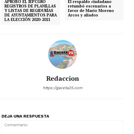
APROBÓ EL IEPCGRO
El respaldo ciudadano
REGISTROS DE PLANILLAS
retumbó escenarios a
Y LISTAS DE REGIDURÍAS
favor de Mario Moreno
DE AYUNTAMIENTOS PARA
Arcos y aliados
LA ELECCIÓN 2020-2021
Redaccion
https://gaceta25.com
DEJA UNA RESPUESTA