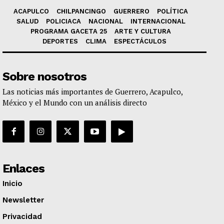
ACAPULCO
CHILPANCINGO
GUERRERO
POLÍTICA
SALUD
POLICIACA
NACIONAL
INTERNACIONAL
PROGRAMA GACETA 25
ARTE Y CULTURA
DEPORTES
CLIMA
ESPECTÁCULOS
Sobre nosotros
Las noticias más importantes de Guerrero, Acapulco,
México y el Mundo con un análisis directo
Enlaces
Inicio
Newsletter
Privacidad