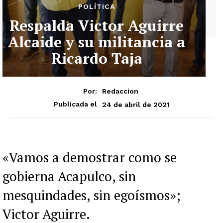
POLÍTICA
Respalda Victor Aguirre
Alcaide y su militancia a
Ricardo Taja
Por:
Redaccion
24 de abril de 2021
Publicada el
«Vamos a demostrar como se
gobierna Acapulco, sin
mesquindades, sin egoísmos»;
Victor Aguirre.