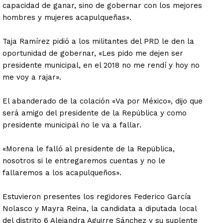
capacidad de ganar, sino de gobernar con los mejores
hombres y mujeres acapulqueñas».
Taja Ramírez pidió a los militantes del PRD le den la
oportunidad de gobernar, «Les pido me dejen ser
presidente municipal, en el 2018 no me rendí y hoy no
me voy a rajar».
El abanderado de la colación «Va por México», dijo que
será amigo del presidente de la República y como
presidente municipal no le va a fallar.
«Morena le falló al presidente de la República,
nosotros si le entregaremos cuentas y no le
fallaremos a los acapulqueños».
Estuvieron presentes los regidores Federico García
Nolasco y Mayra Reina, la candidata a diputada local
del distrito 6 Alejandra Aguirre Sánchez y su suplente