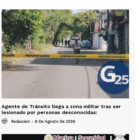
Agente de Tránsito llega a zona militar tras ser
lesionado por personas desconocidas:
Redaccion
-
8 De Agosto De 2026