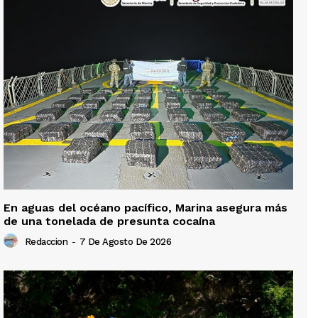
En aguas del océano pacífico, Marina asegura más
de una tonelada de presunta cocaína
Redaccion
-
7 De Agosto De 2026