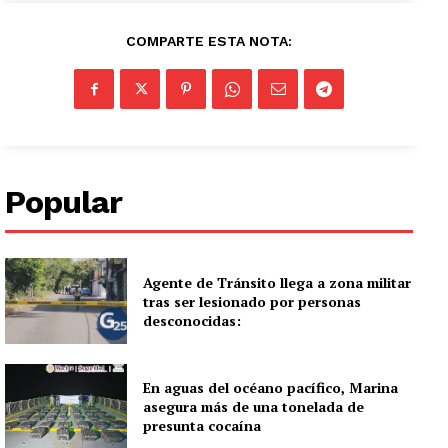
COMPARTE ESTA NOTA:
Popular
Agente de Tránsito llega a zona militar
tras ser lesionado por personas
desconocidas:
En aguas del océano pacífico, Marina
asegura más de una tonelada de
presunta cocaína