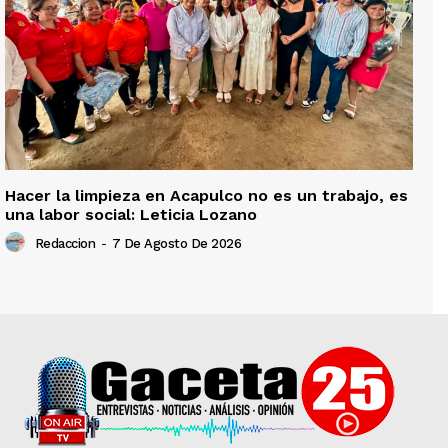
Hacer la limpieza en Acapulco no es un trabajo, es
una labor social: Leticia Lozano
Redaccion
-
7 De Agosto De 2026