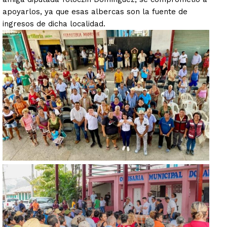
apoyarlos, ya que esas albercas son la fuente de
ingresos de dicha localidad.