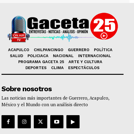
ACAPULCO
CHILPANCINGO
GUERRERO
POLÍTICA
SALUD
POLICIACA
NACIONAL
INTERNACIONAL
PROGRAMA GACETA 25
ARTE Y CULTURA
DEPORTES
CLIMA
ESPECTÁCULOS
Sobre nosotros
Las noticias más importantes de Guerrero, Acapulco,
México y el Mundo con un análisis directo