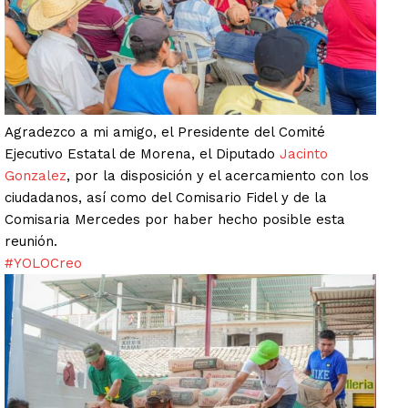
Agradezco a mi amigo, el Presidente del Comité
Ejecutivo Estatal de Morena, el Diputado
Jacinto
Gonzalez
, por la disposición y el acercamiento con los
ciudadanos, así como del Comisario Fidel y de la
Comisaria Mercedes por haber hecho posible esta
reunión.
#YOLOCreo