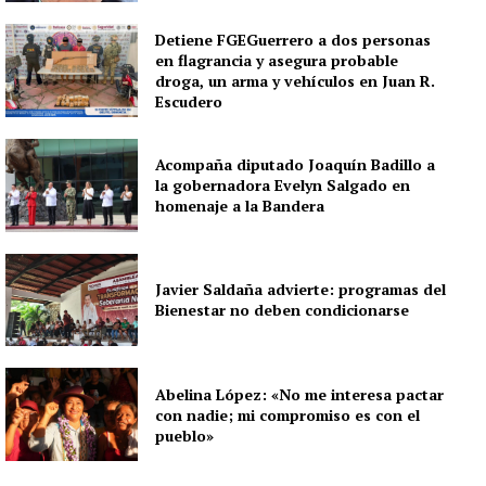
Detiene FGEGuerrero a dos personas
en flagrancia y asegura probable
droga, un arma y vehículos en Juan R.
Escudero
Acompaña diputado Joaquín Badillo a
la gobernadora Evelyn Salgado en
homenaje a la Bandera
Javier Saldaña advierte: programas del
Bienestar no deben condicionarse
Abelina López: «No me interesa pactar
con nadie; mi compromiso es con el
pueblo»