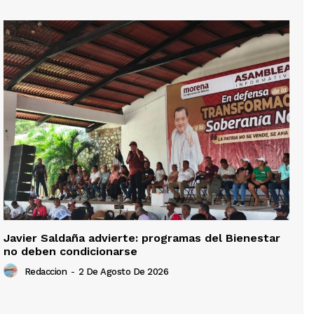
Javier Saldaña advierte: programas del Bienestar
no deben condicionarse
Redaccion
-
2 De Agosto De 2026