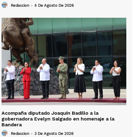
Redaccion
-
4 De Agosto De 2026
Acompaña diputado Joaquín Badillo a la
gobernadora Evelyn Salgado en homenaje a la
Bandera
Redaccion
-
3 De Agosto De 2026