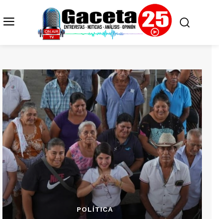
POLÍTICA