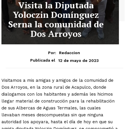
Visita la Diputada
Yoloczin Domínguez
Serna la comunidad de
Dos Arroyos
Por:
Redaccion
12 de mayo de 2023
Publicada el
Visitamos a mis amigas y amigos de la comunidad de
Dos Arroyos, en la zona rural de Acapulco, donde
dialogamos con los habitantes y además les hicimos
llegar material de construcción para la rehabilitación
de sus Albercas de Aguas Termales, las cuales
llevaban meses descompuestas sin que ninguna
autoridad los apoyara, hasta el día de hoy en que su
amiga diputada Yoloczin Domínguez, se comprometió a