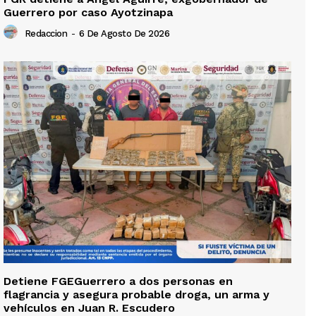
Guerrero por caso Ayotzinapa
Redaccion
-
6 De Agosto De 2026
Detiene FGEGuerrero a dos personas en
flagrancia y asegura probable droga, un arma y
vehículos en Juan R. Escudero