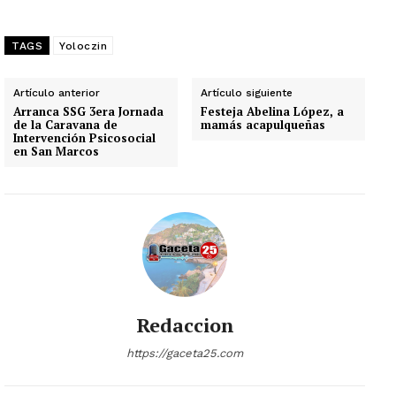
TAGS
Yoloczin
Artículo anterior
Artículo siguiente
Arranca SSG 3era Jornada
Festeja Abelina López, a
de la Caravana de
mamás acapulqueñas
Intervención Psicosocial
en San Marcos
Redaccion
https://gaceta25.com