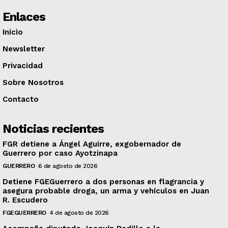
Enlaces
Inicio
Newsletter
Privacidad
Sobre Nosotros
Contacto
Noticias recientes
FGR detiene a Ángel Aguirre, exgobernador de
Guerrero por caso Ayotzinapa
GUERRERO
6 de agosto de 2026
Detiene FGEGuerrero a dos personas en flagrancia y
asegura probable droga, un arma y vehículos en Juan
R. Escudero
FGEGUERRERO
4 de agosto de 2026