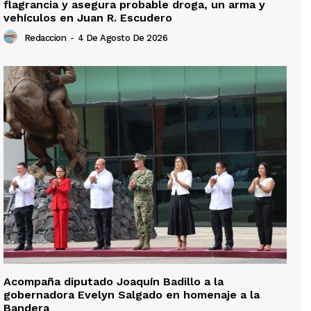
flagrancia y asegura probable droga, un arma y
vehículos en Juan R. Escudero
Redaccion
-
4 De Agosto De 2026
Acompaña diputado Joaquín Badillo a la
gobernadora Evelyn Salgado en homenaje a la
Bandera