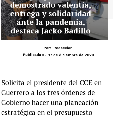
demostrado valentía,
entrega y solidaridad
ante la pandemia,
destaca Jacko Badillo
Por:
Redaccion
17 de diciembre de 2020
Publicada el
Solicita el presidente del CCE en
Guerrero a los tres órdenes de
Gobierno hacer una planeación
estratégica en el presupuesto