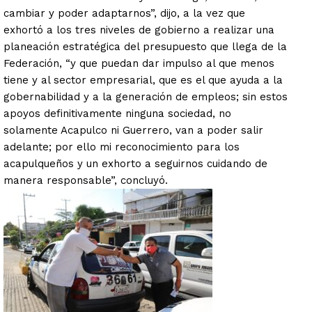
cambiar y poder adaptarnos”, dijo, a la vez que
exhortó a los tres niveles de gobierno a realizar una
planeación estratégica del presupuesto que llega de la
Federación, “y que puedan dar impulso al que menos
tiene y al sector empresarial, que es el que ayuda a la
gobernabilidad y a la generación de empleos; sin estos
apoyos definitivamente ninguna sociedad, no
solamente Acapulco ni Guerrero, van a poder salir
adelante; por ello mi reconocimiento para los
acapulqueños y un exhorto a seguirnos cuidando de
manera responsable”, concluyó.