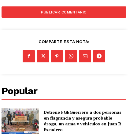
COMPARTE ESTA NOTA:
Popular
Detiene FGEGuerrero a dos personas
en flagrancia y asegura probable
droga, un arma y vehículos en Juan R.
Escudero