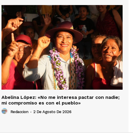
Abelina López: «No me interesa pactar con nadie;
mi compromiso es con el pueblo»
Redaccion
-
2 De Agosto De 2026