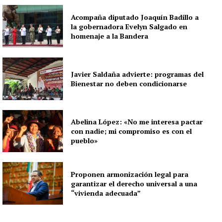
Acompaña diputado Joaquín Badillo a
la gobernadora Evelyn Salgado en
homenaje a la Bandera
Javier Saldaña advierte: programas del
Bienestar no deben condicionarse
Abelina López: «No me interesa pactar
con nadie; mi compromiso es con el
pueblo»
Proponen armonización legal para
garantizar el derecho universal a una
“vivienda adecuada”