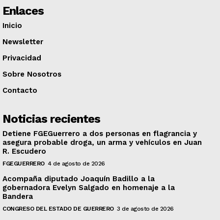
Enlaces
Inicio
Newsletter
Privacidad
Sobre Nosotros
Contacto
Noticias recientes
Detiene FGEGuerrero a dos personas en flagrancia y
asegura probable droga, un arma y vehículos en Juan
R. Escudero
FGEGUERRERO
4 de agosto de 2026
Acompaña diputado Joaquín Badillo a la
gobernadora Evelyn Salgado en homenaje a la
Bandera
CONGRESO DEL ESTADO DE GUERRERO
3 de agosto de 2026