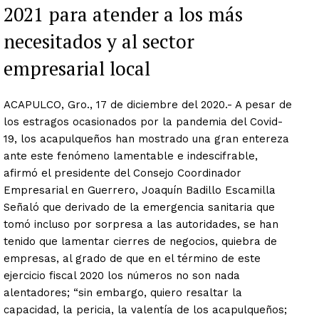
2021 para atender a los más
necesitados y al sector
empresarial local
ACAPULCO, Gro., 17 de diciembre del 2020.- A pesar de
los estragos ocasionados por la pandemia del Covid-
19, los acapulqueños han mostrado una gran entereza
ante este fenómeno lamentable e indescifrable,
afirmó el presidente del Consejo Coordinador
Empresarial en Guerrero, Joaquín Badillo Escamilla
Señaló que derivado de la emergencia sanitaria que
tomó incluso por sorpresa a las autoridades, se han
tenido que lamentar cierres de negocios, quiebra de
empresas, al grado de que en el término de este
ejercicio fiscal 2020 los números no son nada
alentadores; “sin embargo, quiero resaltar la
capacidad, la pericia, la valentía de los acapulqueños;