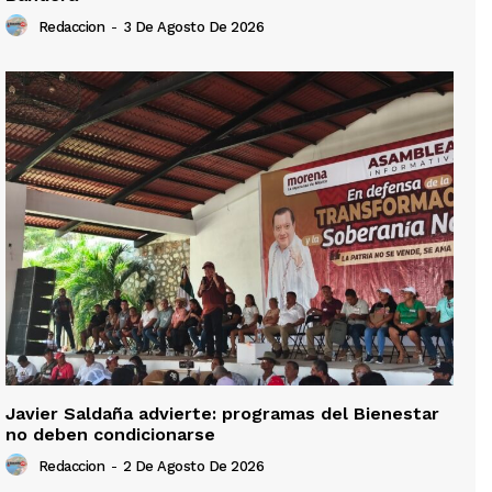
Redaccion
-
3 De Agosto De 2026
Javier Saldaña advierte: programas del Bienestar
no deben condicionarse
Redaccion
-
2 De Agosto De 2026