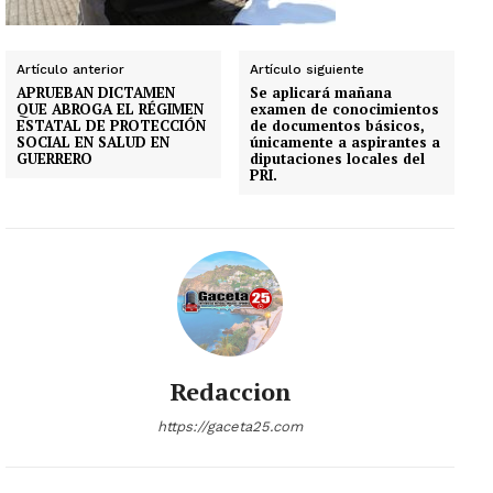
Artículo anterior
Artículo siguiente
APRUEBAN DICTAMEN
Se aplicará mañana
QUE ABROGA EL RÉGIMEN
examen de conocimientos
ESTATAL DE PROTECCIÓN
de documentos básicos,
SOCIAL EN SALUD EN
únicamente a aspirantes a
GUERRERO
diputaciones locales del
PRI.
Redaccion
https://gaceta25.com