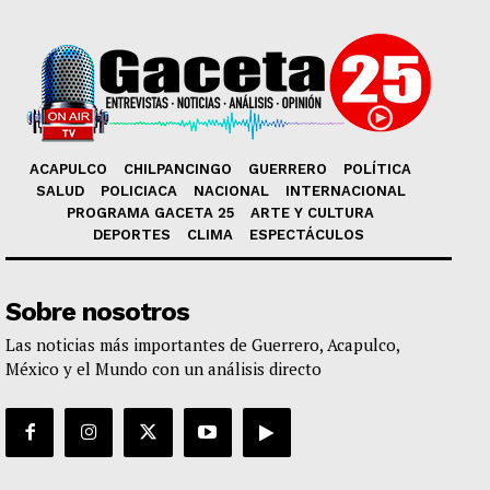
ACAPULCO
CHILPANCINGO
GUERRERO
POLÍTICA
SALUD
POLICIACA
NACIONAL
INTERNACIONAL
PROGRAMA GACETA 25
ARTE Y CULTURA
DEPORTES
CLIMA
ESPECTÁCULOS
Sobre nosotros
Las noticias más importantes de Guerrero, Acapulco,
México y el Mundo con un análisis directo