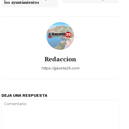
los ayuntamientos
Redaccion
https://gaceta25.com
DEJA UNA RESPUESTA