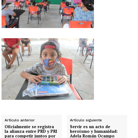
Artículo anterior
Artículo siguiente
Oficialmente se registra
Servir es un acto de
la alianza entre PRD y PRI
heroísmo y humanidad:
para competir juntos por
Adela Román Ocampo