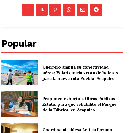
Popular
Guerrero amplía su conectividad
aérea; Volaris inicia venta de boletos
para la nueva ruta Puebla–Acapulco
Proponen exhorto a Obras Públicas
Estatal para que rehabilite el Parque
de la Fábrica, en Acapulco
Coordina alcaldesa Leticia Lozano