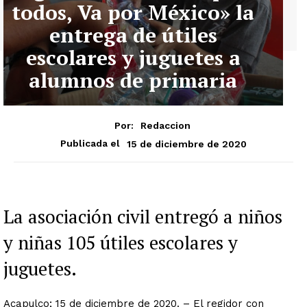
todos, Va por México» la
entrega de útiles
escolares y juguetes a
alumnos de primaria
Por:
Redaccion
15 de diciembre de 2020
Publicada el
La asociación civil entregó a niños
y niñas 105 útiles escolares y
juguetes.
Acapulco; 15 de diciembre de 2020. – El regidor con