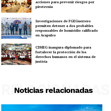
acciones para prevenir riesgos por
pirotecnia
Investigaciones de FGEGuerrero
permiten detener a dos probables
responsables de homicidio calificado
en Acapulco
CDHEG inaugura diplomado para
fortalecer la protección de los
derechos humanos en el sistema de
justicia
RELACIONADAS
Noticias relacionadas