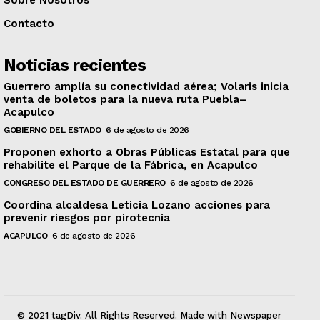
Contacto
Noticias recientes
Guerrero amplía su conectividad aérea; Volaris inicia
venta de boletos para la nueva ruta Puebla–
Acapulco
GOBIERNO DEL ESTADO
6 de agosto de 2026
Proponen exhorto a Obras Públicas Estatal para que
rehabilite el Parque de la Fábrica, en Acapulco
CONGRESO DEL ESTADO DE GUERRERO
6 de agosto de 2026
Coordina alcaldesa Leticia Lozano acciones para
prevenir riesgos por pirotecnia
ACAPULCO
6 de agosto de 2026
© 2021 tagDiv. All Rights Reserved. Made with Newspaper