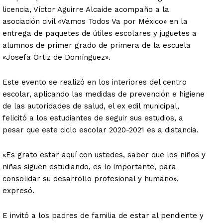
licencia, Víctor Aguirre Alcaide acompaño a la
asociación civil «Vamos Todos Va por México» en la
entrega de paquetes de útiles escolares y juguetes a
alumnos de primer grado de primera de la escuela
«Josefa Ortiz de Domínguez».
Este evento se realizó en los interiores del centro
escolar, aplicando las medidas de prevención e higiene
de las autoridades de salud, el ex edil municipal,
felicitó a los estudiantes de seguir sus estudios, a
pesar que este ciclo escolar 2020-2021 es a distancia.
«Es grato estar aquí con ustedes, saber que los niños y
niñas siguen estudiando, es lo importante, para
consolidar su desarrollo profesional y humano»,
expresó.
E invitó a los padres de familia de estar al pendiente y