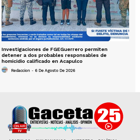
Investigaciones de FGEGuerrero permiten
detener a dos probables responsables de
homicidio calificado en Acapulco
Redaccion
-
6 De Agosto De 2026