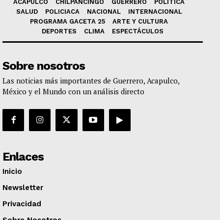
ACAPULCO
CHILPANCINGO
GUERRERO
POLÍTICA
SALUD
POLICIACA
NACIONAL
INTERNACIONAL
PROGRAMA GACETA 25
ARTE Y CULTURA
DEPORTES
CLIMA
ESPECTÁCULOS
Sobre nosotros
Las noticias más importantes de Guerrero, Acapulco,
México y el Mundo con un análisis directo
Enlaces
Inicio
Newsletter
Privacidad
Sobre Nosotros