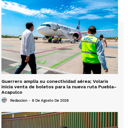
Guerrero amplía su conectividad aérea; Volaris
inicia venta de boletos para la nueva ruta Puebla–
Acapulco
Redaccion
-
6 De Agosto De 2026