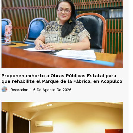
Proponen exhorto a Obras Públicas Estatal para
que rehabilite el Parque de la Fábrica, en Acapulco
Redaccion
-
6 De Agosto De 2026