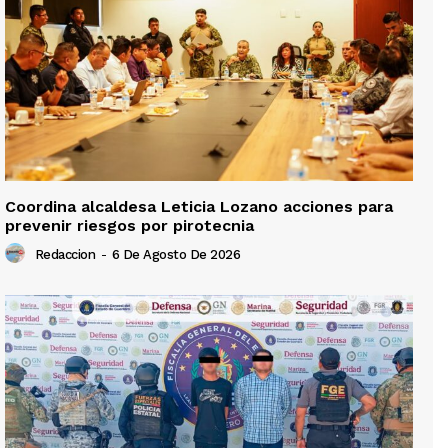
Coordina alcaldesa Leticia Lozano acciones para
prevenir riesgos por pirotecnia
Redaccion
-
6 De Agosto De 2026