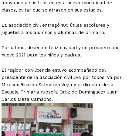
apoyando a sus hijos en esta nueva modalidad de
clases, evitar que se atrasen en sus estudios.
La asociación civil entregó 105 útiles escolares y
juguetes a los alumnos y alumnas de primaria.
Por último, deseo un feliz navidad y un próspero año
nuevo 2021 para los niños y padres.
El regidor con licencia estuvo acompañado del
presidente de la asociación civil «Va por todos, Va por
México» Ricardo Salmerón Vega y el director de la
Escuela Primaria «Josefa Ortiz de Domínguez» Juan
Carlos Meza Camacho.