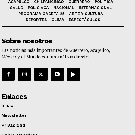
ACAPULCO
CHILPANCINGO
GUERRERO
POLÍTICA
SALUD
POLICIACA
NACIONAL
INTERNACIONAL
PROGRAMA GACETA 25
ARTE Y CULTURA
DEPORTES
CLIMA
ESPECTÁCULOS
Sobre nosotros
Las noticias más importantes de Guerrero, Acapulco,
México y el Mundo con un análisis directo
Enlaces
Inicio
Newsletter
Privacidad