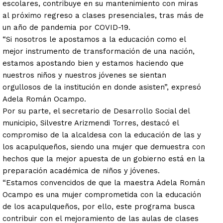
escolares, contribuye en su mantenimiento con miras
al próximo regreso a clases presenciales, tras más de
un año de pandemia por COVID-19.
“Si nosotros le apostamos a la educación como el
mejor instrumento de transformación de una nación,
estamos apostando bien y estamos haciendo que
nuestros niños y nuestros jóvenes se sientan
orgullosos de la institución en donde asisten”, expresó
Adela Román Ocampo.
Por su parte, el secretario de Desarrollo Social del
municipio, Silvestre Arizmendi Torres, destacó el
compromiso de la alcaldesa con la educación de las y
los acapulqueños, siendo una mujer que demuestra con
hechos que la mejor apuesta de un gobierno está en la
preparación académica de niños y jóvenes.
“Estamos convencidos de que la maestra Adela Román
Ocampo es una mujer comprometida con la educación
de los acapulqueños, por ello, este programa busca
contribuir con el mejoramiento de las aulas de clases