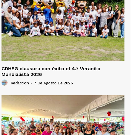
CDHEG clausura con éxito el 4.º Veranito
Mundialista 2026
Redaccion
-
7 De Agosto De 2026