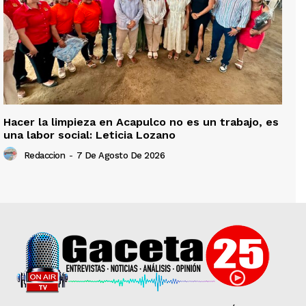
Hacer la limpieza en Acapulco no es un trabajo, es
una labor social: Leticia Lozano
Redaccion
-
7 De Agosto De 2026