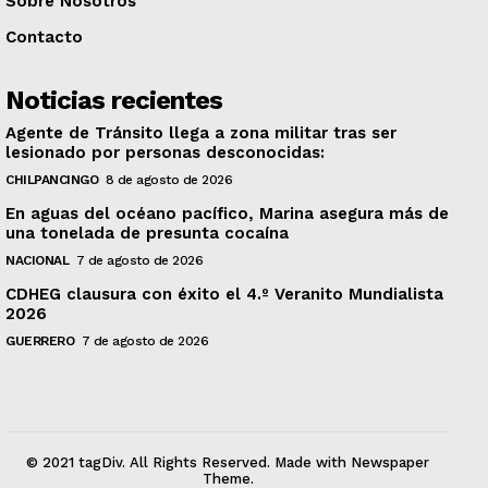
Sobre Nosotros
Contacto
Noticias recientes
Agente de Tránsito llega a zona militar tras ser
lesionado por personas desconocidas:
CHILPANCINGO
8 de agosto de 2026
En aguas del océano pacífico, Marina asegura más de
una tonelada de presunta cocaína
NACIONAL
7 de agosto de 2026
CDHEG clausura con éxito el 4.º Veranito Mundialista
2026
GUERRERO
7 de agosto de 2026
© 2021 tagDiv. All Rights Reserved. Made with Newspaper
Theme.