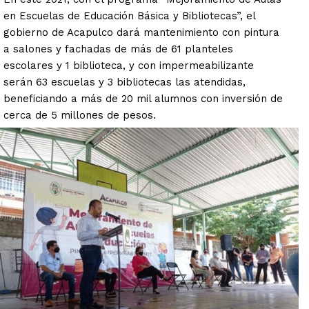
en Escuelas de Educación Básica y Bibliotecas”, el
gobierno de Acapulco dará mantenimiento con pintura
a salones y fachadas de más de 61 planteles
escolares y 1 biblioteca, y con impermeabilizante
serán 63 escuelas y 3 bibliotecas las atendidas,
beneficiando a más de 20 mil alumnos con inversión de
cerca de 5 millones de pesos.