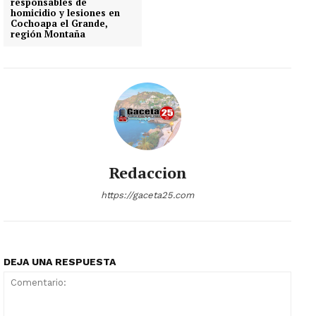
responsables de
homicidio y lesiones en
Cochoapa el Grande,
región Montaña
Redaccion
https://gaceta25.com
DEJA UNA RESPUESTA