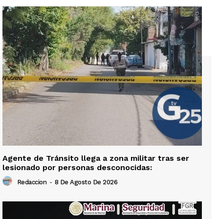
Agente de Tránsito llega a zona militar tras ser
lesionado por personas desconocidas:
Redaccion
-
8 De Agosto De 2026