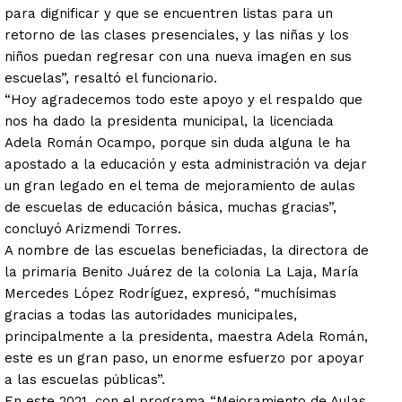
para dignificar y que se encuentren listas para un
retorno de las clases presenciales, y las niñas y los
niños puedan regresar con una nueva imagen en sus
escuelas”, resaltó el funcionario.
“Hoy agradecemos todo este apoyo y el respaldo que
nos ha dado la presidenta municipal, la licenciada
Adela Román Ocampo, porque sin duda alguna le ha
apostado a la educación y esta administración va dejar
un gran legado en el tema de mejoramiento de aulas
de escuelas de educación básica, muchas gracias”,
concluyó Arizmendi Torres.
A nombre de las escuelas beneficiadas, la directora de
la primaria Benito Juárez de la colonia La Laja, María
Mercedes López Rodríguez, expresó, “muchísimas
gracias a todas las autoridades municipales,
principalmente a la presidenta, maestra Adela Román,
este es un gran paso, un enorme esfuerzo por apoyar
a las escuelas públicas”.
En este 2021, con el programa “Mejoramiento de Aulas