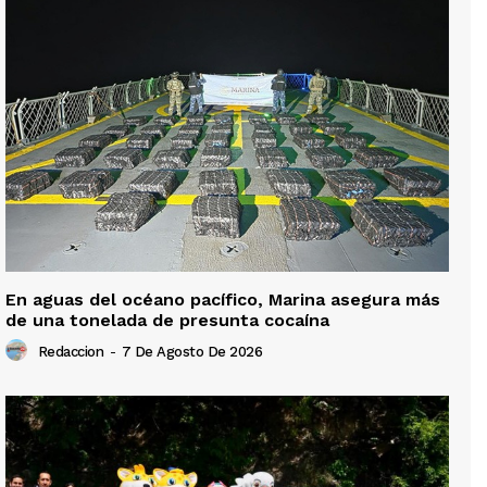
En aguas del océano pacífico, Marina asegura más
de una tonelada de presunta cocaína
Redaccion
-
7 De Agosto De 2026