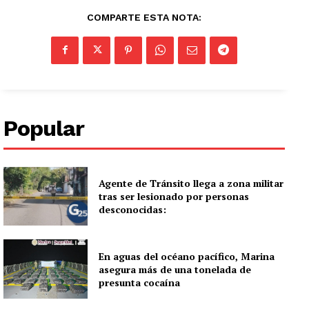
COMPARTE ESTA NOTA:
Popular
Agente de Tránsito llega a zona militar
tras ser lesionado por personas
desconocidas:
En aguas del océano pacífico, Marina
asegura más de una tonelada de
presunta cocaína