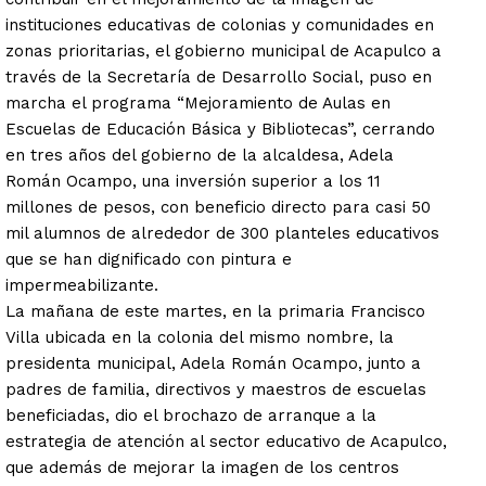
instituciones educativas de colonias y comunidades en
zonas prioritarias, el gobierno municipal de Acapulco a
través de la Secretaría de Desarrollo Social, puso en
marcha el programa “Mejoramiento de Aulas en
Escuelas de Educación Básica y Bibliotecas”, cerrando
en tres años del gobierno de la alcaldesa, Adela
Román Ocampo, una inversión superior a los 11
millones de pesos, con beneficio directo para casi 50
mil alumnos de alrededor de 300 planteles educativos
que se han dignificado con pintura e
impermeabilizante.
La mañana de este martes, en la primaria Francisco
Villa ubicada en la colonia del mismo nombre, la
presidenta municipal, Adela Román Ocampo, junto a
padres de familia, directivos y maestros de escuelas
beneficiadas, dio el brochazo de arranque a la
estrategia de atención al sector educativo de Acapulco,
que además de mejorar la imagen de los centros