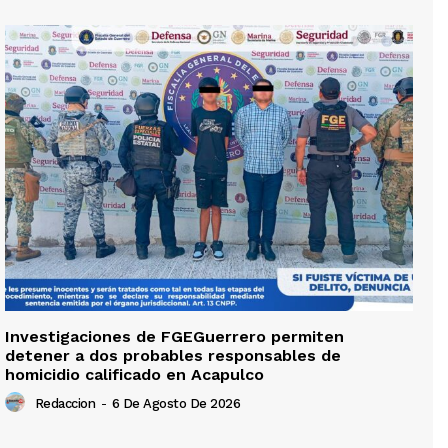
Investigaciones de FGEGuerrero permiten
detener a dos probables responsables de
homicidio calificado en Acapulco
Redaccion
-
6 De Agosto De 2026