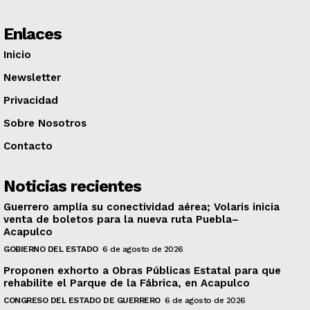
Enlaces
Inicio
Newsletter
Privacidad
Sobre Nosotros
Contacto
Noticias recientes
Guerrero amplía su conectividad aérea; Volaris inicia
venta de boletos para la nueva ruta Puebla–
Acapulco
GOBIERNO DEL ESTADO
6 de agosto de 2026
Proponen exhorto a Obras Públicas Estatal para que
rehabilite el Parque de la Fábrica, en Acapulco
CONGRESO DEL ESTADO DE GUERRERO
6 de agosto de 2026