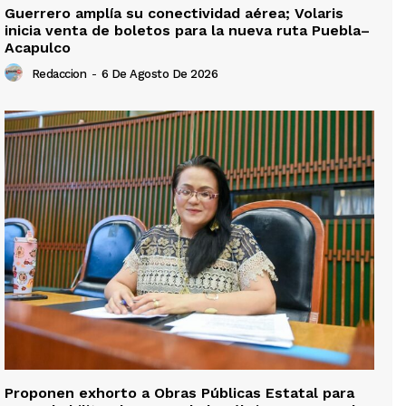
Guerrero amplía su conectividad aérea; Volaris
inicia venta de boletos para la nueva ruta Puebla–
Acapulco
Redaccion
-
6 De Agosto De 2026
Proponen exhorto a Obras Públicas Estatal para