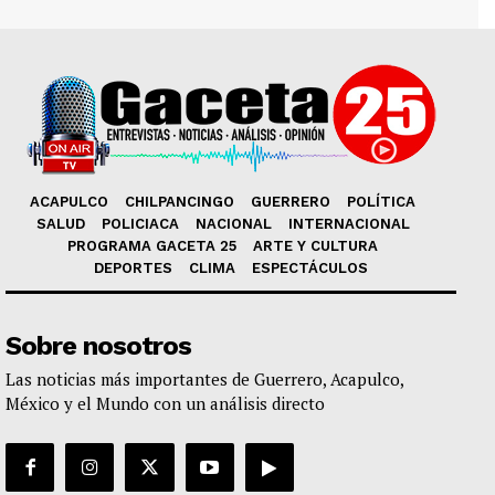
ACAPULCO
CHILPANCINGO
GUERRERO
POLÍTICA
SALUD
POLICIACA
NACIONAL
INTERNACIONAL
PROGRAMA GACETA 25
ARTE Y CULTURA
DEPORTES
CLIMA
ESPECTÁCULOS
Sobre nosotros
Las noticias más importantes de Guerrero, Acapulco,
México y el Mundo con un análisis directo