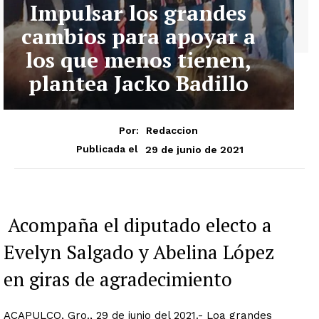
Impulsar los grandes
cambios para apoyar a
los que menos tienen,
plantea Jacko Badillo
Por:
Redaccion
29 de junio de 2021
Publicada el
Acompaña el diputado electo a
Evelyn Salgado y Abelina López
en giras de agradecimiento
ACAPULCO, Gro., 29 de junio del 2021.- Loa grandes