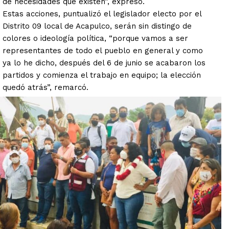
de necesidades que existen”, expresó.
Estas acciones, puntualizó el legislador electo por el
Distrito 09 local de Acapulco, serán sin distingo de
colores o ideología política, “porque vamos a ser
representantes de todo el pueblo en general y como
ya lo he dicho, después del 6 de junio se acabaron los
partidos y comienza el trabajo en equipo; la elección
quedó atrás”, remarcó.