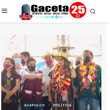
ACAPULCO
POLÍTICA