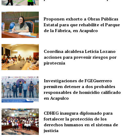
Proponen exhorto a Obras Públicas
Estatal para que rehabilite el Parque
de la Fábrica, en Acapulco
Coordina alcaldesa Leticia Lozano
acciones para prevenir riesgos por
pirotecnia
Investigaciones de FGEGuerrero
permiten detener a dos probables
responsables de homicidio calificado
en Acapulco
CDHEG inaugura diplomado para
fortalecer la protección de los
derechos humanos en el sistema de
justicia