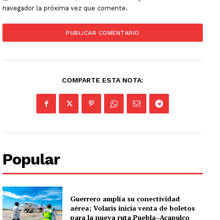
navegador la próxima vez que comente.
COMPARTE ESTA NOTA:
Popular
Guerrero amplía su conectividad
aérea; Volaris inicia venta de boletos
para la nueva ruta Puebla–Acapulco