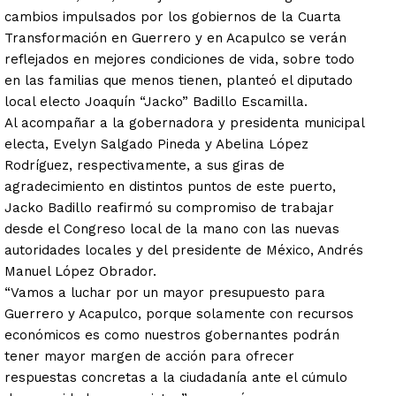
cambios impulsados por los gobiernos de la Cuarta
Transformación en Guerrero y en Acapulco se verán
reflejados en mejores condiciones de vida, sobre todo
en las familias que menos tienen, planteó el diputado
local electo Joaquín “Jacko” Badillo Escamilla.
Al acompañar a la gobernadora y presidenta municipal
electa, Evelyn Salgado Pineda y Abelina López
Rodríguez, respectivamente, a sus giras de
agradecimiento en distintos puntos de este puerto,
Jacko Badillo reafirmó su compromiso de trabajar
desde el Congreso local de la mano con las nuevas
autoridades locales y del presidente de México, Andrés
Manuel López Obrador.
“Vamos a luchar por un mayor presupuesto para
Guerrero y Acapulco, porque solamente con recursos
económicos es como nuestros gobernantes podrán
tener mayor margen de acción para ofrecer
respuestas concretas a la ciudadanía ante el cúmulo