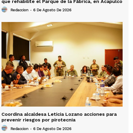
que rehabilite el Parque de la Fábrica, en Acapulco
Redaccion
-
6 De Agosto De 2026
Coordina alcaldesa Leticia Lozano acciones para
prevenir riesgos por pirotecnia
Redaccion
-
6 De Agosto De 2026