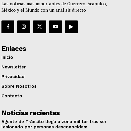
Las noticias más importantes de Guerrero, Acapulco,
México y el Mundo con un análisis directo
Enlaces
Inicio
Newsletter
Privacidad
Sobre Nosotros
Contacto
Noticias recientes
Agente de Tránsito llega a zona militar tras ser
lesionado por personas desconocidas: