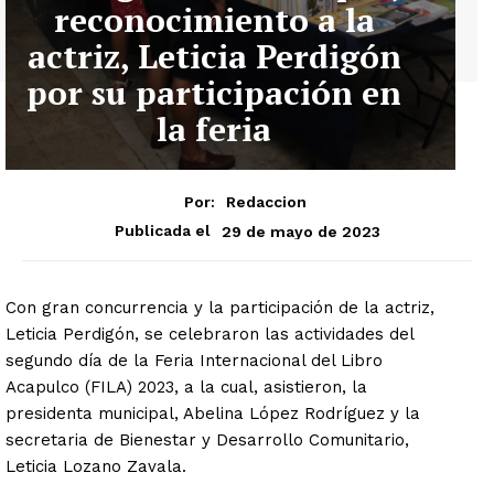
reconocimiento a la
actriz, Leticia Perdigón
por su participación en
la feria
Por:
Redaccion
29 de mayo de 2023
Publicada el
Con gran concurrencia y la participación de la actriz,
Leticia Perdigón, se celebraron las actividades del
segundo día de la Feria Internacional del Libro
Acapulco (FILA) 2023, a la cual, asistieron, la
presidenta municipal, Abelina López Rodríguez y la
secretaria de Bienestar y Desarrollo Comunitario,
Leticia Lozano Zavala.