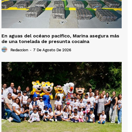
En aguas del océano pacífico, Marina asegura más
de una tonelada de presunta cocaína
Redaccion
-
7 De Agosto De 2026