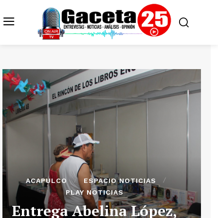
ACAPULCO
ESPACIO NOTICIAS
PLAY NOTICIAS
Entrega Abelina López,