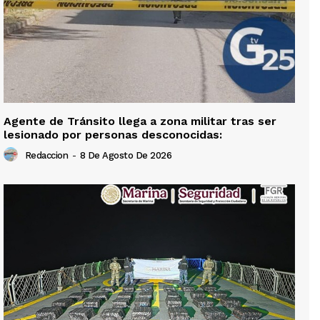
Agente de Tránsito llega a zona militar tras ser
lesionado por personas desconocidas:
Redaccion
-
8 De Agosto De 2026