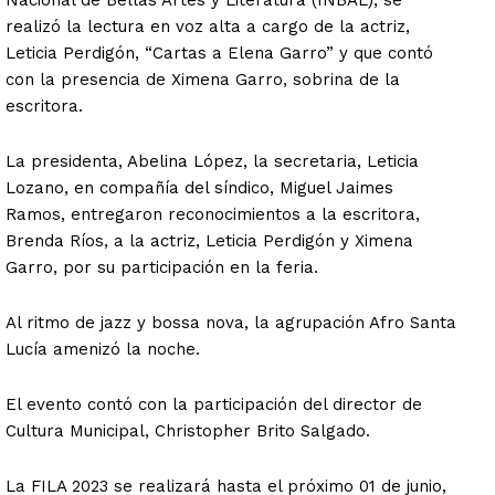
realizó la lectura en voz alta a cargo de la actriz,
Leticia Perdigón, “Cartas a Elena Garro” y que contó
con la presencia de Ximena Garro, sobrina de la
escritora.
La presidenta, Abelina López, la secretaria, Leticia
Lozano, en compañía del síndico, Miguel Jaimes
Ramos, entregaron reconocimientos a la escritora,
Brenda Ríos, a la actriz, Leticia Perdigón y Ximena
Garro, por su participación en la feria.
Al ritmo de jazz y bossa nova, la agrupación Afro Santa
Lucía amenizó la noche.
El evento contó con la participación del director de
Cultura Municipal, Christopher Brito Salgado.
La FILA 2023 se realizará hasta el próximo 01 de junio,