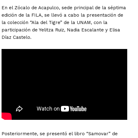
En el Zócalo de Acapulco, sede principal de la séptima
edición de la FILA, se llevó a cabo la presentación de
la colección “Ala del Tigre” de la UNAM, con la
participación de Yelitza Ruiz, Nadia Escalante y Elisa
Díaz Castelo.
Posteriormente, se presentó el libro “Samovar” de