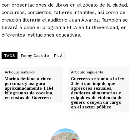
con presentaciones de libros en el zócalo de la ciudad,
concursos, conciertos, talleres infantiles, así como de
creación literaria el auditorio Juan Álvarez. También se
llevará a cabo el programa FILA en tu Universidad, en
diferentes instituciones educativas.
TAGS
Fanny Castillo
FILA
Artículo anterior
Artículo siguiente
Marina detiene a cinco
Guerrero se suma a la ley
personas y asegura
3 de 3 que impide que
aproximadamente 1,164
agresores sexuales,
kilogramos de cocaína,
deudores alimentarios y
en costas de Guerrero
culpables de violencia de
género ocupen un cargo
en el sector público