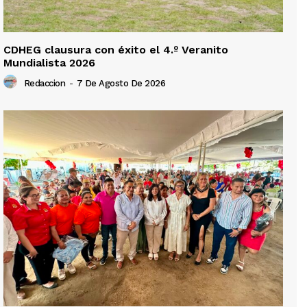
CDHEG clausura con éxito el 4.º Veranito
Mundialista 2026
Redaccion
-
7 De Agosto De 2026