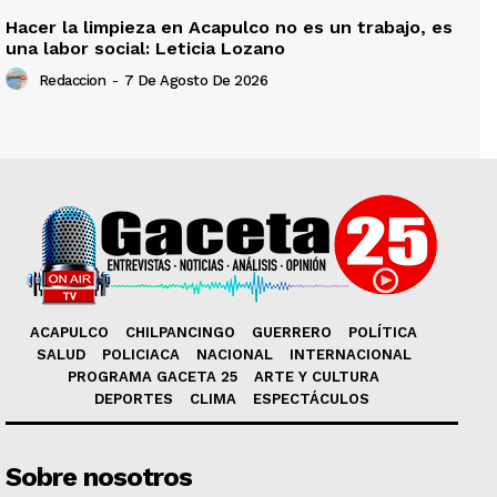
Hacer la limpieza en Acapulco no es un trabajo, es
una labor social: Leticia Lozano
Redaccion
-
7 De Agosto De 2026
ACAPULCO
CHILPANCINGO
GUERRERO
POLÍTICA
SALUD
POLICIACA
NACIONAL
INTERNACIONAL
PROGRAMA GACETA 25
ARTE Y CULTURA
DEPORTES
CLIMA
ESPECTÁCULOS
Sobre nosotros