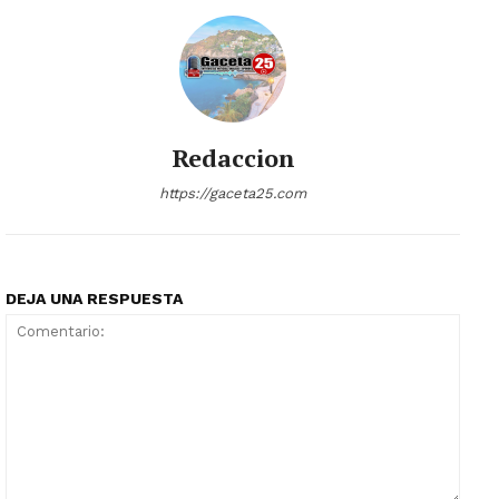
Redaccion
https://gaceta25.com
DEJA UNA RESPUESTA