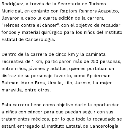
Rodríguez, a través de la Secretaria de Turismo
Municipal, en conjunto con Raptors Runners Acapulco,
llevaron a cabo la cuarta edición de la carrera
“Héroes contra el cáncer”, con el objetivo de recaudar
fondos y material quirúrgico para los niños del Instituto
Estatal de Cancerología.
Dentro de la carrera de cinco km y la caminata
recreativa de 1 km, participaron más de 250 personas,
entre niños, jóvenes y adultos, quienes portaban un
disfraz de su personaje favorito, como Spiderman,
Batman, Mario Bros, Ursula, Lilo, Jazmin, La mujer
maravilla, entre otros.
Esta carrera tiene como objetivo darle la oportunidad
a niños con cáncer para que puedan seguir con sus
tratamientos médicos, por lo que todo lo recaudado se
estará entregado al Instituto Estatal de Cancerología.