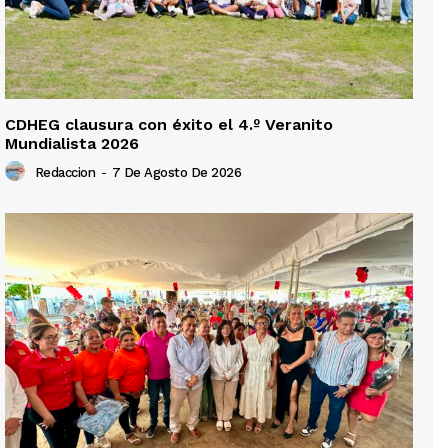
CDHEG clausura con éxito el 4.º Veranito
Mundialista 2026
Redaccion
-
7 De Agosto De 2026