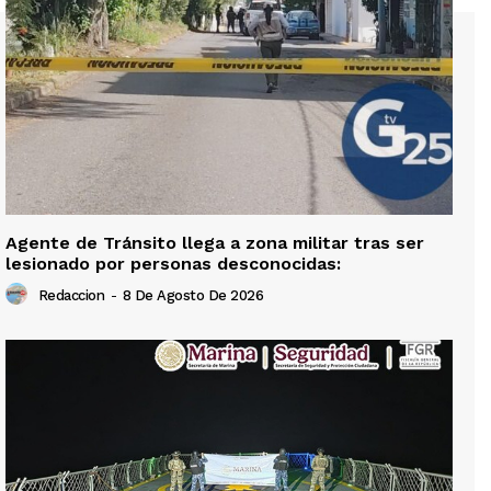
Agente de Tránsito llega a zona militar tras ser
lesionado por personas desconocidas:
Redaccion
-
8 De Agosto De 2026