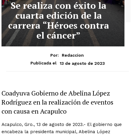
Se realiza con éxito la
cuarta edición de la
carrera “Héroes contra
el cáncer”
Por:
Redaccion
13 de agosto de 2023
Publicada el
Coadyuva Gobierno de Abelina López
Rodríguez en la realización de eventos
con causa en Acapulco
Acapulco, Gro., 13 de agosto de 2023.- El gobierno que
encabeza la presidenta municipal, Abelina López