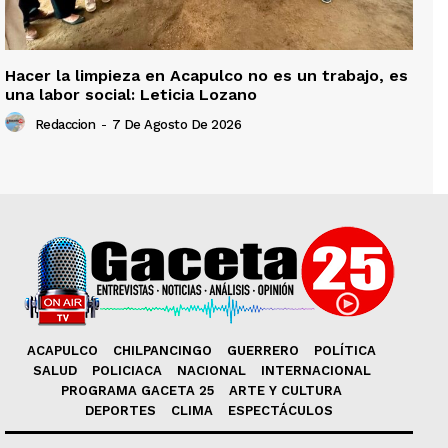
Hacer la limpieza en Acapulco no es un trabajo, es
una labor social: Leticia Lozano
Redaccion
-
7 De Agosto De 2026
ACAPULCO
CHILPANCINGO
GUERRERO
POLÍTICA
SALUD
POLICIACA
NACIONAL
INTERNACIONAL
PROGRAMA GACETA 25
ARTE Y CULTURA
DEPORTES
CLIMA
ESPECTÁCULOS