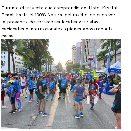
Durante el trayecto que comprendió del Hotel Krystal
Beach hasta el 100% Natural del muelle, se pudo ver
la presencia de corredores locales y turistas
nacionales e internacionales, quienes apoyaron a la
causa.