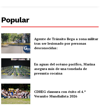
Popular
Agente de Tránsito llega a zona militar
tras ser lesionado por personas
desconocidas:
En aguas del océano pacífico, Marina
asegura más de una tonelada de
presunta cocaína
CDHEG clausura con éxito el 4.º
Veranito Mundialista 2026