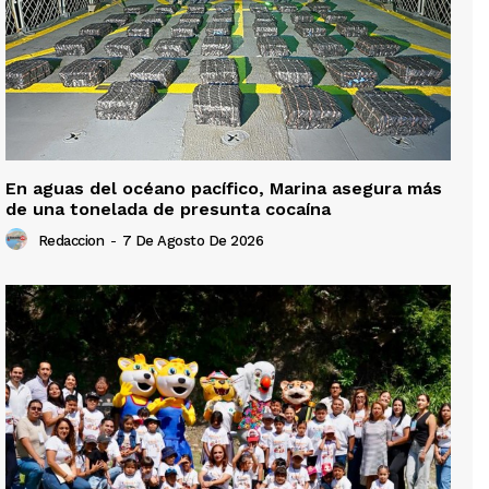
En aguas del océano pacífico, Marina asegura más
de una tonelada de presunta cocaína
Redaccion
-
7 De Agosto De 2026