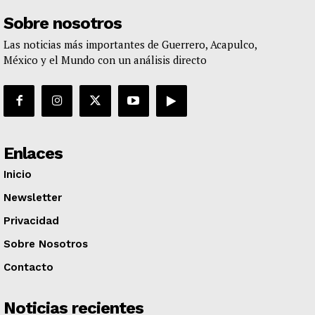
Sobre nosotros
Las noticias más importantes de Guerrero, Acapulco,
México y el Mundo con un análisis directo
Enlaces
Inicio
Newsletter
Privacidad
Sobre Nosotros
Contacto
Noticias recientes