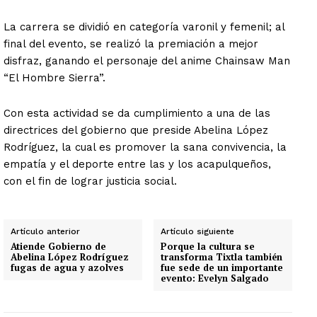
La carrera se dividió en categoría varonil y femenil; al
final del evento, se realizó la premiación a mejor
disfraz, ganando el personaje del anime Chainsaw Man
“El Hombre Sierra”.
Con esta actividad se da cumplimiento a una de las
directrices del gobierno que preside Abelina López
Rodríguez, la cual es promover la sana convivencia, la
empatía y el deporte entre las y los acapulqueños,
con el fin de lograr justicia social.
Artículo anterior
Artículo siguiente
Atiende Gobierno de
Porque la cultura se
Abelina López Rodríguez
transforma Tixtla también
fugas de agua y azolves
fue sede de un importante
evento: Evelyn Salgado