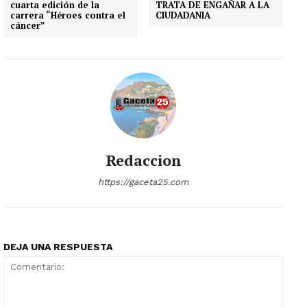
cuarta edición de la
TRATA DE ENGAÑAR A LA
carrera “Héroes contra el
CIUDADANIA
cáncer”
Redaccion
https://gaceta25.com
DEJA UNA RESPUESTA