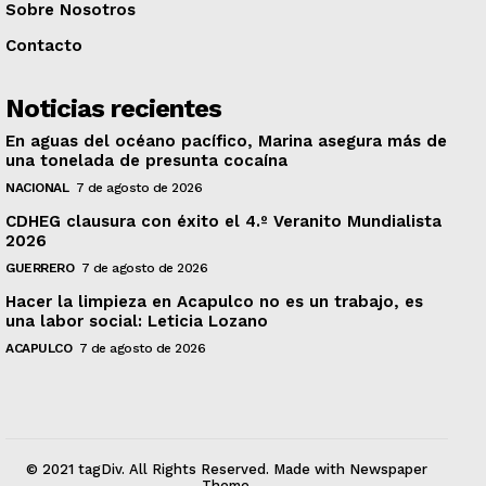
Sobre Nosotros
Contacto
Noticias recientes
En aguas del océano pacífico, Marina asegura más de
una tonelada de presunta cocaína
NACIONAL
7 de agosto de 2026
CDHEG clausura con éxito el 4.º Veranito Mundialista
2026
GUERRERO
7 de agosto de 2026
Hacer la limpieza en Acapulco no es un trabajo, es
una labor social: Leticia Lozano
ACAPULCO
7 de agosto de 2026
© 2021 tagDiv. All Rights Reserved. Made with Newspaper
Theme.