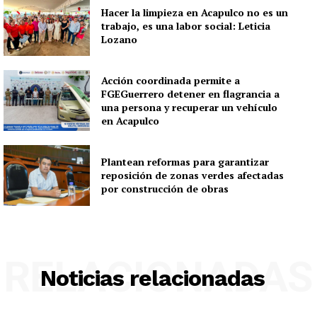
Hacer la limpieza en Acapulco no es un
trabajo, es una labor social: Leticia
Lozano
Acción coordinada permite a
FGEGuerrero detener en flagrancia a
una persona y recuperar un vehículo
en Acapulco
Plantean reformas para garantizar
reposición de zonas verdes afectadas
por construcción de obras
RELACIONADAS
Noticias relacionadas