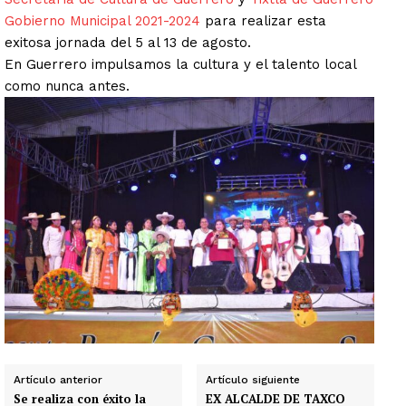
Gobierno Municipal 2021-2024
para realizar esta
exitosa jornada del 5 al 13 de agosto.
En Guerrero impulsamos la cultura y el talento local
como nunca antes.
Artículo anterior
Artículo siguiente
Se realiza con éxito la
EX ALCALDE DE TAXCO