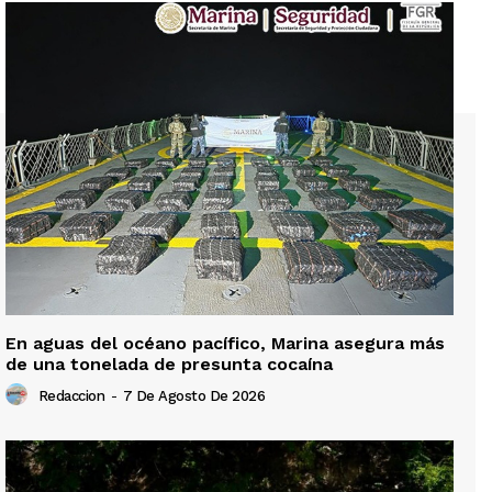
En aguas del océano pacífico, Marina asegura más
de una tonelada de presunta cocaína
Redaccion
-
7 De Agosto De 2026