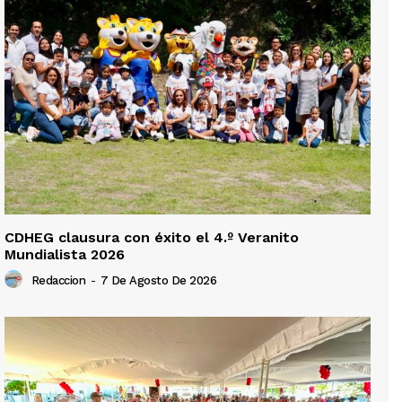
CDHEG clausura con éxito el 4.º Veranito
Mundialista 2026
Redaccion
-
7 De Agosto De 2026