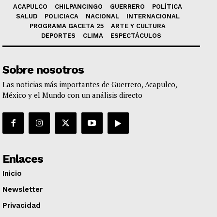
ACAPULCO
CHILPANCINGO
GUERRERO
POLÍTICA
SALUD
POLICIACA
NACIONAL
INTERNACIONAL
PROGRAMA GACETA 25
ARTE Y CULTURA
DEPORTES
CLIMA
ESPECTÁCULOS
Sobre nosotros
Las noticias más importantes de Guerrero, Acapulco,
México y el Mundo con un análisis directo
Enlaces
Inicio
Newsletter
Privacidad