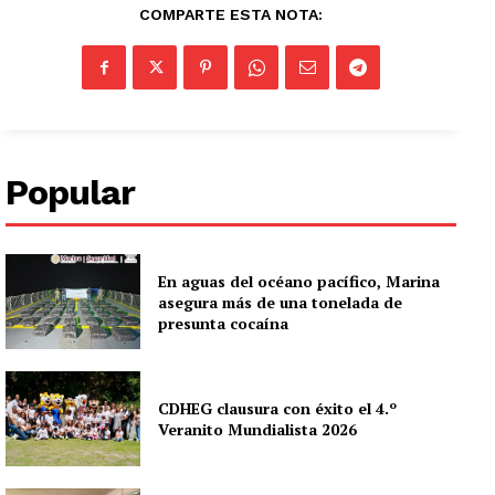
COMPARTE ESTA NOTA:
Popular
En aguas del océano pacífico, Marina
asegura más de una tonelada de
presunta cocaína
CDHEG clausura con éxito el 4.º
Veranito Mundialista 2026