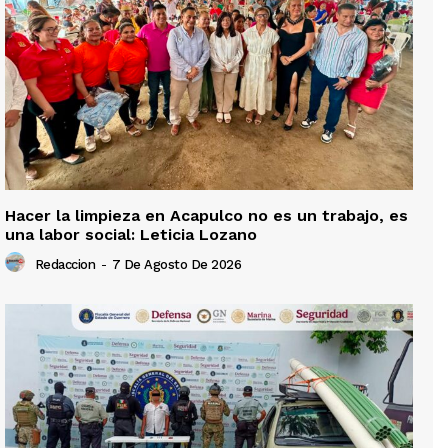
Hacer la limpieza en Acapulco no es un trabajo, es
una labor social: Leticia Lozano
Redaccion
-
7 De Agosto De 2026