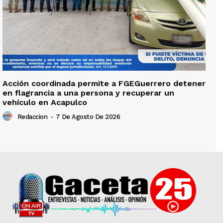
Acción coordinada permite a FGEGuerrero detener
en flagrancia a una persona y recuperar un
vehículo en Acapulco
Redaccion
-
7 De Agosto De 2026