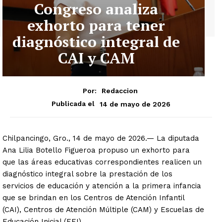
Congreso analiza
exhorto para tener
diagnóstico integral de
CAI y CAM
Por:
Redaccion
14 de mayo de 2026
Publicada el
Chilpancingo, Gro., 14 de mayo de 2026.— La diputada
Ana Lilia Botello Figueroa propuso un exhorto para
que las áreas educativas correspondientes realicen un
diagnóstico integral sobre la prestación de los
servicios de educación y atención a la primera infancia
que se brindan en los Centros de Atención Infantil
(CAI), Centros de Atención Múltiple (CAM) y Escuelas de
Educación Inicial (EEI).