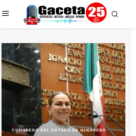
CONGRESO DEL ESTADO DE GUERRERO