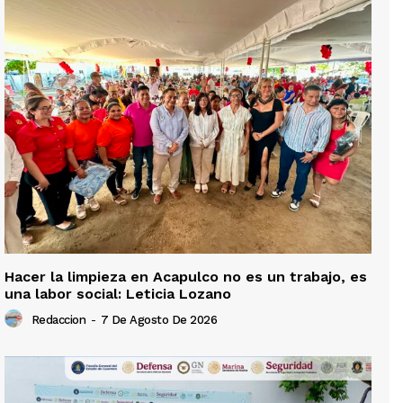
Hacer la limpieza en Acapulco no es un trabajo, es
una labor social: Leticia Lozano
Redaccion
-
7 De Agosto De 2026