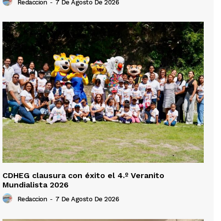
Redaccion
-
7 De Agosto De 2026
CDHEG clausura con éxito el 4.º Veranito
Mundialista 2026
Redaccion
-
7 De Agosto De 2026