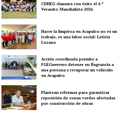
CDHEG clausura con éxito el 4.º
Veranito Mundialista 2026
Hacer la limpieza en Acapulco no es un
trabajo, es una labor social: Leticia
Lozano
Acción coordinada permite a
FGEGuerrero detener en flagrancia a
una persona y recuperar un vehículo
en Acapulco
Plantean reformas para garantizar
reposición de zonas verdes afectadas
por construcción de obras