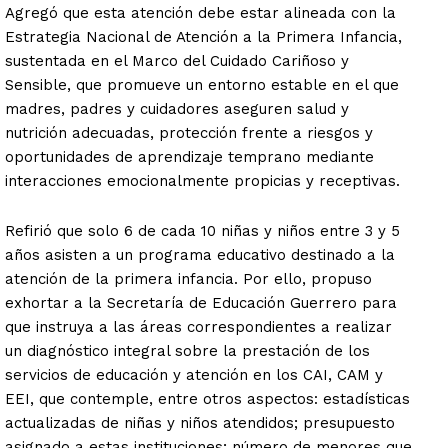
Agregó que esta atención debe estar alineada con la
Estrategia Nacional de Atención a la Primera Infancia,
sustentada en el Marco del Cuidado Cariñoso y
Sensible, que promueve un entorno estable en el que
madres, padres y cuidadores aseguren salud y
nutrición adecuadas, protección frente a riesgos y
oportunidades de aprendizaje temprano mediante
interacciones emocionalmente propicias y receptivas.
Refirió que solo 6 de cada 10 niñas y niños entre 3 y 5
años asisten a un programa educativo destinado a la
atención de la primera infancia. Por ello, propuso
exhortar a la Secretaría de Educación Guerrero para
que instruya a las áreas correspondientes a realizar
un diagnóstico integral sobre la prestación de los
servicios de educación y atención en los CAI, CAM y
EEI, que contemple, entre otros aspectos: estadísticas
actualizadas de niñas y niños atendidos; presupuesto
asignado a estas instituciones; número de menores que