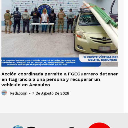
Acción coordinada permite a FGEGuerrero detener
en flagrancia a una persona y recuperar un
vehículo en Acapulco
Redaccion
-
7 De Agosto De 2026