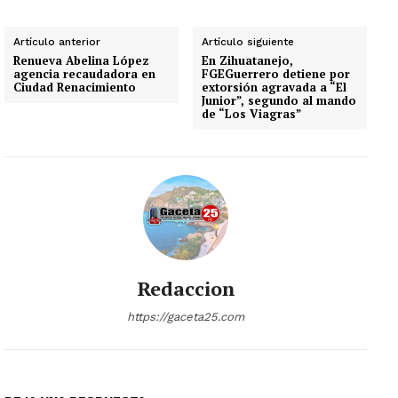
Artículo anterior
Artículo siguiente
Renueva Abelina López
En Zihuatanejo,
agencia recaudadora en
FGEGuerrero detiene por
Ciudad Renacimiento
extorsión agravada a “El
Junior”, segundo al mando
de “Los Viagras”
Redaccion
https://gaceta25.com