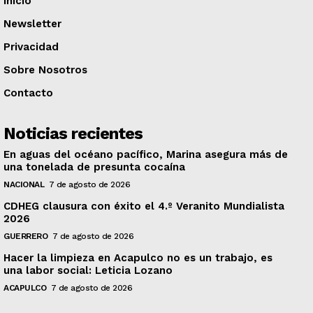
Inicio
Newsletter
Privacidad
Sobre Nosotros
Contacto
Noticias recientes
En aguas del océano pacífico, Marina asegura más de
una tonelada de presunta cocaína
NACIONAL
7 de agosto de 2026
CDHEG clausura con éxito el 4.º Veranito Mundialista
2026
GUERRERO
7 de agosto de 2026
Hacer la limpieza en Acapulco no es un trabajo, es
una labor social: Leticia Lozano
ACAPULCO
7 de agosto de 2026