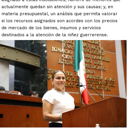
actualmente quedan sin atención y sus causas; y, en
materia presupuestal, un análisis que permita valorar
si los recursos asignados son acordes con los precios
de mercado de los bienes, insumos y servicios
destinados a la atención de la niñez guerrerense.