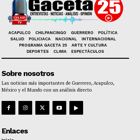
ACAPULCO
CHILPANCINGO
GUERRERO
POLÍTICA
SALUD
POLICIACA
NACIONAL
INTERNACIONAL
PROGRAMA GACETA 25
ARTE Y CULTURA
DEPORTES
CLIMA
ESPECTÁCULOS
Sobre nosotros
Las noticias más importantes de Guerrero, Acapulco,
México y el Mundo con un análisis directo
Enlaces