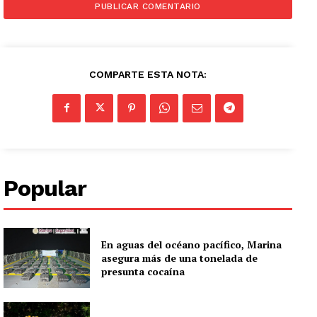
COMPARTE ESTA NOTA:
Popular
En aguas del océano pacífico, Marina
asegura más de una tonelada de
presunta cocaína