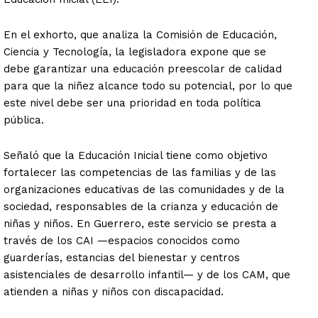
En el exhorto, que analiza la Comisión de Educación,
Ciencia y Tecnología, la legisladora expone que se
debe garantizar una educación preescolar de calidad
para que la niñez alcance todo su potencial, por lo que
este nivel debe ser una prioridad en toda política
pública.
Señaló que la Educación Inicial tiene como objetivo
fortalecer las competencias de las familias y de las
organizaciones educativas de las comunidades y de la
sociedad, responsables de la crianza y educación de
niñas y niños. En Guerrero, este servicio se presta a
través de los CAI —espacios conocidos como
guarderías, estancias del bienestar y centros
asistenciales de desarrollo infantil— y de los CAM, que
atienden a niñas y niños con discapacidad.