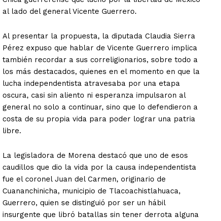
al lado del general Vicente Guerrero.
Al presentar la propuesta, la diputada Claudia Sierra
Pérez expuso que hablar de Vicente Guerrero implica
también recordar a sus correligionarios, sobre todo a
los más destacados, quienes en el momento en que la
lucha independentista atravesaba por una etapa
oscura, casi sin aliento ni esperanza impulsaron al
general no solo a continuar, sino que lo defendieron a
costa de su propia vida para poder lograr una patria
libre.
La legisladora de Morena destacó que uno de esos
caudillos que dio la vida por la causa independentista
fue el coronel Juan del Carmen, originario de
Cuananchinicha, municipio de Tlacoachistlahuaca,
Guerrero, quien se distinguió por ser un hábil
insurgente que libró batallas sin tener derrota alguna