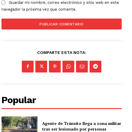
Guardar mi nombre, correo electrónico y sitio web en este
navegador la próxima vez que comente.
COMPARTE ESTA NOTA:
Popular
Agente de Tránsito llega a zona militar
tras ser lesionado por personas