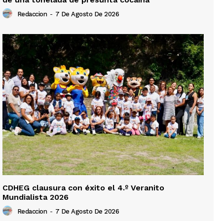
Redaccion
-
7 De Agosto De 2026
CDHEG clausura con éxito el 4.º Veranito
Mundialista 2026
Redaccion
-
7 De Agosto De 2026