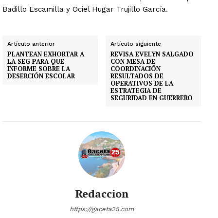
Badillo Escamilla y Ociel Hugar Trujillo García.
Artículo anterior
Artículo siguiente
PLANTEAN EXHORTAR A
REVISA EVELYN SALGADO
LA SEG PARA QUE
CON MESA DE
INFORME SOBRE LA
COORDINACIÓN
DESERCIÓN ESCOLAR
RESULTADOS DE
OPERATIVOS DE LA
ESTRATEGIA DE
SEGURIDAD EN GUERRERO
Redaccion
https://gaceta25.com