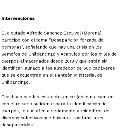
Intervenciones
El diputado Alfredo Sánchez Esquivel (Morena)
participó con el tema “Desaparición forzada de
personas”, señalando que hay una crisis en los
Semefos de Chilpancingo y Acapulco por los miles de
cuerpos almacenados desde 2018 y que están sin
identificar, aunado a los alrededor de 600 cadáveres
que se encuentran en el Panteón Ministerial de
Chilpancingo.
Cuestionó que las instancias encargadas no cuenten
con el recurso suficiente para la identificación de
cuerpos, lo que afecta seriamente a miembros de
diversos colectivos que buscan a sus familiares
desaparecidos.