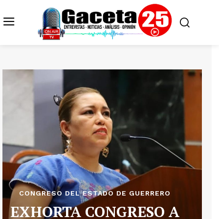
CONGRESO DEL ESTADO DE GUERRERO
EXHORTA CONGRESO A