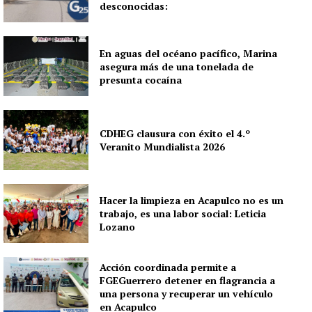
desconocidas:
En aguas del océano pacífico, Marina
asegura más de una tonelada de
presunta cocaína
CDHEG clausura con éxito el 4.º
Veranito Mundialista 2026
Hacer la limpieza en Acapulco no es un
trabajo, es una labor social: Leticia
Lozano
Acción coordinada permite a
FGEGuerrero detener en flagrancia a
una persona y recuperar un vehículo
en Acapulco