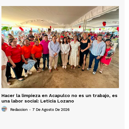
Hacer la limpieza en Acapulco no es un trabajo, es
una labor social: Leticia Lozano
Redaccion
-
7 De Agosto De 2026