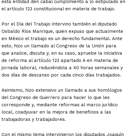
esta entidad den cabal cumplimiento a lo estipulado en
el artículo 123 constitucional en materia de trabajo.
Por el Día del Trabajo intervino también el diputado
Osbaldo Ríos Manrique, quien expuso que actualmente
en México el trabajo es un derecho fundamental. Ante
esto, hizo un llamado al Congreso de la Unión para
que analice, discuta y, en su caso, apruebe la iniciativa
de reforma al artículo 123 apartado A en materia de
jornada laboral, reduciéndola a 40 horas semanales y
dos días de descanso por cada cinco días trabajados.
Asimismo, hizo extensivo un llamado a sus homólogos
del Congreso de Guerrero para hacer lo que les
corresponde y, mediante reformas al marco jurídico
local, coadyuvar en la mejora de beneficios a las
trabajadoras y trabajadores.
Con el mismo tema intervinieron los diputados Joaquín