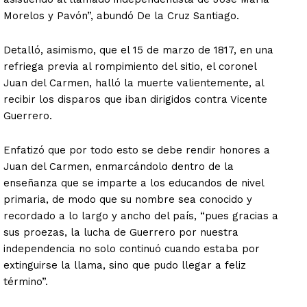
Morelos y Pavón”, abundó De la Cruz Santiago.
Detalló, asimismo, que el 15 de marzo de 1817, en una
refriega previa al rompimiento del sitio, el coronel
Juan del Carmen, halló la muerte valientemente, al
recibir los disparos que iban dirigidos contra Vicente
Guerrero.
Enfatizó que por todo esto se debe rendir honores a
Juan del Carmen, enmarcándolo dentro de la
enseñanza que se imparte a los educandos de nivel
primaria, de modo que su nombre sea conocido y
recordado a lo largo y ancho del país, “pues gracias a
sus proezas, la lucha de Guerrero por nuestra
independencia no solo continuó cuando estaba por
extinguirse la llama, sino que pudo llegar a feliz
término”.