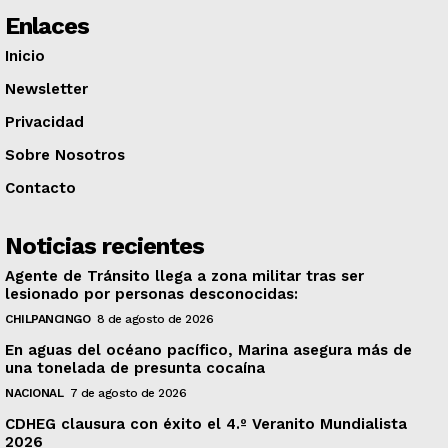
Enlaces
Inicio
Newsletter
Privacidad
Sobre Nosotros
Contacto
Noticias recientes
Agente de Tránsito llega a zona militar tras ser
lesionado por personas desconocidas:
CHILPANCINGO
8 de agosto de 2026
En aguas del océano pacífico, Marina asegura más de
una tonelada de presunta cocaína
NACIONAL
7 de agosto de 2026
CDHEG clausura con éxito el 4.º Veranito Mundialista
2026