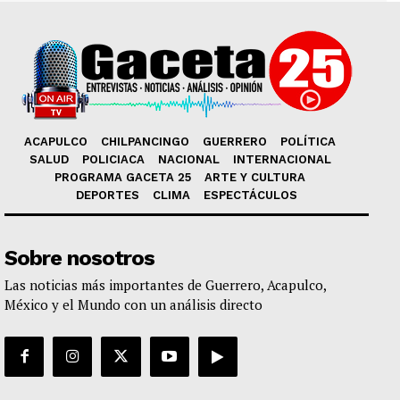
ACAPULCO
CHILPANCINGO
GUERRERO
POLÍTICA
SALUD
POLICIACA
NACIONAL
INTERNACIONAL
PROGRAMA GACETA 25
ARTE Y CULTURA
DEPORTES
CLIMA
ESPECTÁCULOS
Sobre nosotros
Las noticias más importantes de Guerrero, Acapulco,
México y el Mundo con un análisis directo