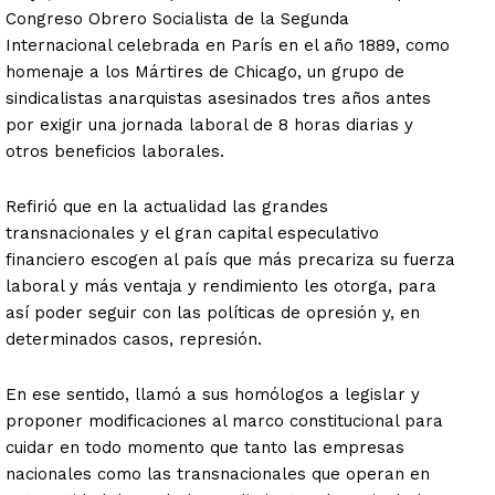
Congreso Obrero Socialista de la Segunda
Internacional celebrada en París en el año 1889, como
homenaje a los Mártires de Chicago, un grupo de
sindicalistas anarquistas asesinados tres años antes
por exigir una jornada laboral de 8 horas diarias y
otros beneficios laborales.
Refirió que en la actualidad las grandes
transnacionales y el gran capital especulativo
financiero escogen al país que más precariza su fuerza
laboral y más ventaja y rendimiento les otorga, para
así poder seguir con las políticas de opresión y, en
determinados casos, represión.
En ese sentido, llamó a sus homólogos a legislar y
proponer modificaciones al marco constitucional para
cuidar en todo momento que tanto las empresas
nacionales como las transnacionales que operan en