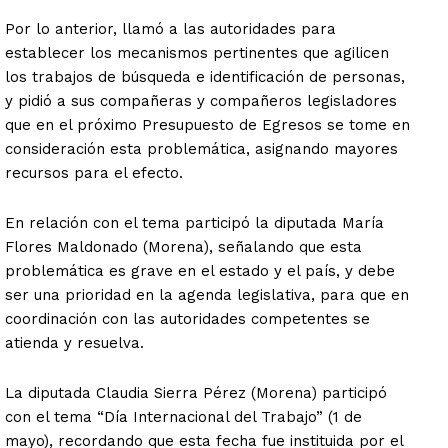
Por lo anterior, llamó a las autoridades para
establecer los mecanismos pertinentes que agilicen
los trabajos de búsqueda e identificación de personas,
y pidió a sus compañeras y compañeros legisladores
que en el próximo Presupuesto de Egresos se tome en
consideración esta problemática, asignando mayores
recursos para el efecto.
En relación con el tema participó la diputada María
Flores Maldonado (Morena), señalando que esta
problemática es grave en el estado y el país, y debe
ser una prioridad en la agenda legislativa, para que en
coordinación con las autoridades competentes se
atienda y resuelva.
La diputada Claudia Sierra Pérez (Morena) participó
con el tema “Día Internacional del Trabajo” (1 de
mayo), recordando que esta fecha fue instituida por el