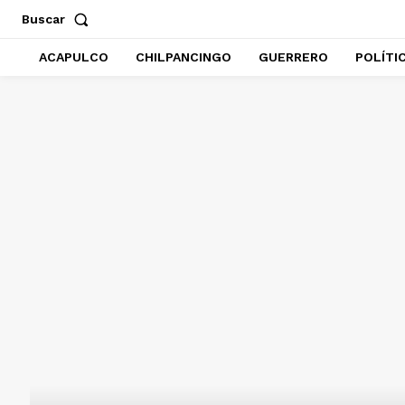
Buscar
ACAPULCO
CHILPANCINGO
GUERRERO
POLÍTI