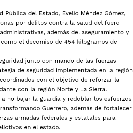
dad Pública del Estado, Evelio Méndez Gómez,
onas por delitos contra la salud del fuero
 administrativas, además del aseguramiento y
sí como el decomiso de 454 kilogramos de
eguridad junto con mando de las fuerzas
ategia de seguridad implementada en la región
 coordinados con el objetivo de reforzar la
dante con la región Norte y La Sierra.
a no bajar la guardia y redoblar los esfuerzos
transformando Guerrero, además de fortalecer
erzas armadas federales y estatales para
lictivos en el estado.