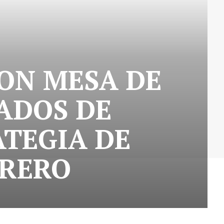
ON MESA DE
ADOS DE
ATEGIA DE
RRERO