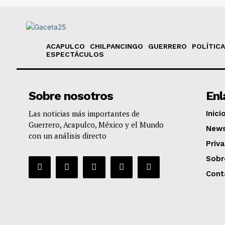
ACAPULCO
CHILPANCINGO
GUERRERO
POLÍTICA
ESPECTÁCULOS
Sobre nosotros
Enl
Las noticias más importantes de
Inici
Guerrero, Acapulco, México y el Mundo
News
con un análisis directo
Priv
Sobr
Cont