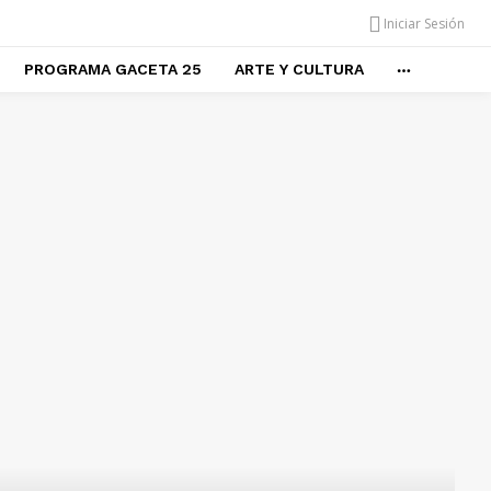
Iniciar Sesión
PROGRAMA GACETA 25
ARTE Y CULTURA