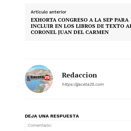
Artículo anterior
EXHORTA CONGRESO A LA SEP PARA
INCLUIR EN LOS LIBROS DE TEXTO A
CORONEL JUAN DEL CARMEN
Redaccion
https://gaceta25.com
DEJA UNA RESPUESTA