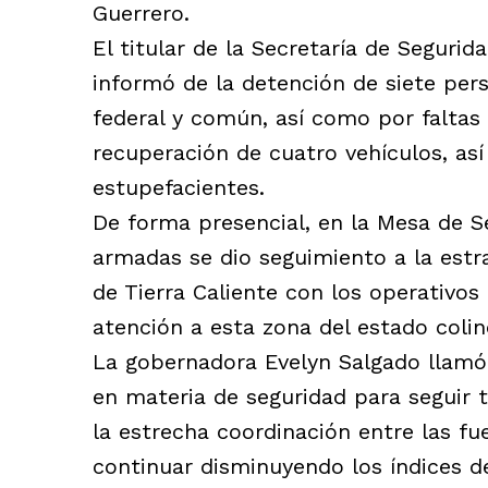
Guerrero.
El titular de la Secretaría de Seguri
informó de la detención de siete pers
federal y común, así como por faltas
recuperación de cuatro vehículos, a
estupefacientes.
De forma presencial, en la Mesa de S
armadas se dio seguimiento a la estr
de Tierra Caliente con los operativos
atención a esta zona del estado colin
La gobernadora Evelyn Salgado llamó 
en materia de seguridad para seguir 
la estrecha coordinación entre las fu
continuar disminuyendo los índices de