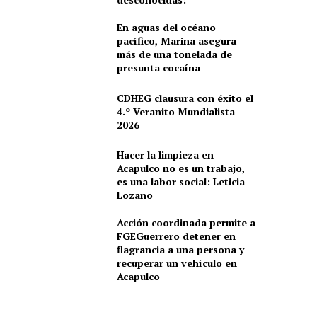
En aguas del océano
pacífico, Marina asegura
más de una tonelada de
presunta cocaína
CDHEG clausura con éxito el
4.º Veranito Mundialista
2026
Hacer la limpieza en
Acapulco no es un trabajo,
es una labor social: Leticia
Lozano
Acción coordinada permite a
FGEGuerrero detener en
flagrancia a una persona y
recuperar un vehículo en
Acapulco