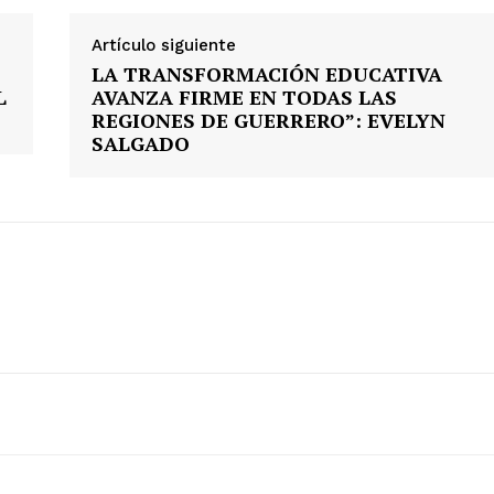
Artículo siguiente
LA TRANSFORMACIÓN EDUCATIVA
L
AVANZA FIRME EN TODAS LAS
REGIONES DE GUERRERO”: EVELYN
SALGADO