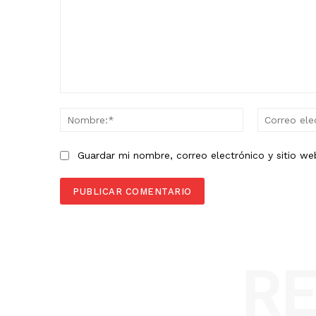
Comentario:
Nombre:*
Guardar mi nombre, correo electrónico y sitio w
R