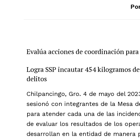
Por
Evalúa acciones de coordinación para 
Logra SSP incautar 454 kilogramos de 
delitos
Chilpancingo, Gro. 4 de mayo del 202
sesionó con integrantes de la Mesa d
para atender cada una de las incidenc
de evaluar los resultados de los ope
desarrollan en la entidad de manera pr