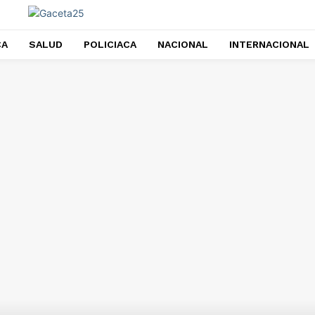
CA
SALUD
POLICIACA
NACIONAL
INTERNACIONAL