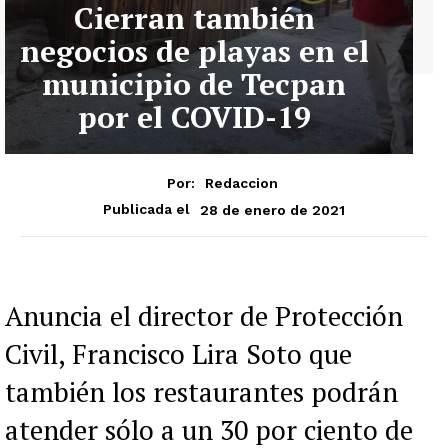
Cierran también
negocios de playas en el
municipio de Tecpan
por el COVID-19
Por:
Redaccion
28 de enero de 2021
Publicada el
Anuncia el director de Protección
Civil, Francisco Lira Soto que
también los restaurantes podrán
atender sólo a un 30 por ciento de