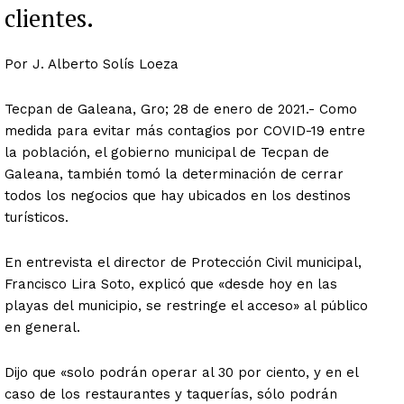
clientes.
Por J. Alberto Solís Loeza
Tecpan de Galeana, Gro; 28 de enero de 2021.- Como
medida para evitar más contagios por COVID-19 entre
la población, el gobierno municipal de Tecpan de
Galeana, también tomó la determinación de cerrar
todos los negocios que hay ubicados en los destinos
turísticos.
En entrevista el director de Protección Civil municipal,
Francisco Lira Soto, explicó que «desde hoy en las
playas del municipio, se restringe el acceso» al público
en general.
Dijo que «solo podrán operar al 30 por ciento, y en el
caso de los restaurantes y taquerías, sólo podrán