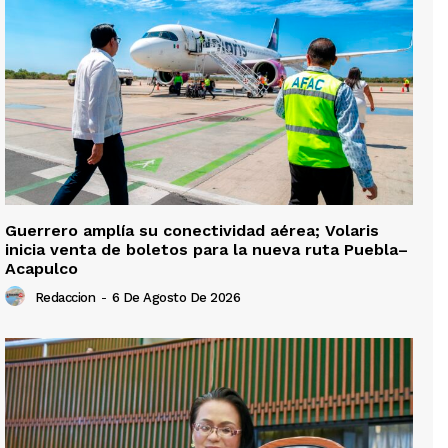
Guerrero amplía su conectividad aérea; Volaris
inicia venta de boletos para la nueva ruta Puebla–
Acapulco
Redaccion
-
6 De Agosto De 2026