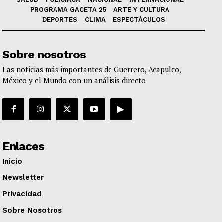
PROGRAMA GACETA 25
ARTE Y CULTURA
DEPORTES
CLIMA
ESPECTÁCULOS
Sobre nosotros
Las noticias más importantes de Guerrero, Acapulco,
México y el Mundo con un análisis directo
Enlaces
Inicio
Newsletter
Privacidad
Sobre Nosotros