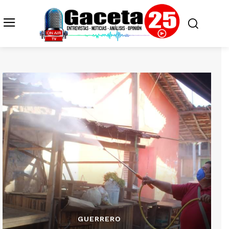
GUERRERO