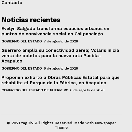
Contacto
Noticias recientes
Evelyn Salgado transforma espacios urbanos en
puntos de convivencia social en Chilpancingo
GOBIERNO DEL ESTADO
7 de agosto de 2026
Guerrero amplía su conectividad aérea; Volaris inicia
venta de boletos para la nueva ruta Puebla–
Acapulco
GOBIERNO DEL ESTADO
6 de agosto de 2026
Proponen exhorto a Obras Públicas Estatal para que
rehabilite el Parque de la Fábrica, en Acapulco
CONGRESO DEL ESTADO DE GUERRERO
6 de agosto de 2026
© 2021 tagDiv. All Rights Reserved. Made with Newspaper
Theme.