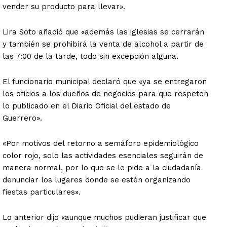
vender su producto para llevar».
Lira Soto añadió que «además las iglesias se cerrarán
y también se prohibirá la venta de alcohol a partir de
las 7:00 de la tarde, todo sin excepción alguna.
El funcionario municipal declaró que «ya se entregaron
los oficios a los dueños de negocios para que respeten
lo publicado en el Diario Oficial del estado de
Guerrero».
«Por motivos del retorno a semáforo epidemiológico
color rojo, solo las actividades esenciales seguirán de
manera normal, por lo que se le pide a la ciudadanía
denunciar los lugares donde se estén organizando
fiestas particulares».
Lo anterior dijo «aunque muchos pudieran justificar que