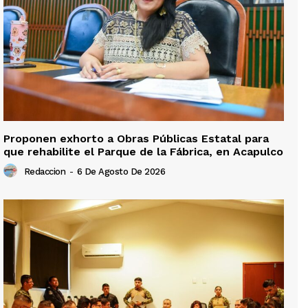
Proponen exhorto a Obras Públicas Estatal para
que rehabilite el Parque de la Fábrica, en Acapulco
Redaccion
-
6 De Agosto De 2026