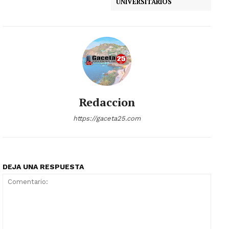
UNIVERSITARIOS
Redaccion
https://gaceta25.com
DEJA UNA RESPUESTA