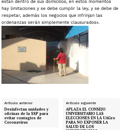
están dentro de sus domicilios, en estos momentos
hay limitaciones y se debe cumplir la ley, y se debe de
respetar, además los negocios que infrinjan las
ordenanzas serán simplemente clausurados».
Artículo anterior
Artículo siguiente
Desinfectan unidades y
APLAZA EL CONSEJO
oficinas de la SSP para
UNIVERSITARIO LAS
evitar contagios de
ELECCIONES EN LA UAGro
Coronavirus
PARA NO EXPONER LA
SALUD DE LOS