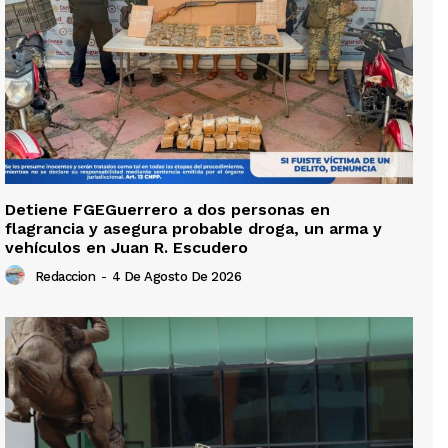
Detiene FGEGuerrero a dos personas en
flagrancia y asegura probable droga, un arma y
vehículos en Juan R. Escudero
Redaccion
-
4 De Agosto De 2026