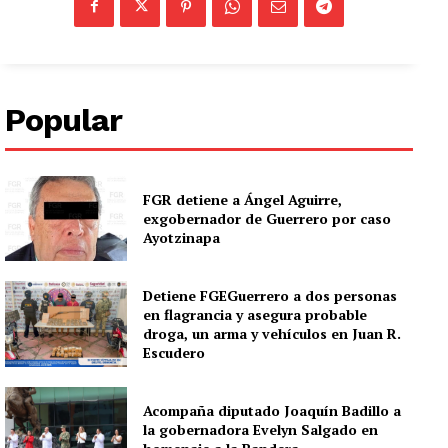
Popular
FGR detiene a Ángel Aguirre,
exgobernador de Guerrero por caso
Ayotzinapa
Detiene FGEGuerrero a dos personas
en flagrancia y asegura probable
droga, un arma y vehículos en Juan R.
Escudero
Acompaña diputado Joaquín Badillo a
la gobernadora Evelyn Salgado en