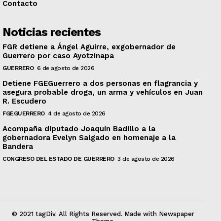
Contacto
Noticias recientes
FGR detiene a Ángel Aguirre, exgobernador de
Guerrero por caso Ayotzinapa
GUERRERO
6 de agosto de 2026
Detiene FGEGuerrero a dos personas en flagrancia y
asegura probable droga, un arma y vehículos en Juan
R. Escudero
FGEGUERRERO
4 de agosto de 2026
Acompaña diputado Joaquín Badillo a la
gobernadora Evelyn Salgado en homenaje a la
Bandera
CONGRESO DEL ESTADO DE GUERRERO
3 de agosto de 2026
© 2021 tagDiv. All Rights Reserved. Made with Newspaper