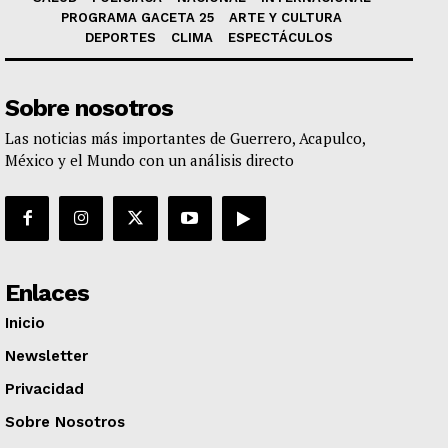
PROGRAMA GACETA 25
ARTE Y CULTURA
DEPORTES
CLIMA
ESPECTÁCULOS
Sobre nosotros
Las noticias más importantes de Guerrero, Acapulco,
México y el Mundo con un análisis directo
Enlaces
Inicio
Newsletter
Privacidad
Sobre Nosotros