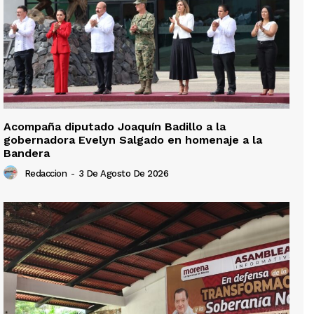
Acompaña diputado Joaquín Badillo a la
gobernadora Evelyn Salgado en homenaje a la
Bandera
Redaccion
-
3 De Agosto De 2026