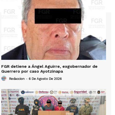
FGR detiene a Ángel Aguirre, exgobernador de
Guerrero por caso Ayotzinapa
Redaccion
-
6 De Agosto De 2026