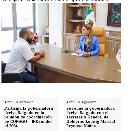
Artículo anterior
Artículo siguiente
Participa la gobernadora
Se reúne la gobernadora
Evelyn Salgado en la
Evelyn Salgado con el
reunión de coordinación
secretario General de
de CONAGO – INE rumbo
Gobierno Ludwig Marcial
al 2024
Reynoso Núñez