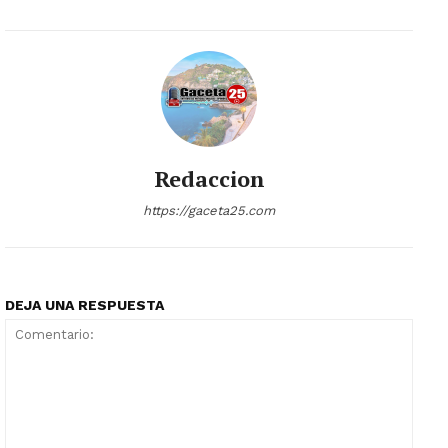
Redaccion
https://gaceta25.com
DEJA UNA RESPUESTA