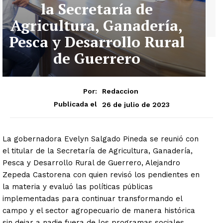
la Secretaría de
Agricultura, Ganadería,
Pesca y Desarrollo Rural
de Guerrero
Por:
Redaccion
26 de julio de 2023
Publicada el
La gobernadora Evelyn Salgado Pineda se reunió con
el titular de la Secretaría de Agricultura, Ganadería,
Pesca y Desarrollo Rural de Guerrero, Alejandro
Zepeda Castorena con quien revisó los pendientes en
la materia y evaluó las políticas públicas
implementadas para continuar transformando el
campo y el sector agropecuario de manera histórica
sin dejar a nadie fuera de los programas sociales.