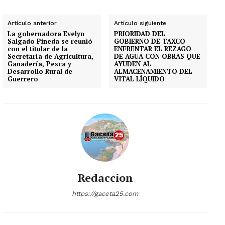
Artículo anterior
Artículo siguiente
La gobernadora Evelyn
PRIORIDAD DEL
Salgado Pineda se reunió
GOBIERNO DE TAXCO
con el titular de la
ENFRENTAR EL REZAGO
Secretaría de Agricultura,
DE AGUA CON OBRAS QUE
Ganadería, Pesca y
AYUDEN AL
Desarrollo Rural de
ALMACENAMIENTO DEL
Guerrero
VITAL LÍQUIDO
Redaccion
https://gaceta25.com