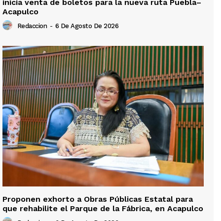
inicia venta de boletos para la nueva ruta Puebla–
Acapulco
Redaccion
-
6 De Agosto De 2026
Proponen exhorto a Obras Públicas Estatal para
que rehabilite el Parque de la Fábrica, en Acapulco