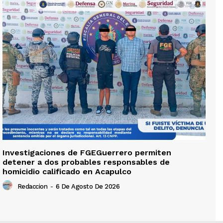
Investigaciones de FGEGuerrero permiten
detener a dos probables responsables de
homicidio calificado en Acapulco
Redaccion
-
6 De Agosto De 2026