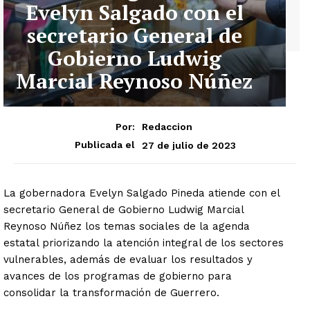
Evelyn Salgado con el
secretario General de
Gobierno Ludwig
Marcial Reynoso Núñez
Por:
Redaccion
27 de julio de 2023
Publicada el
La gobernadora Evelyn Salgado Pineda atiende con el
secretario General de Gobierno Ludwig Marcial
Reynoso Núñez los temas sociales de la agenda
estatal priorizando la atención integral de los sectores
vulnerables, además de evaluar los resultados y
avances de los programas de gobierno para
consolidar la transformación de Guerrero.