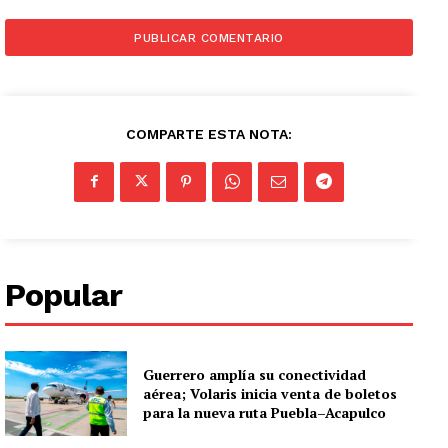
COMPARTE ESTA NOTA:
Popular
Guerrero amplía su conectividad
aérea; Volaris inicia venta de boletos
para la nueva ruta Puebla–Acapulco