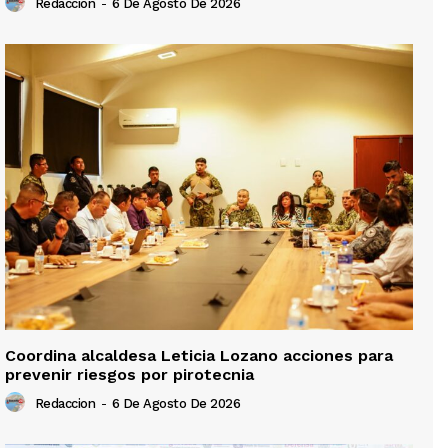
Redaccion
-
6 De Agosto De 2026
Coordina alcaldesa Leticia Lozano acciones para
prevenir riesgos por pirotecnia
Redaccion
-
6 De Agosto De 2026