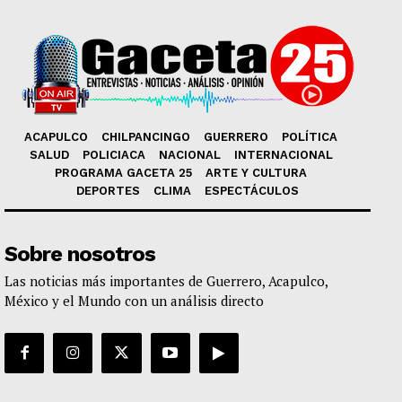
ACAPULCO
CHILPANCINGO
GUERRERO
POLÍTICA
SALUD
POLICIACA
NACIONAL
INTERNACIONAL
PROGRAMA GACETA 25
ARTE Y CULTURA
DEPORTES
CLIMA
ESPECTÁCULOS
Sobre nosotros
Las noticias más importantes de Guerrero, Acapulco,
México y el Mundo con un análisis directo