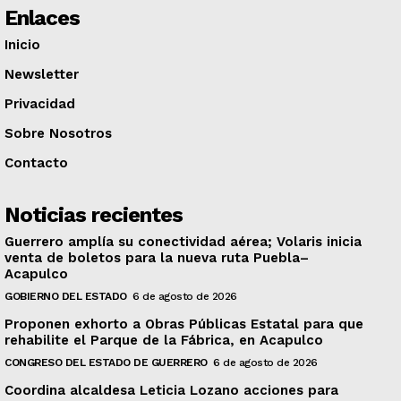
Enlaces
Inicio
Newsletter
Privacidad
Sobre Nosotros
Contacto
Noticias recientes
Guerrero amplía su conectividad aérea; Volaris inicia
venta de boletos para la nueva ruta Puebla–
Acapulco
GOBIERNO DEL ESTADO
6 de agosto de 2026
Proponen exhorto a Obras Públicas Estatal para que
rehabilite el Parque de la Fábrica, en Acapulco
CONGRESO DEL ESTADO DE GUERRERO
6 de agosto de 2026
Coordina alcaldesa Leticia Lozano acciones para