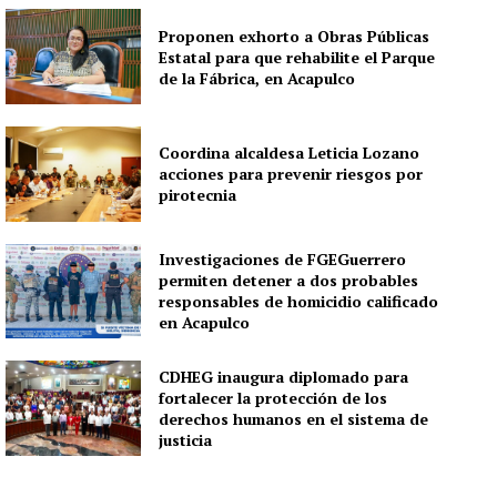
Proponen exhorto a Obras Públicas
Estatal para que rehabilite el Parque
de la Fábrica, en Acapulco
Coordina alcaldesa Leticia Lozano
acciones para prevenir riesgos por
pirotecnia
Investigaciones de FGEGuerrero
permiten detener a dos probables
responsables de homicidio calificado
en Acapulco
CDHEG inaugura diplomado para
fortalecer la protección de los
derechos humanos en el sistema de
justicia