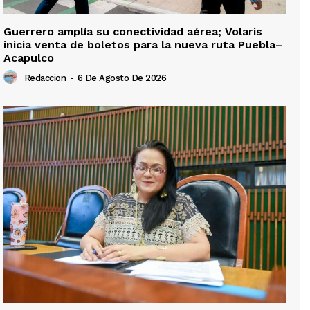
Guerrero amplía su conectividad aérea; Volaris
inicia venta de boletos para la nueva ruta Puebla–
Acapulco
Redaccion
-
6 De Agosto De 2026