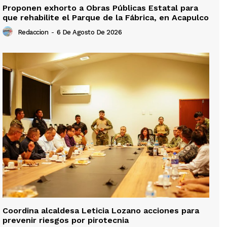
Proponen exhorto a Obras Públicas Estatal para
que rehabilite el Parque de la Fábrica, en Acapulco
Redaccion
-
6 De Agosto De 2026
Coordina alcaldesa Leticia Lozano acciones para
prevenir riesgos por pirotecnia