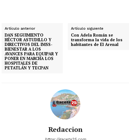
Artículo anterior
Artículo siguiente
DAN SEGUIMIENTO
Con Adela Román se
HÉCTOR ASTUDILLO Y
transforma la vida de los
DIRECTIVOS DEL IMSS-
habitantes de El Arenal
BIENESTAR A LOS
AVANCES PARA EQUIPAR Y
PONER EN MARCHA LOS
HOSPITALES DE
PETATLÁN Y TECPAN
Redaccion
https://gaceta25.com