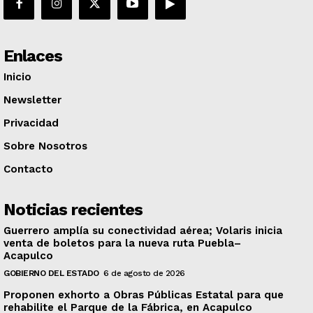
Enlaces
Inicio
Newsletter
Privacidad
Sobre Nosotros
Contacto
Noticias recientes
Guerrero amplía su conectividad aérea; Volaris inicia
venta de boletos para la nueva ruta Puebla–
Acapulco
GOBIERNO DEL ESTADO
6 de agosto de 2026
Proponen exhorto a Obras Públicas Estatal para que
rehabilite el Parque de la Fábrica, en Acapulco