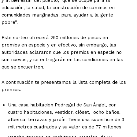
y al bienestar del pueblo, “que se ocupe para la
educación, la salud, la construcción de caminos en
comunidades marginadas, para ayudar a la gente
pobre”.
Este sorteo ofrecerá 250 millones de pesos en
premios en especie y en efectivo, sin embargo, las
autoridades aclararon que los premios en especie no
son nuevos, y se entregarán en las condiciones en las
que se encuentren.
A continuación te presentamos la lista completa de los
premios:
Una casa habitación Pedregal de San Ángel, con
cuatro habitaciones, vestidor, clóset, ocho baños,
alberca, terrazas y jardín. Tiene una superficie de 3
mil metros cuadrados y su valor es de 77 millones.