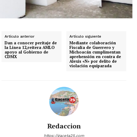
Artículo anterior
Artículo siguiente
Dan a conocer peritaje de
Mediante colaboración
la Línea 12,reitera AMLO
Fiscalía de Guerrero y
apoyo al Gobierno de
Michoacán cumplimentan
CDMX
aprehensión en contra de
Alexis «N» por delito de
violación equiparada
Redaccion
https://gaceta25.com