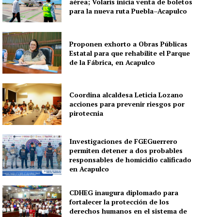
aérea; Volaris inicia venta de boletos
para la nueva ruta Puebla–Acapulco
Proponen exhorto a Obras Públicas
Estatal para que rehabilite el Parque
de la Fábrica, en Acapulco
Coordina alcaldesa Leticia Lozano
acciones para prevenir riesgos por
pirotecnia
Investigaciones de FGEGuerrero
permiten detener a dos probables
responsables de homicidio calificado
en Acapulco
CDHEG inaugura diplomado para
fortalecer la protección de los
derechos humanos en el sistema de