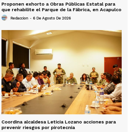
Proponen exhorto a Obras Públicas Estatal para
que rehabilite el Parque de la Fábrica, en Acapulco
Redaccion
-
6 De Agosto De 2026
Coordina alcaldesa Leticia Lozano acciones para
prevenir riesgos por pirotecnia