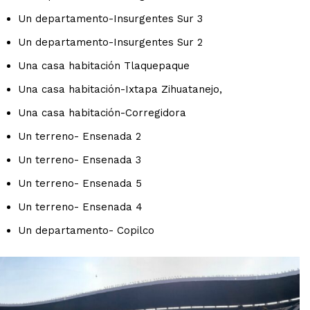
Un departamento-Insurgentes Sur 3
Un departamento-Insurgentes Sur 2
Una casa habitación Tlaquepaque
Una casa habitación-Ixtapa Zihuatanejo,
Una casa habitación-Corregidora
Un terreno- Ensenada 2
Un terreno- Ensenada 3
Un terreno- Ensenada 5
Un terreno- Ensenada 4
Un departamento- Copilco