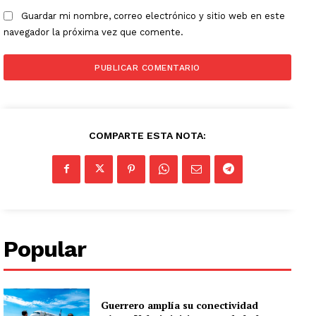
Guardar mi nombre, correo electrónico y sitio web en este
navegador la próxima vez que comente.
COMPARTE ESTA NOTA:
Popular
Guerrero amplía su conectividad