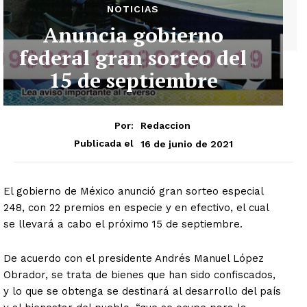
NOTICIAS
Anuncia gobierno
federal gran sorteo del
15 de septiembre
Por:
Redaccion
16 de junio de 2021
Publicada el
El gobierno de México anunció gran sorteo especial
248, con 22 premios en especie y en efectivo, el cual
se llevará a cabo el próximo 15 de septiembre.
De acuerdo con el presidente Andrés Manuel López
Obrador, se trata de bienes que han sido confiscados,
y lo que se obtenga se destinará al desarrollo del país