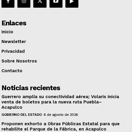
Enlaces
Inicio
Newsletter
Privacidad
Sobre Nosotros
Contacto
Noticias recientes
Guerrero amplía su conectividad aérea; Volaris inicia
venta de boletos para la nueva ruta Puebla–
Acapulco
GOBIERNO DEL ESTADO
6 de agosto de 2026
Proponen exhorto a Obras Públicas Estatal para que
rehabilite el Parque de la Fábrica, en Acapulco