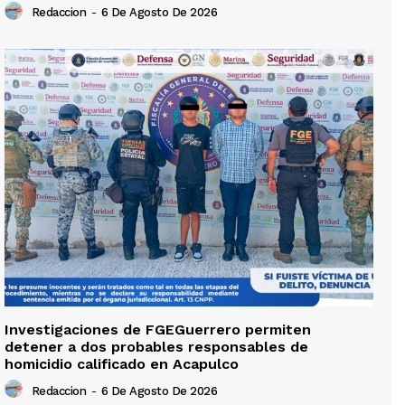
Redaccion
-
6 De Agosto De 2026
Investigaciones de FGEGuerrero permiten
detener a dos probables responsables de
homicidio calificado en Acapulco
Redaccion
-
6 De Agosto De 2026