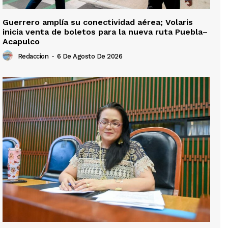
Guerrero amplía su conectividad aérea; Volaris
inicia venta de boletos para la nueva ruta Puebla–
Acapulco
Redaccion
-
6 De Agosto De 2026