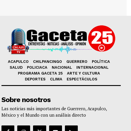
ACAPULCO
CHILPANCINGO
GUERRERO
POLÍTICA
SALUD
POLICIACA
NACIONAL
INTERNACIONAL
PROGRAMA GACETA 25
ARTE Y CULTURA
DEPORTES
CLIMA
ESPECTÁCULOS
Sobre nosotros
Las noticias más importantes de Guerrero, Acapulco,
México y el Mundo con un análisis directo